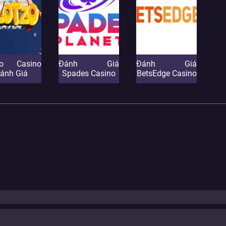
zo Casino
Đánh Giá
Đánh Giá
ánh Giá
Spades Casino
BetsEdge Casino