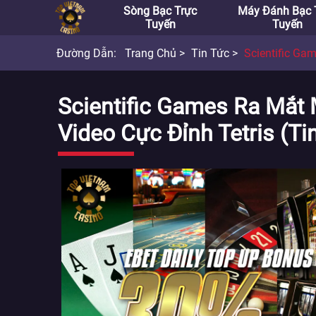
Sòng Bạc Trực
Máy Đánh Bạc 
Tuyến
Tuyến
Đường Dẫn:
Trang Chủ
Tin Tức
Scientific Games Ra Mắ
Scientific Games Ra Mắt
Video Cực Đỉnh Tetris (Ti