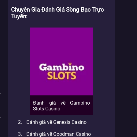
Chuyên Gia Đánh Giá Sòng Bạc Trực
g
Tuyến
a
p
m
ể
Đánh giá về Gambino
Slots Casino
u
ơ
Đánh giá về Genesis Casino
Đánh giá về Goodman Casino