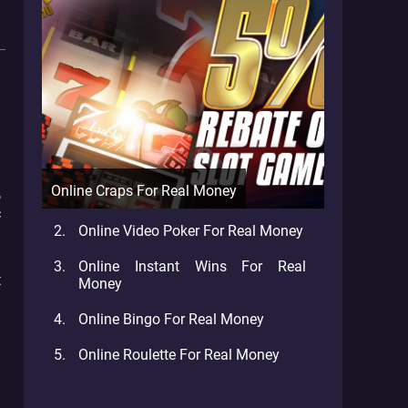
n
Online Craps For Real Money
o
c
Online Video Poker For Real Money
g
Online Instant Wins For Real
t
Money
Online Bingo For Real Money
ù
g
Online Roulette For Real Money
g