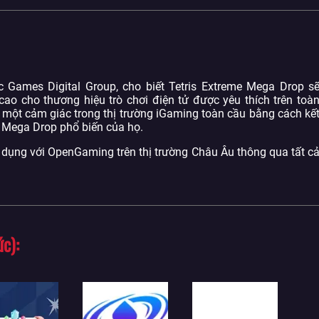
ic Games Digital Group, cho biết Tetris Extreme Mega Drop s
cao cho thương hiệu trò chơi điện tử được yêu thích trên toà
 một cảm giác trong thị trường iGaming toàn cầu bằng cách kế
ế Mega Drop phổ biến của họ.
 dụng với OpenGaming trên thị trường Châu Âu thông qua tất c
ức)