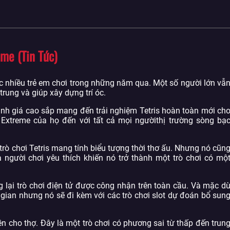
eme (Tin Tức)
ợc nhiều trẻ em chơi trong những năm qua. Một số người lớn vẫ
 trung và giúp xây dựng trí óc.
đánh giá cao sắp mang đến trải nghiệm Tetris hoàn toàn mới ch
 Extreme của họ đến với tất cả mọi ngườithị trường sòng bạ
rò chơi Tetris mang tính biểu tượng thời thơ ấu. Nhưng nó cũn
người chơi yêu thích khiến nó trở thành một trò chơi có mộ
 lại trò chơi điện tử được công nhận trên toàn cầu. Và mặc d
i gian nhưng nó sẽ đi kèm với các trò chơi slot dự đoán bổ sun
iền cho thợ. Đây là một trò chơi có phương sai từ thấp đến trun