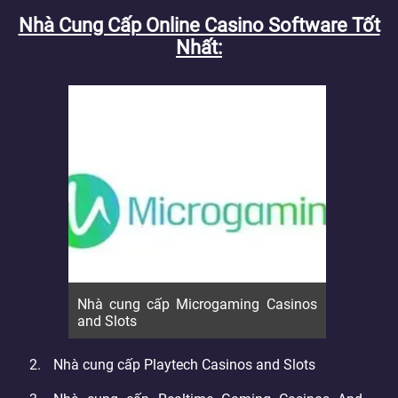
Nhà Cung Cấp Online Casino Software Tốt
Nhất
Nhà cung cấp Microgaming Casinos
and Slots
Nhà cung cấp Playtech Casinos and Slots