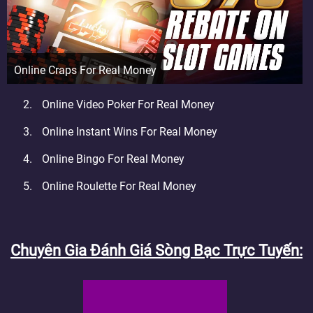
Online Craps For Real Money
Online Video Poker For Real Money
Online Instant Wins For Real Money
Online Bingo For Real Money
Online Roulette For Real Money
Chuyên Gia Đánh Giá Sòng Bạc Trực Tuyến