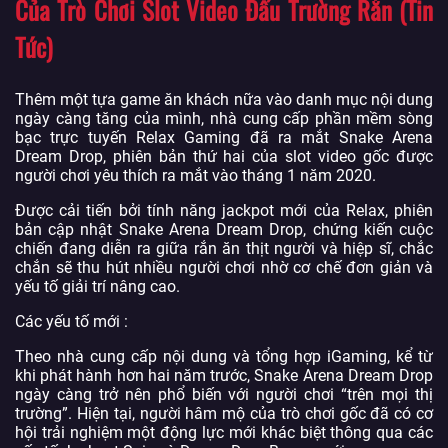
Của Trò Chơi Slot Video Đấu Trường Rắn (Tin
Tức)
Thêm một tựa game ăn khách nữa vào danh mục nội dung
ngày càng tăng của mình, nhà cung cấp phần mềm sòng
bạc trực tuyến Relax Gaming đã ra mắt Snake Arena
Dream Drop, phiên bản thứ hai của slot video gốc được
người chơi yêu thích ra mắt vào tháng 1 năm 2020.
Được cải tiến bởi tính năng jackpot mới của Relax, phiên
bản cập nhật Snake Arena Dream Drop, chứng kiến cuộc
chiến đang diễn ra giữa rắn ăn thịt người và hiệp sĩ, chắc
chắn sẽ thu hút nhiều người chơi nhờ cơ chế đơn giản và
yếu tố giải trí nâng cao.
Các yếu tố mới :
Theo nhà cung cấp nội dung và tổng hợp iGaming, kể từ
khi phát hành hơn hai năm trước, Snake Arena Dream Drop
ngày càng trở nên phổ biến với người chơi “trên mọi thị
trường”. Hiện tại, người hâm mộ của trò chơi gốc đã có cơ
hội trải nghiệm một động lực mới khác biệt thông qua các