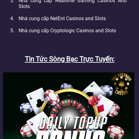
Nhà cung cấp Realtime Gaming Casinos And
Slots
Nhà cung cấp NetEnt Casinos and Slots
Nhà cung cấp Cryptologic Casinos and Slots
Tin Tức Sòng Bạc Trực Tuyến