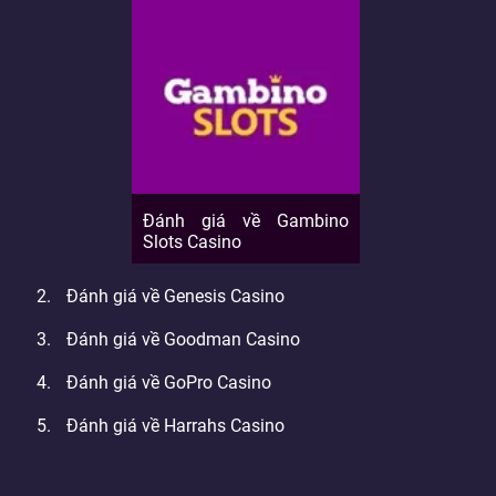
Đánh giá về Gambino
Slots Casino
Đánh giá về Genesis Casino
Đánh giá về Goodman Casino
Đánh giá về GoPro Casino
Đánh giá về Harrahs Casino