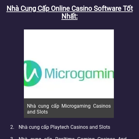
Nhà Cung Cấp Online Casino Software Tốt
Nhất
Nhà cung cấp Microgaming Casinos
and Slots
Nhà cung cấp Playtech Casinos and Slots