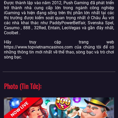
Được thành lập vào năm 2012, Push Gaming đã phát triển
trở thành nhà cung cấp lớn trong ngành công nghiệp
iGaming và hiện đang sống trên thị phần lớn nhất tại các
thị trường được kiểm soát quan trọng nhất ở Châu Âu với
các nhà khai thác như PaddyPowerBetfair, Svenska Spel,
Casumo , 888 , 32Red, Entain, LeoVegas và gần đây nhất,
Coolbet .
Hãy truy cập trang web
https://www.topvietnamcasinos.com của chúng tôi để có
những thông tin mới nhất về thể thao, sòng bạc và trò chơi
sòng bạc.
Photo (Tin Tức)