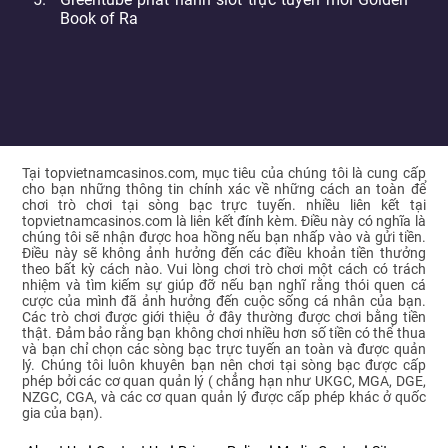
Book of Ra
Tại topvietnamcasinos.com, mục tiêu của chúng tôi là cung cấp
cho bạn những thông tin chính xác về những cách an toàn để
chơi trò chơi tại sòng bạc trực tuyến. nhiều liên kết tại
topvietnamcasinos.com là liên kết đính kèm. Điều này có nghĩa là
chúng tôi sẽ nhận được hoa hồng nếu bạn nhấp vào và gửi tiền.
Điều này sẽ không ảnh hưởng đến các điều khoản tiền thưởng
theo bất kỳ cách nào. Vui lòng chơi trò chơi một cách có trách
nhiệm và tìm kiếm sự giúp đỡ nếu bạn nghĩ rằng thói quen cá
cược của mình đã ảnh hưởng đến cuộc sống cá nhân của bạn.
Các trò chơi được giới thiệu ở đây thường được chơi bằng tiền
thật. Đảm bảo rằng bạn không chơi nhiều hơn số tiền có thể thua
và bạn chỉ chọn các sòng bạc trực tuyến an toàn và được quản
lý. Chúng tôi luôn khuyên bạn nên chơi tại sòng bạc được cấp
phép bởi các cơ quan quản lý ( chẳng hạn như UKGC, MGA, DGE,
NZGC, CGA, và các cơ quan quản lý được cấp phép khác ở quốc
gia của bạn).