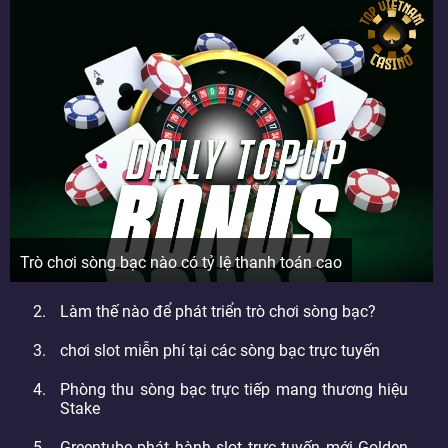
Trò chơi sòng bạc nào có tỷ lệ thanh toán cao
Làm thế nào để phát triển trò chơi sòng bạc?
chơi slot miễn phí tại các sòng bạc trực tuyến
Phòng thu sòng bạc trực tiếp mang thương hiệu
Stake
Greentube phát hành slot trực tuyến mới Golden