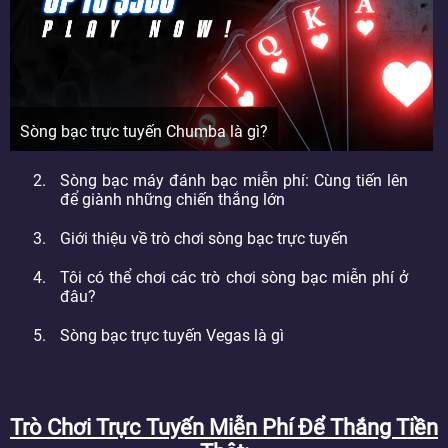
Sòng bạc trực tuyến Chumba là gì?
Sòng bạc máy đánh bạc miễn phí: Cùng tiến lên
để giành những chiến thắng lớn
Giới thiệu về trò chơi sòng bạc trực tuyến
Tôi có thể chơi các trò chơi sòng bạc miễn phí ở
đâu?
Sòng bạc trực tuyến Vegas là gì
Trò Chơi Trực Tuyến Miễn Phí Để Thắng Tiền