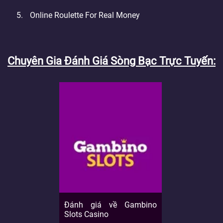
Online Roulette For Real Money
Chuyên Gia Đánh Giá Sòng Bạc Trực Tuyến
Đánh giá về Gambino
Slots Casino