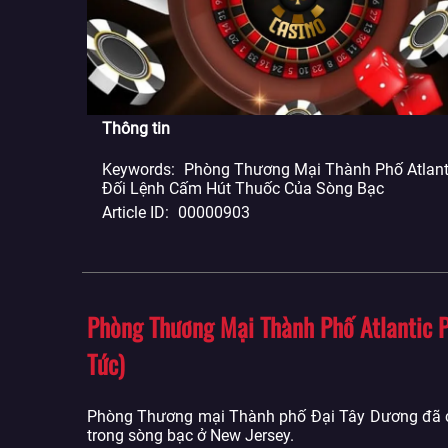
Thông tin
Keywords
Phòng Thương Mại Thành Phố Atlant
Đối Lệnh Cấm Hút Thuốc Của Sòng Bạc
Article ID
00000903
Phòng Thương Mại Thành Phố Atlantic 
Tức)
Phòng Thương mại Thành phố Đại Tây Dương đã can 
trong sòng bạc ở New Jersey.