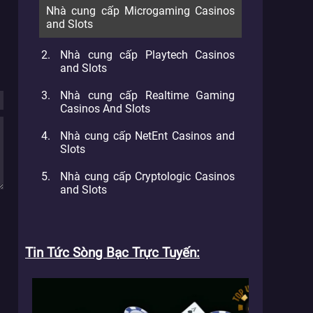
Nhà cung cấp Microgaming Casinos
and Slots
Nhà cung cấp Playtech Casinos
and Slots
Nhà cung cấp Realtime Gaming
Casinos And Slots
Nhà cung cấp NetEnt Casinos and
Slots
Nhà cung cấp Cryptologic Casinos
and Slots
Tin Tức Sòng Bạc Trực Tuyến