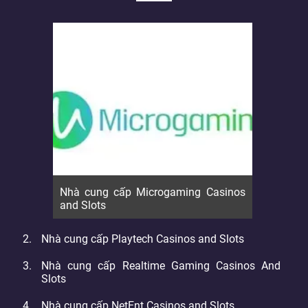
Nhà cung cấp Microgaming Casinos
and Slots
Nhà cung cấp Playtech Casinos and Slots
Nhà cung cấp Realtime Gaming Casinos And
Slots
Nhà cung cấp NetEnt Casinos and Slots