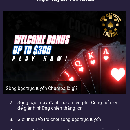
Sòng bạc trực tuyến Chumba là gì?
Sòng bạc máy đánh bạc miễn phí: Cùng tiến lên
để giành những chiến thắng lớn
Giới thiệu về trò chơi sòng bạc trực tuyến