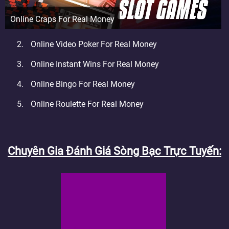
Online Craps For Real Money
Online Video Poker For Real Money
Online Instant Wins For Real Money
Online Bingo For Real Money
Online Roulette For Real Money
Chuyên Gia Đánh Giá Sòng Bạc Trực Tuyến