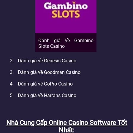
Đánh giá về Gambino
Slots Casino
Đánh giá về Genesis Casino
Đánh giá về Goodman Casino
Đánh giá về GoPro Casino
Đánh giá về Harrahs Casino
Nhà Cung Cấp Online Casino Software Tốt
Nhất