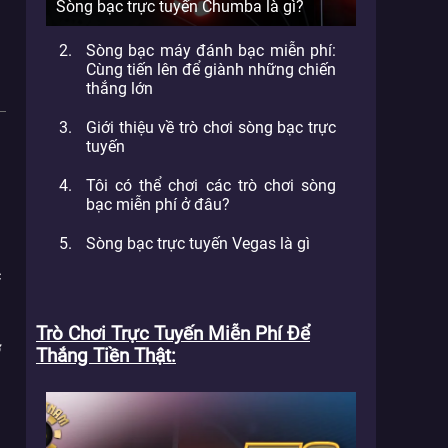
Sòng bạc trực tuyến Chumba là gì?
Sòng bạc máy đánh bạc miễn phí:
Cùng tiến lên để giành những chiến
thắng lớn
Giới thiệu về trò chơi sòng bạc trực
tuyến
Tôi có thể chơi các trò chơi sòng
bạc miễn phí ở đâu?
i
n
Sòng bạc trực tuyến Vegas là gì
g
c
h
Trò Chơi Trực Tuyến Miễn Phí Để
ờ
Thắng Tiền Thật
n