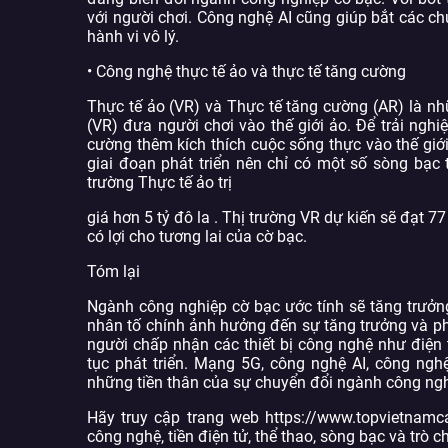
với người chơi. Công nghệ AI cũng giúp bắt các ch
hành vi vô lý.
• Công nghệ thực tế ảo và thực tế tăng cường
Thực tế ảo (VR) và Thực tế tăng cường (AR) là n
(VR) đưa người chơi vào thế giới ảo. Để trải nghi
cường thêm kích thích cuộc sống thực vào thế giớ
giai đoạn phát triển nên chỉ có một số sòng bạc 
trường Thực tế ảo trị
giá hơn 5 tỷ đô la . Thị trường VR dự kiến sẽ đạt 7
có lợi cho tương lai của cờ bạc.
Tóm lại
Ngành công nghiệp cờ bạc ước tính sẽ tăng trưởn
nhân tố chính ảnh hưởng đến sự tăng trưởng và ph
người chấp nhận các thiết bị công nghệ như điện 
tục phát triển. Mạng 5G, công nghệ AI, công ngh
những tiền thân của sự chuyển đổi ngành công ngh
Hãy truy cập trang web https://www.topvietnamc
công nghệ, tiền điện tử, thể thao, sòng bạc và trò c