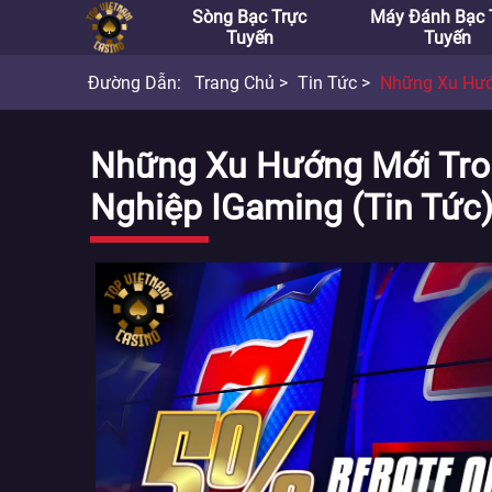
Sòng Bạc Trực
Máy Đánh Bạc 
Tuyến
Tuyến
Đường Dẫn:
Trang Chủ
Tin Tức
Những Xu Hướng Mới 
Những Xu Hướng Mới Tr
Nghiệp IGaming (Tin Tức