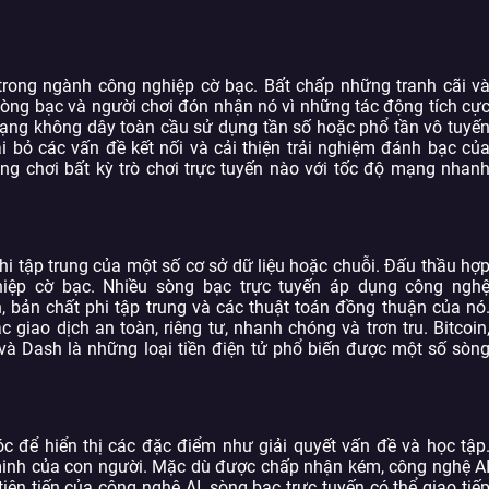
trong ngành công nghiệp cờ bạc. Bất chấp những tranh cãi v
òng bạc và người chơi đón nhận nó vì những tác động tích cự
mạng không dây toàn cầu sử dụng tần số hoặc phổ tần vô tuyế
i bỏ các vấn đề kết nối và cải thiện trải nghiệm đánh bạc củ
ng chơi bất kỳ trò chơi trực tuyến nào với tốc độ mạng nhan
 tập trung của một số cơ sở dữ liệu hoặc chuỗi. Đấu thầu hợ
iệp cờ bạc. Nhiều sòng bạc trực tuyến áp dụng công ngh
n, bản chất phi tập trung và các thuật toán đồng thuận của nó
giao dịch an toàn, riêng tư, nhanh chóng và trơn tru. Bitcoin
 và Dash là những loại tiền điện tử phổ biến được một số sòn
c để hiển thị các đặc điểm như giải quyết vấn đề và học tập
 minh của con người. Mặc dù được chấp nhận kém, công nghệ A
iên tiến của công nghệ AI, sòng bạc trực tuyến có thể giao tiế