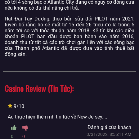
có tới 4 sòng bạc ở Atlantic City đang có nguy cơ đóng cửa
nếu không có đủ khả năng chi trả.
Hạt Đại Tây Dương, theo bản sửa đổi PILOT năm 2021,
tuyên bố rằng họ sẽ mất từ ​​15 đến 26 triệu đô la trong 5
năm tới so với thỏa thuận năm 2018. Kể từ khi các điều
khoản PILOT ban đầu được ban hành vào năm 2016,
doanh thu từ tất cả các trò chơi gắn liền với các sòng bạc
của Thành phố Atlantic đã được đưa vào tính thuế bất
động sản.
Casino Review (Tin Tức)
9/10
Ad thực hiện thêm nh tin tức về New Jersey....
Đánh giá của khách
3/31/2022, 8:55:11 AM
0
0