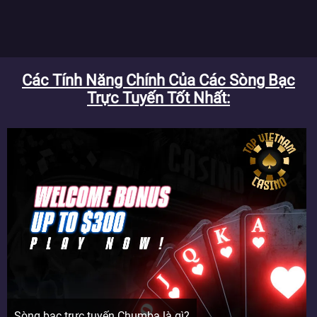
Các Tính Năng Chính Của Các Sòng Bạc
Trực Tuyến Tốt Nhất
Sòng bạc trực tuyến Chumba là gì?