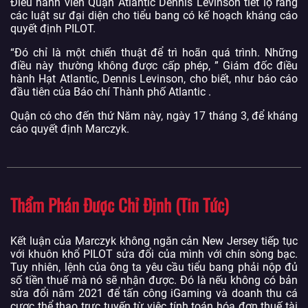
Điều hành viên Quận Atlantic Dennis Levinson tiết lộ rằng
các luật sư đại diện cho tiểu bang có kế hoạch kháng cáo
quyết định PILOT.
“Đó chỉ là một chiến thuật để trì hoãn quá trình. Những
điều này thường không được cấp phép, ” Giám đốc điều
hành Hạt Atlantic, Dennis Levinson, cho biết, như báo cáo
đầu tiên của Báo chí Thành phố Atlantic .
Quận có cho đến thứ Năm này, ngày 17 tháng 3, để kháng
cáo quyết định Marczyk.
Thẩm Phán Được Chỉ Định (Tin Tức)
Kết luận của Marczyk không ngăn cản New Jersey tiếp tục
với khuôn khổ PILOT sửa đổi của mình với chín sòng bạc.
Tuy nhiên, lệnh của ông ta yêu cầu tiểu bang phải nộp đủ
số tiền thuế mà nó sẽ nhận được. Đó là nếu không có bản
sửa đổi năm 2021 để tấn công iGaming và doanh thu cá
cược thể thao trực tuyến từ việc tính toán hóa đơn thuế tài