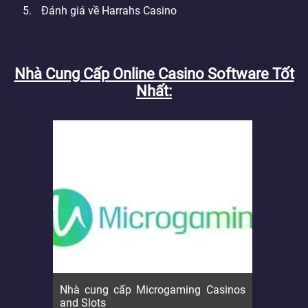
Đánh giá về Harrahs Casino
Nhà Cung Cấp Online Casino Software Tốt
Nhất
Nhà cung cấp Microgaming Casinos
and Slots