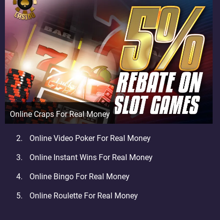
Online Craps For Real Money
Online Video Poker For Real Money
Online Instant Wins For Real Money
Online Bingo For Real Money
Online Roulette For Real Money