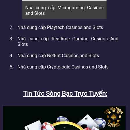
Nhà cung cấp Microgaming Casinos
and Slots
Nhà cung cấp Playtech Casinos and Slots
Nhà cung cấp Realtime Gaming Casinos And
Slots
Nhà cung cấp NetEnt Casinos and Slots
Nhà cung cấp Cryptologic Casinos and Slots
Tin Tức Sòng Bạc Trực Tuyến