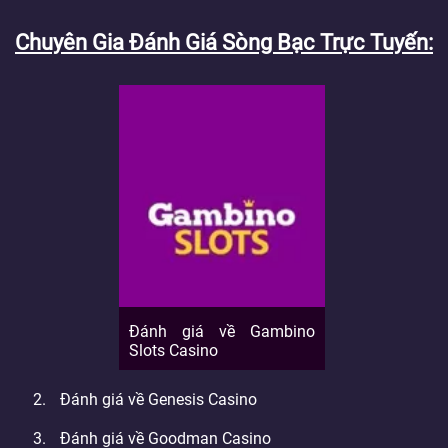
Chuyên Gia Đánh Giá Sòng Bạc Trực Tuyến
Đánh giá về Gambino
Slots Casino
Đánh giá về Genesis Casino
Đánh giá về Goodman Casino