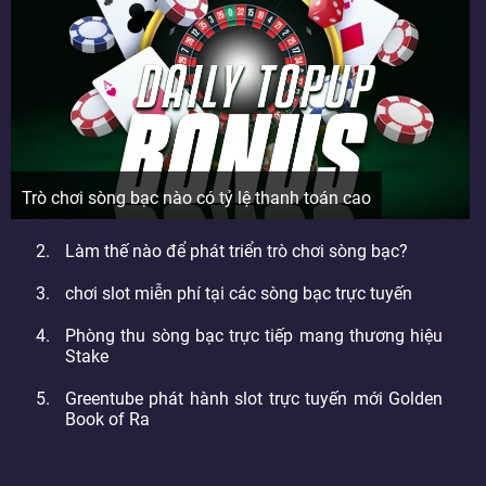
Trò chơi sòng bạc nào có tỷ lệ thanh toán cao
Làm thế nào để phát triển trò chơi sòng bạc?
chơi slot miễn phí tại các sòng bạc trực tuyến
Phòng thu sòng bạc trực tiếp mang thương hiệu
Stake
Greentube phát hành slot trực tuyến mới Golden
Book of Ra