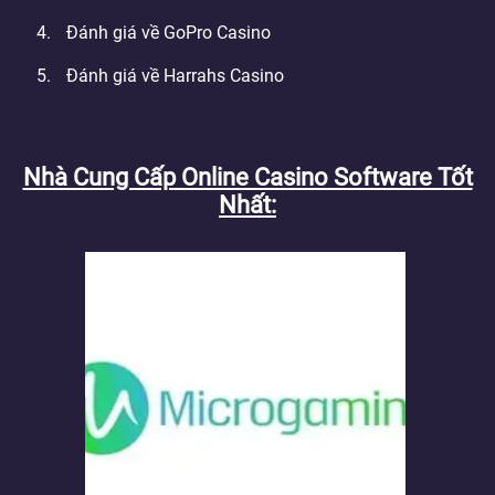
Đánh giá về GoPro Casino
Đánh giá về Harrahs Casino
Nhà Cung Cấp Online Casino Software Tốt
Nhất