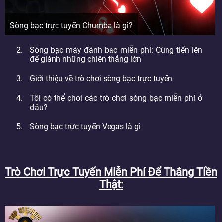
Sòng bạc trực tuyến Chumba là gì?
Sòng bạc máy đánh bạc miễn phí: Cùng tiến lên
để giành những chiến thắng lớn
Giới thiệu về trò chơi sòng bạc trực tuyến
Tôi có thể chơi các trò chơi sòng bạc miễn phí ở
đâu?
Sòng bạc trực tuyến Vegas là gì
Trò Chơi Trực Tuyến Miễn Phí Để Thắng Tiền
Thật