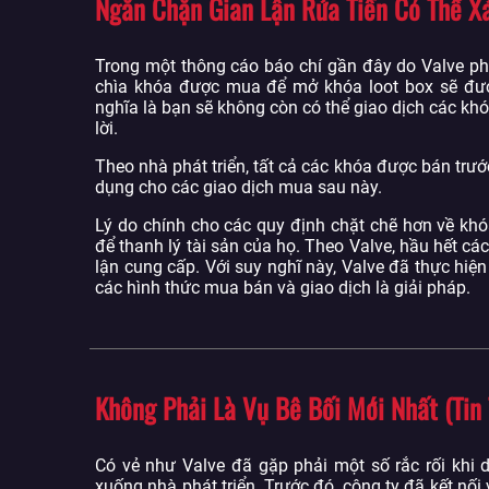
Ngăn Chặn Gian Lận Rửa Tiền Có Thể Xả
Trong một thông cáo báo chí gần đây do Valve phát
chìa khóa được mua để mở khóa loot box sẽ đượ
nghĩa là bạn sẽ không còn có thể giao dịch các k
lời.
Theo nhà phát triển, tất cả các khóa được bán trướ
dụng cho các giao dịch mua sau này.
Lý do chính cho các quy định chặt chẽ hơn về kh
để thanh lý tài sản của họ. Theo Valve, hầu hết c
lận cung cấp. Với suy nghĩ này, Valve đã thực hiệ
các hình thức mua bán và giao dịch là giải pháp.
Không Phải Là Vụ Bê Bối Mới Nhất (Tin 
Có vẻ như Valve đã gặp phải một số rắc rối khi d
xuống nhà phát triển. Trước đó, công ty đã kết nối