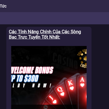
 Tức
Các Tính Năng Chính Của Các Sòng
h
Bạc Trực Tuyến Tốt Nhất