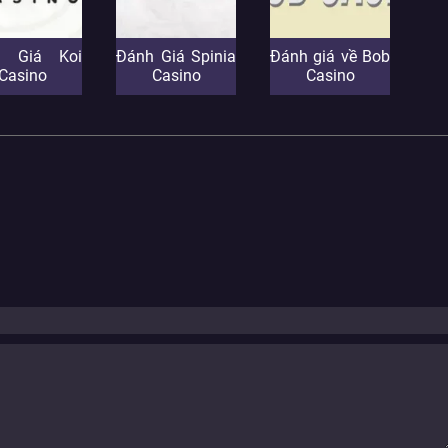
h Giá Koi
Đánh Giá Spinia
Đánh giá về Bob
Casino
Casino
Casino