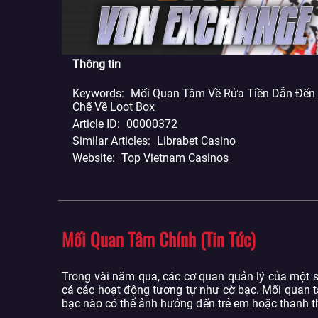
Thông tin
Keywords
Mối Quan Tâm Về Rửa Tiền Dẫn Đến
Chế Về Loot Box
Article ID
00000372
Similar Articles
Librabet Casino
Website
Top Vietnam Casinos
Mối Quan Tâm Chính (Tin Tức)
Trong vài năm qua, các cơ quan quản lý của một số
cả các hoạt động tương tự như cờ bạc. Mối quan tâ
bạc nào có thể ảnh hưởng đến trẻ em hoặc thanh th