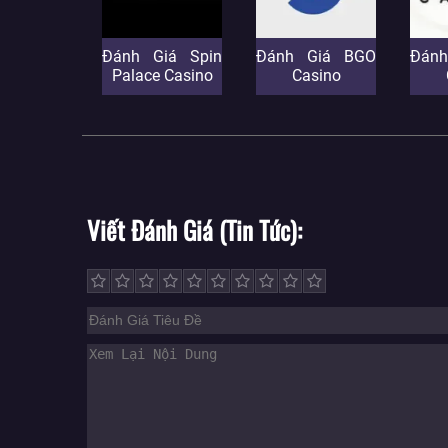
Đánh Giá Spin
Đánh Giá BGO
Đán
Palace Casino
Casino
Viết Đánh Giá (Tin Tức)