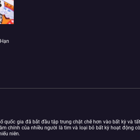
 Hạn
 quốc gia đã bắt đầu tập trung chặt chẽ hơn vào bất kỳ và tấ
m chính của nhiều người là tìm và loại bỏ bất kỳ hoạt động c
iếu niên.