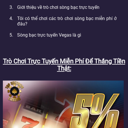
Giới thiệu về trò chơi sòng bạc trực tuyến
Tôi có thể chơi các trò chơi sòng bạc miễn phí ở
đâu?
Sòng bạc trực tuyến Vegas là gì
Trò Chơi Trực Tuyến Miễn Phí Để Thắng Tiền
Thật