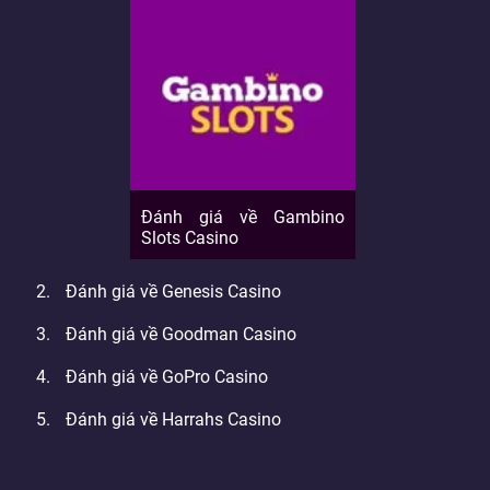
Đánh giá về Gambino
Slots Casino
Đánh giá về Genesis Casino
Đánh giá về Goodman Casino
Đánh giá về GoPro Casino
Đánh giá về Harrahs Casino