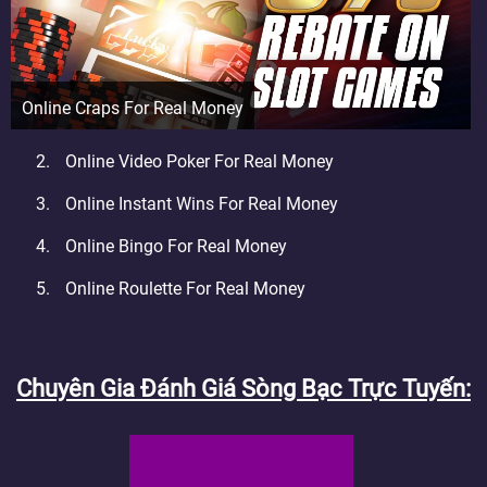
Online Craps For Real Money
Online Video Poker For Real Money
Online Instant Wins For Real Money
Online Bingo For Real Money
Online Roulette For Real Money
Chuyên Gia Đánh Giá Sòng Bạc Trực Tuyến