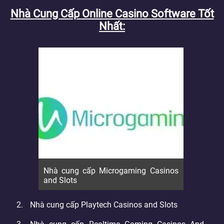
Nhà Cung Cấp Online Casino Software Tốt
Nhất
Nhà cung cấp Microgaming Casinos
and Slots
Nhà cung cấp Playtech Casinos and Slots