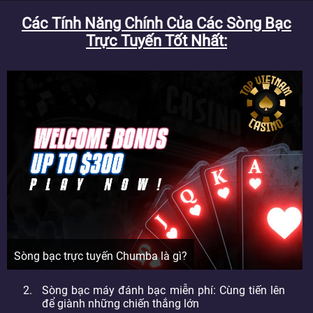
Các Tính Năng Chính Của Các Sòng Bạc
Trực Tuyến Tốt Nhất
Sòng bạc trực tuyến Chumba là gì?
Sòng bạc máy đánh bạc miễn phí: Cùng tiến lên
để giành những chiến thắng lớn