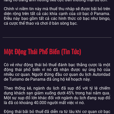
Chính vì niềm tin này mà thuế thu nhập sẽ được bãi bỏ trên
diện rộng trên tất cả các khía cạnh của cờ bạc ở Panama.
Điều này bao gồm tất cả các hình thức cờ bạc như bingo,
cá cược thể thao và chơi ở bàn sòng bạc.
Một Động Thái Phổ Biến (Tin Tức)
Có vẻ như động thái bỏ thuế đánh bạc thắng cược là một
động thái phổ biến vì nó đã nhận được sự ủng hộ của
nhiều cơ quan. Người đứng đầu cơ quan du lịch Autoridad
de Turismo de Panama đã ủng hộ kế hoạch này.
Theo thống kê, ngành du lịch đã sụp đổ với tỷ lệ chiếm
dụng khách sạn giảm xuống dưới 45% trong hai năm qua.
Một sự sụp đổ lớn khác đối với ngành du lịch đang sụp đổ
là đã có khoảng 40.000 người mất việc vì nó.
Động thái bãi bỏ thuế đã diễn ra từ lâu khi cơ quan cờ bạc