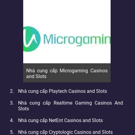
Nhà cung cấp Microgaming Casinos
and Slots
Nhà cung cấp Playtech Casinos and Slots
Nhà cung cấp Realtime Gaming Casinos And
Slots
Nhà cung cấp NetEnt Casinos and Slots
Nhà cung cấp Cryptologic Casinos and Slots