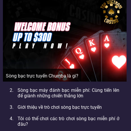
Sòng bạc trực tuyến Chumba là gì?
Sòng bạc máy đánh bạc miễn phí: Cùng tiến lên
để giành những chiến thắng lớn
Giới thiệu về trò chơi sòng bạc trực tuyến
Tôi có thể chơi các trò chơi sòng bạc miễn phí ở
đâu?