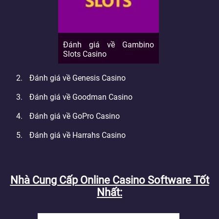
Đánh giá về Gambino
Slots Casino
Đánh giá về Genesis Casino
Đánh giá về Goodman Casino
Đánh giá về GoPro Casino
Đánh giá về Harrahs Casino
Nhà Cung Cấp Online Casino Software Tốt
Nhất