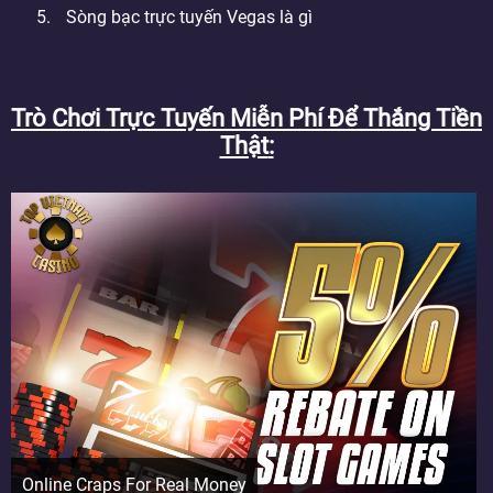
Sòng bạc trực tuyến Vegas là gì
Trò Chơi Trực Tuyến Miễn Phí Để Thắng Tiền
Thật
Online Craps For Real Money