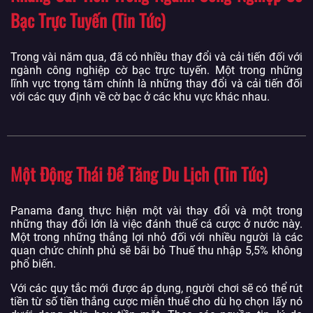
Bạc Trực Tuyến (Tin Tức)
Trong vài năm qua, đã có nhiều thay đổi và cải tiến đối với
ngành công nghiệp cờ bạc trực tuyến. Một trong những
lĩnh vực trọng tâm chính là những thay đổi và cải tiến đối
với các quy định về cờ bạc ở các khu vực khác nhau.
Một Động Thái Để Tăng Du Lịch (Tin Tức)
Panama đang thực hiện một vài thay đổi và một trong
những thay đổi lớn là việc đánh thuế cá cược ở nước này.
Một trong những thắng lợi nhỏ đối với nhiều người là các
quan chức chính phủ sẽ bãi bỏ Thuế thu nhập 5,5% không
phổ biến.
Với các quy tắc mới được áp dụng, người chơi sẽ có thể rút
tiền từ số tiền thắng cược miễn thuế cho dù họ chọn lấy nó