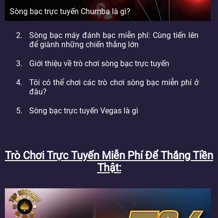
Sòng bạc trực tuyến Chumba là gì?
Sòng bạc máy đánh bạc miễn phí: Cùng tiến lên
để giành những chiến thắng lớn
Giới thiệu về trò chơi sòng bạc trực tuyến
Tôi có thể chơi các trò chơi sòng bạc miễn phí ở
đâu?
Sòng bạc trực tuyến Vegas là gì
Trò Chơi Trực Tuyến Miễn Phí Để Thắng Tiền
Thật