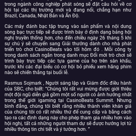
trong ngành công nghiệp phát sóng sẽ đặt câu hỏi về cơ
hội tại các thị trường mới và đang nổi, chẳng hạn như
Brazil, Canada, Nhật Bản và Ấn Độ.
Các máy đánh bạc tập trung vào sản phẩm và nội dung
sòng bạc trực tiếp sẽ được trình bày ở định dạng bảng hội
nghị truyền thống hơn, cho đến chiều ngày 26 tháng 5 khi
sự chú ý sẽ chuyển sang Giải thưởng dành cho nhà phát
triển trò chơi CasinoBeats vào tối hôm đó . Mỗi công ty
trong danh sách ngắn trong danh mục Đổi mới trò chơi sẽ
trình bày trực tiếp các tựa game của họ trên sân khấu,
trước khi các đại biểu có cơ hội bỏ phiếu xem hãng phim
nào sẽ chiến thắng tại buổi lễ.
Rasmus Sojmark , Người sáng lập và Giám đốc điều hành
của SBC, cho biết: “Chúng tôi rất vui mừng được giới thiệu
một đội ngũ diễn giả gồm một số người có ảnh hưởng nhất
trong thế giới igaming tại CasinoBeats Summit. Nhưng
bình đẳng, chúng tôi biết rằng nhiều thành viên khán giả
của chúng tôi có rất nhiều thứ để cung cấp và bằng cách
tạo ra các định dạng này cho phép tham gia nhiều hơn vào
hội nghị, tất cả những người tham dự sẽ được hưởng lợi từ
nhiều thông tin chi tiết và ý tưởng hơn. ”