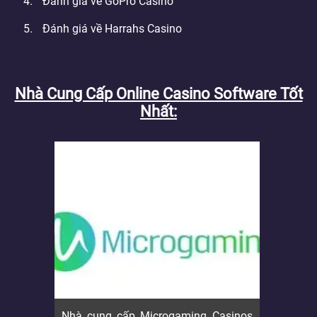
Đánh giá về GoPro Casino
Đánh giá về Harrahs Casino
Nhà Cung Cấp Online Casino Software Tốt
Nhất
Nhà cung cấp Microgaming Casinos