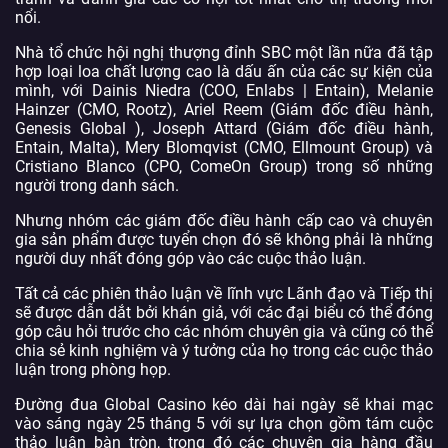
nổi.
Nhà tổ chức hội nghị thượng đỉnh SBC một lần nữa đã tập
hợp loại loa chất lượng cao là dấu ấn của các sự kiện của
mình, với Dainis Niedra (COO, Enlabs | Entain), Melanie
Hainzer (CMO, Rootz), Ariel Reem (Giám đốc điều hành,
Genesis Global ), Joseph Attard (Giám đốc điều hành,
Entain, Malta), Mery Blomqvist (CMO, Ellmount Group) và
Cristiano Blanco (CPO, ComeOn Group) trong số những
người trong danh sách.
Nhưng nhóm các giám đốc điều hành cấp cao và chuyên
gia sản phẩm được tuyển chọn đó sẽ không phải là những
người duy nhất đóng góp vào các cuộc thảo luận.
Tất cả các phiên thảo luận về lĩnh vực Lãnh đạo và Tiếp thị
sẽ được dẫn dắt bởi khán giả, với các đại biểu có thể đóng
góp câu hỏi trước cho các nhóm chuyên gia và cũng có thể
chia sẻ kinh nghiệm và ý tưởng của họ trong các cuộc thảo
luận trong phòng họp.
Đường đua Global Casino kéo dài hai ngày sẽ khai mạc
vào sáng ngày 25 tháng 5 với sự lựa chọn gồm tám cuộc
thảo luận bàn tròn, trong đó các chuyên gia hàng đầu