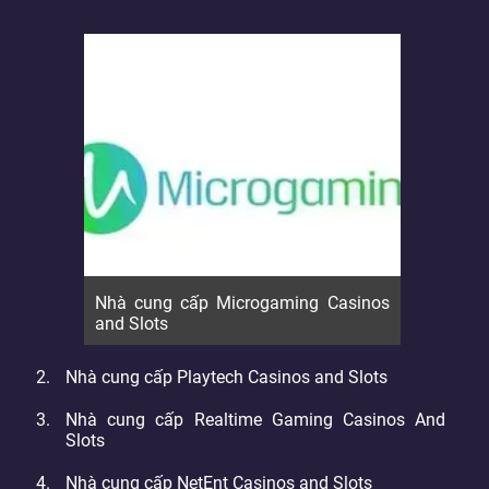
Nhà cung cấp Microgaming Casinos
and Slots
Nhà cung cấp Playtech Casinos and Slots
Nhà cung cấp Realtime Gaming Casinos And
Slots
Nhà cung cấp NetEnt Casinos and Slots