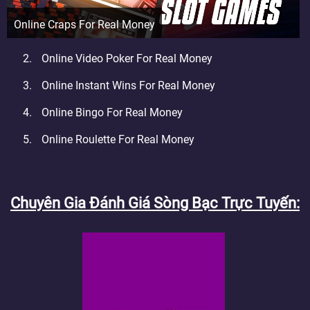
Online Craps For Real Money
Online Video Poker For Real Money
Online Instant Wins For Real Money
Online Bingo For Real Money
Online Roulette For Real Money
Chuyên Gia Đánh Giá Sòng Bạc Trực Tuyến