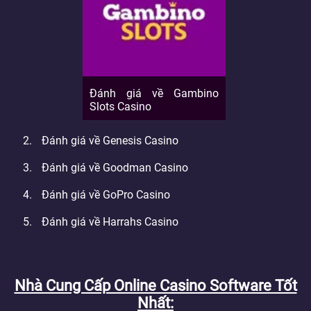
Đánh giá về Gambino
Slots Casino
Đánh giá về Genesis Casino
Đánh giá về Goodman Casino
Đánh giá về GoPro Casino
Đánh giá về Harrahs Casino
Nhà Cung Cấp Online Casino Software Tốt
Nhất