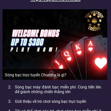
Sòng bạc trực tuyến Chumba là gì?
Sòng bạc máy đánh bạc miễn phí: Cùng tiến lên
để giành những chiến thắng lớn
Giới thiệu về trò chơi sòng bạc trực tuyến