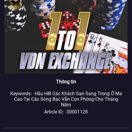
Thông tin
Keywords
Hầu Hết Các Khách Sạn Sang Trọng Ở Ma
Cao Tại Các Sòng Bạc Vẫn Còn Phòng Cho Tháng
Năm
Article ID
00001128