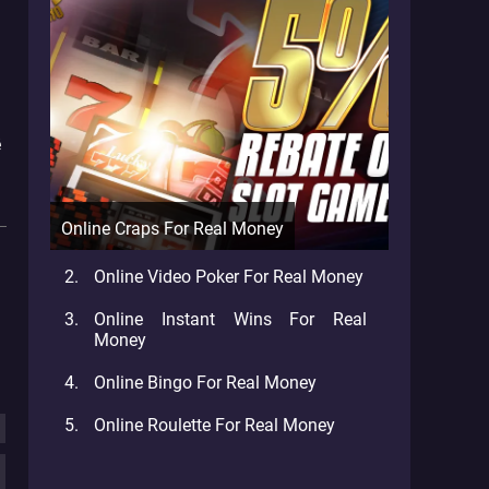
n
i
ề
Online Craps For Real Money
Online Video Poker For Real Money
Online Instant Wins For Real
Money
Online Bingo For Real Money
Online Roulette For Real Money