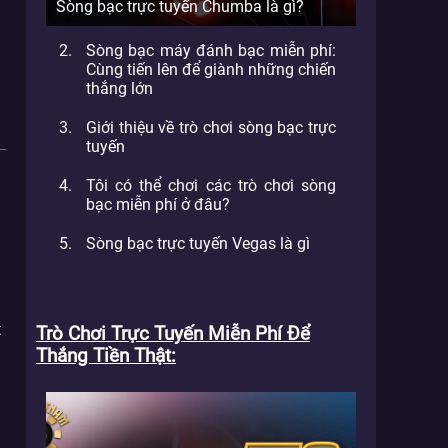
Sòng bạc trực tuyến Chumba là gì?
Sòng bạc máy đánh bạc miễn phí:
Cùng tiến lên để giành những chiến
thắng lớn
Giới thiệu về trò chơi sòng bạc trực
tuyến
Tôi có thể chơi các trò chơi sòng
bạc miễn phí ở đâu?
Sòng bạc trực tuyến Vegas là gì
9
h
t
Trò Chơi Trực Tuyến Miễn Phí Để
Thắng Tiền Thật
h