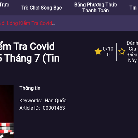
Trực
Bảng Phương Thức
Trò Chơi Sòng Bạc
Tin
Thanh Toán
 Tra Covid Cho Du Khách Từ Ngày 25 Tháng 7
Đán
ểm Tra Covid
0/10
Giá
0
Điều
 Tháng 7 (Tin
Này
Thông tin
Keywords
Hàn Quốc
Article ID
00001453