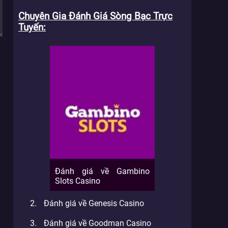
Chuyên Gia Đánh Giá Sòng Bạc Trực
Tuyến
Đánh giá về Gambino
Slots Casino
Đánh giá về Genesis Casino
Đánh giá về Goodman Casino