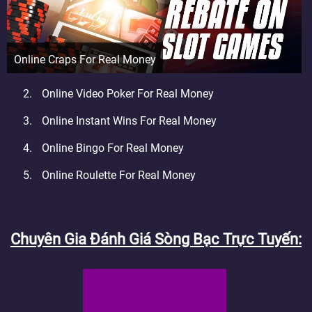
Online Craps For Real Money
Online Video Poker For Real Money
Online Instant Wins For Real Money
Online Bingo For Real Money
Online Roulette For Real Money
Chuyên Gia Đánh Giá Sòng Bạc Trực Tuyến