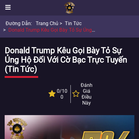
Đường Dẫn:
Trang Chủ
Tin Tức
Donald Trump Kêu Gọi Bày Tỏ Sự Ủng Hộ Đối Với Cờ Bạc Trực Tuyến
Donald Trump Kêu Gọi Bày Tỏ Sự
Ủng Hộ Đối Với Cờ Bạc Trực Tuyến
(Tin Tức)
Đánh
0/10
Giá
0
Điều
Này