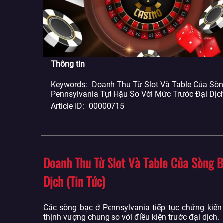
Thông tin
Keywords
Doanh Thu Từ Slot Và Table Của Sò
Pennsylvania Tụt Hậu So Với Mức Trước Đại Dịc
Article ID
00000715
Doanh Thu Từ Slot Và Table Của Sòng B
Dịch (Tin Tức)
Các sòng bạc ở Pennsylvania tiếp tục chứng kiến ​
thịnh vượng chung so với điều kiện trước đại dịch.