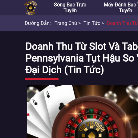
Sòng Bạc Trực
Máy Đánh Bạc 
Tuyến
Tuyến
Đường Dẫn:
Trang Chủ
Tin Tức
Doanh Thu Từ Slot Và Table Của Sò
Doanh Thu Từ Slot Và Ta
Pennsylvania Tụt Hậu So
Đại Dịch (Tin Tức)