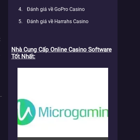
Đánh giá về GoPro Casino
Đánh giá về Harrahs Casino
g
t
Nhà Cung Cấp Online Casino Software
y
Tốt Nhất
m