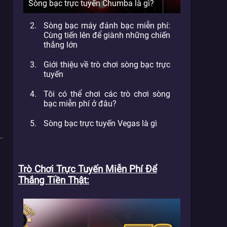
Sòng bạc trực tuyến Chumba là gì?
Sòng bạc máy đánh bạc miễn phí:
Cùng tiến lên để giành những chiến
thắng lớn
Giới thiệu về trò chơi sòng bạc trực
tuyến
Tôi có thể chơi các trò chơi sòng
bạc miễn phí ở đâu?
Sòng bạc trực tuyến Vegas là gì
Trò Chơi Trực Tuyến Miễn Phí Để
Thắng Tiền Thật
i