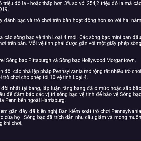
6 triệu đô la - hoặc thấp hơn 3% so với 254,2 triệu đô la mà cá
019.
 đánh bạc và trò chơi trên bàn hoạt động hơn so với hai nă
ua các sòng bạc vệ tinh Loại 4 mới. Các sòng bạc mini ban đầ
ơi trên bàn. Mỗi vệ tinh phải được gắn với một giấy phép sòn
ive! Sòng bạc Pittsburgh và Sòng bạc Hollywood Morgantown.
 đối các nhà lập pháp Pennsylvania mở rộng rất nhiều trò chơ
rò chơi cho phép tới 10 vệ tinh Loại 4.
 đời nhất tại bang, lập luận rằng bang đã ở mức hoặc sắp bã
ầu để đảm bảo các vị trí sòng bạc vệ tinh để bảo vệ Sòng bạ
a Penn bên ngoài Harrisburg.
em gần đây đã kiến ​​nghị Ban kiểm soát trò chơi Pennsylvani
ạc của họ . Sòng bạc đã trích dẫn nhu cầu giảm và mong muố
 khi chơi.