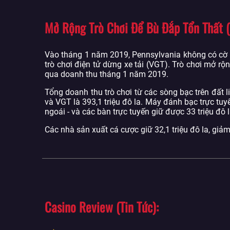
Mở Rộng Trò Chơi Để Bù Đắp Tổn Thất (
Vào tháng 1 năm 2019, Pennsylvania không có cờ 
trò chơi điện tử dừng xe tải (VGT). Trò chơi mở r
qua doanh thu tháng 1 năm 2019.
Tổng doanh thu trò chơi từ các sòng bạc trên đất 
và VGT là 393,1 triệu đô la. Máy đánh bạc trực tuy
ngoái - và các bàn trực tuyến giữ được 33 triệu đô 
Các nhà sản xuất cá cược giữ 32,1 triệu đô la, giả
Casino Review (Tin Tức)