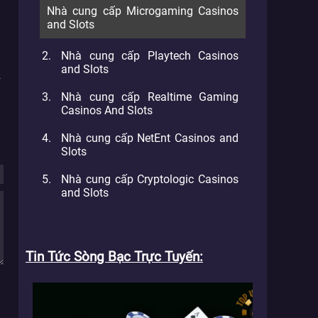
Nhà cung cấp Microgaming Casinos
and Slots
Nhà cung cấp Playtech Casinos
and Slots
Nhà cung cấp Realtime Gaming
Casinos And Slots
Nhà cung cấp NetEnt Casinos and
Slots
Nhà cung cấp Cryptologic Casinos
and Slots
Tin Tức Sòng Bạc Trực Tuyến