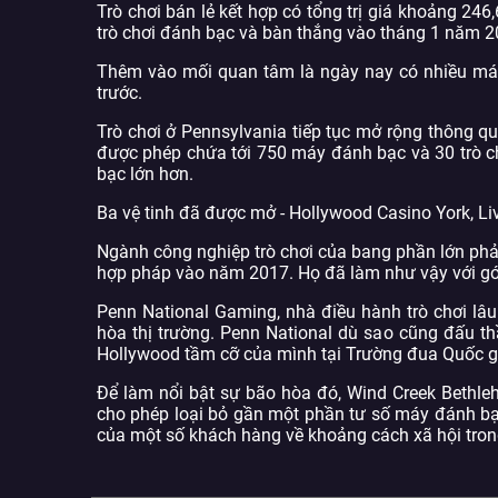
Trò chơi bán lẻ kết hợp có tổng trị giá khoảng 246,
trò chơi đánh bạc và bàn thắng vào tháng 1 năm 2
Thêm vào mối quan tâm là ngày nay có nhiều máy
trước.
Trò chơi ở Pennsylvania tiếp tục mở rộng thông q
được phép chứa tới 750 máy đánh bạc và 30 trò ch
bạc lớn hơn.
Ba vệ tinh đã được mở - Hollywood Casino York, L
Ngành công nghiệp trò chơi của bang phần lớn phản
hợp pháp vào năm 2017. Họ đã làm như vậy với gói t
Penn National Gaming, nhà điều hành trò chơi lâu
hòa thị trường. Penn National dù sao cũng đấu th
Hollywood tầm cỡ của mình tại Trường đua Quốc gi
Để làm nổi bật sự bão hòa đó, Wind Creek Bethleh
cho phép loại bỏ gần một phần tư số máy đánh b
của một số khách hàng về khoảng cách xã hội trong