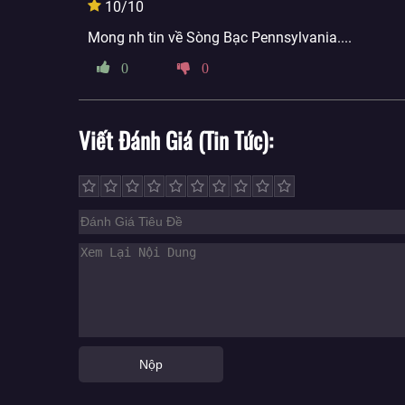
10/10
Mong nh tin về Sòng Bạc Pennsylvania....
0
0
Viết Đánh Giá (Tin Tức)
Nộp