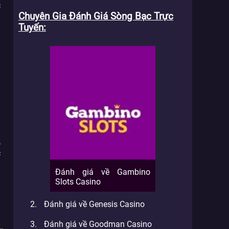
c
Chuyên Gia Đánh Giá Sòng Bạc Trực
Tuyến
m
u
g
i
o
c
Đánh giá về Gambino
a
Slots Casino
n
Đánh giá về Genesis Casino
Đánh giá về Goodman Casino