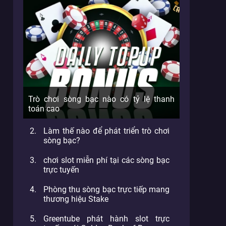
Trò chơi sòng bạc nào có tỷ lệ thanh
toán cao
Làm thế nào để phát triển trò chơi
sòng bạc?
chơi slot miễn phí tại các sòng bạc
trực tuyến
Phòng thu sòng bạc trực tiếp mang
thương hiệu Stake
Greentube phát hành slot trực