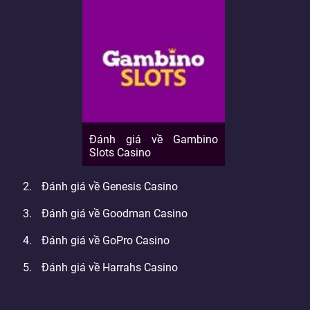
Đánh giá về Gambino
Slots Casino
Đánh giá về Genesis Casino
Đánh giá về Goodman Casino
Đánh giá về GoPro Casino
Đánh giá về Harrahs Casino