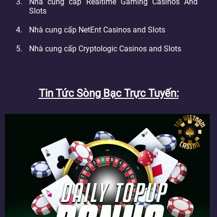
Nhà cung cấp Realtime Gaming Casinos And
Slots
Nhà cung cấp NetEnt Casinos and Slots
Nhà cung cấp Cryptologic Casinos and Slots
Tin Tức Sòng Bạc Trực Tuyến