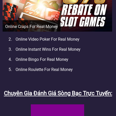
Online Craps For Real Money
Online Video Poker For Real Money
Online Instant Wins For Real Money
Online Bingo For Real Money
Online Roulette For Real Money
Chuyên Gia Đánh Giá Sòng Bạc Trực Tuyến