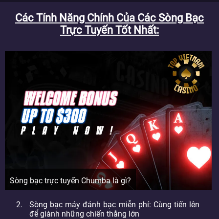
Các Tính Năng Chính Của Các Sòng Bạc
Trực Tuyến Tốt Nhất
Sòng bạc trực tuyến Chumba là gì?
Sòng bạc máy đánh bạc miễn phí: Cùng tiến lên
để giành những chiến thắng lớn