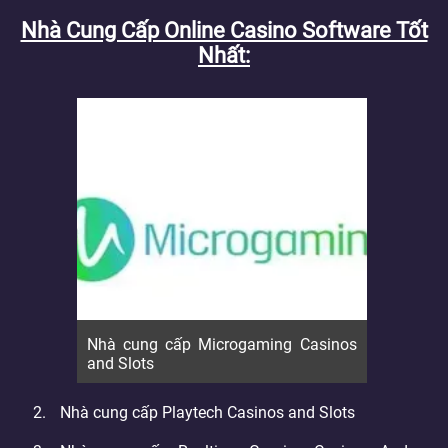
Nhà Cung Cấp Online Casino Software Tốt
Nhất
Nhà cung cấp Microgaming Casinos
and Slots
Nhà cung cấp Playtech Casinos and Slots