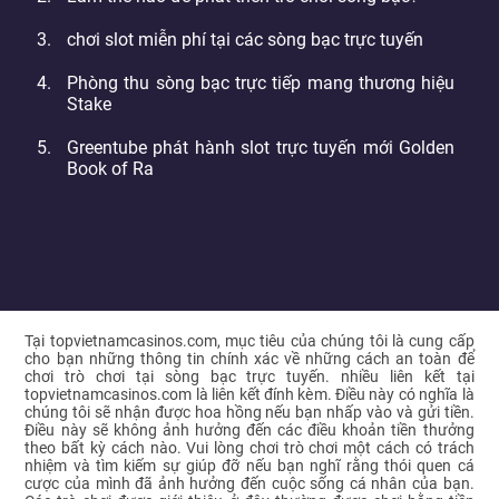
chơi slot miễn phí tại các sòng bạc trực tuyến
Phòng thu sòng bạc trực tiếp mang thương hiệu
Stake
Greentube phát hành slot trực tuyến mới Golden
Book of Ra
Tại topvietnamcasinos.com, mục tiêu của chúng tôi là cung cấp
cho bạn những thông tin chính xác về những cách an toàn để
chơi trò chơi tại sòng bạc trực tuyến. nhiều liên kết tại
topvietnamcasinos.com là liên kết đính kèm. Điều này có nghĩa là
chúng tôi sẽ nhận được hoa hồng nếu bạn nhấp vào và gửi tiền.
Điều này sẽ không ảnh hưởng đến các điều khoản tiền thưởng
theo bất kỳ cách nào. Vui lòng chơi trò chơi một cách có trách
nhiệm và tìm kiếm sự giúp đỡ nếu bạn nghĩ rằng thói quen cá
cược của mình đã ảnh hưởng đến cuộc sống cá nhân của bạn.