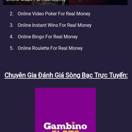
Online Video Poker For Real Money
Online Instant Wins For Real Money
Online Bingo For Real Money
Online Roulette For Real Money
Chuyên Gia Đánh Giá Sòng Bạc Trực Tuyến