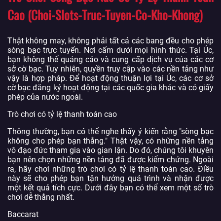
Cao (choi-Slots-Truc-Tuyen-Co-Kho-Khong)
Thật không may, không phải tất cả các bang đều cho phép
sòng bạc trực tuyến. Nơi cấm dưới mọi hình thức. Tại Úc,
bạn không thể quảng cáo và cung cấp dịch vụ của các cơ
sở cờ bạc. Tuy nhiên, quyền truy cập vào các nền tảng như
vậy là hợp pháp. Để hoạt động thuận lợi tại Úc, các cơ sở
cờ bạc đăng ký hoạt động tại các quốc gia khác và có giấy
phép của nước ngoài.
Trò chơi có tỷ lệ thanh toán cao
Thông thường, bạn có thể nghe thấy ý kiến rằng "sòng bạc
không cho phép bạn thắng." Thật vậy, có những nền tảng
vô đạo đức tham gia vào gian lận. Do đó, chúng tôi khuyên
bạn nên chọn những nền tảng đã được kiểm chứng. Ngoài
ra, hãy chơi những trò chơi có tỷ lệ thanh toán cao. Điều
này sẽ cho phép bạn tận hưởng quá trình và nhận được
một kết quả tích cực. Dưới đây bạn có thể xem một số trò
chơi dễ thắng nhất.
Baccarat