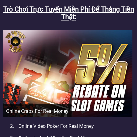
Trò Chơi Trực Tuyến Miễn Phí Để Thắng Tiền
Thật
Online Craps For Real Money
Online Video Poker For Real Money