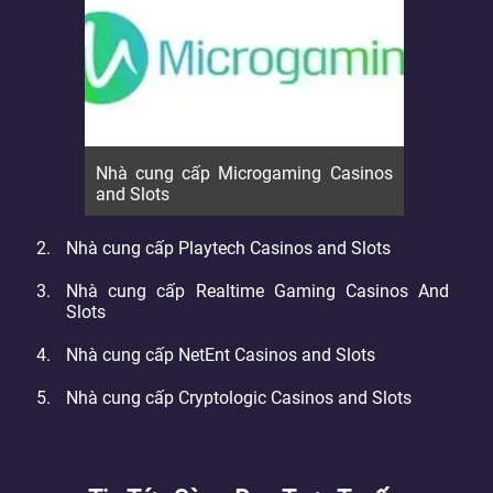
Nhà cung cấp Microgaming Casinos
and Slots
Nhà cung cấp Playtech Casinos and Slots
Nhà cung cấp Realtime Gaming Casinos And
Slots
Nhà cung cấp NetEnt Casinos and Slots
Nhà cung cấp Cryptologic Casinos and Slots