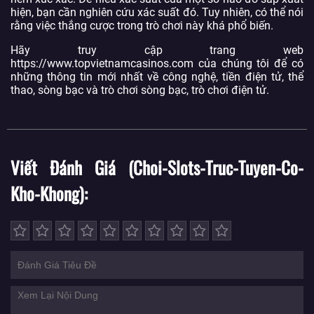
hiện, bạn cần nghiên cứu xác suất đó. Tuy nhiên, có thể nói
rằng việc thắng cược trong trò chơi này khá phổ biến.
Hãy truy cập trang web
https://www.topvietnamcasinos.com của chúng tôi để có
những thông tin mới nhất về công nghệ, tiền điện tử, thể
thao, sòng bạc và trò chơi sòng bạc, trò chơi điện tử.
Viết Đánh Giá (choi-Slots-Truc-Tuyen-Co-
Kho-Khong)