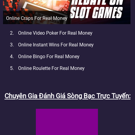
Online Craps For Real Money
Online Video Poker For Real Money
Online Instant Wins For Real Money
Online Bingo For Real Money
Online Roulette For Real Money
Chuyên Gia Đánh Giá Sòng Bạc Trực Tuyến