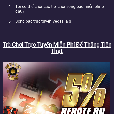
Tôi có thể chơi các trò chơi sòng bạc miễn phí ở
đâu?
Sòng bạc trực tuyến Vegas là gì
Trò Chơi Trực Tuyến Miễn Phí Để Thắng Tiền
Thật