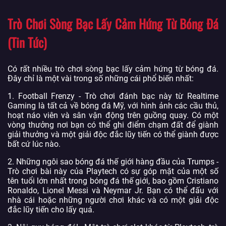
Trò Chơi Sòng Bạc Lấy Cảm Hứng Từ Bóng Đá
(Tin Tức)
Có rất nhiều trò chơi sòng bạc lấy cảm hứng từ bóng đá.
Đây chỉ là một vài trong số những cái phổ biến nhất:
1. Football Frenzy - Trò chơi đánh bạc này từ Realtime
Gaming là tất cả về bóng đá Mỹ, với hình ảnh các cầu thủ,
hoạt náo viên và sân vận động trên guồng quay. Có một
vòng thưởng nơi bạn có thể ghi điểm chạm đất để giành
giải thưởng và một giải độc đắc lũy tiến có thể giành được
bất cứ lúc nào.
2. Những ngôi sao bóng đá thế giới hàng đầu của Trumps -
Trò chơi bài này của Playtech có sự góp mặt của một số
tên tuổi lớn nhất trong bóng đá thế giới, bao gồm Cristiano
Ronaldo, Lionel Messi và Neymar Jr. Bạn có thể đấu với
nhà cái hoặc những người chơi khác và có một giải độc
đắc lũy tiến cho lấy quá.