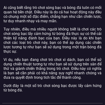
Ai cũng biết rằng trò chơi sòng bạc và bóng đá luôn có mối
quan hệ bền chặt. Điều này là do cả hai hoạt động này đều
có chung một số đặc điểm, chẳng hạn như cần chiến lược,
tư duy nhanh nhạy và may mắn.
Tuy nhiên, điều mà nhiều người không biết là chơi các trò
chơi sòng bạc lấy cảm hứng từ bóng đá thực sự có thể cải
thiện kỹ năng đánh bạc của bạn. Điều này là do khi bạn
chơi các loại trò chơi này, bạn có thể áp dụng các chiến
lược tương tự như bạn sẽ sử dụng trong một trận bóng đá
thực sự.
Ví dụ, nếu bạn đang chơi trò chơi xì dách, bạn có thể sử
dụng chiến thuật tương tự như bạn sẽ sử dụng trên sân để
thử và giành chiến thắng trong trò chơi. Điều này có nghĩa
là bạn sẽ cần phải có khả năng suy nghĩ nhanh chóng và
đưa ra quyết định trong tích tắc để thành công.
Dưới đây là một số trò chơi sòng bạc được lấy cảm hứng
từ bóng đá.