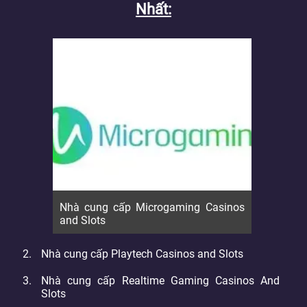
Nhất
Nhà cung cấp Microgaming Casinos
and Slots
Nhà cung cấp Playtech Casinos and Slots
Nhà cung cấp Realtime Gaming Casinos And
Slots