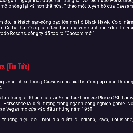
ao gồm ngoại thất được tân trang lại với biển báo Horseshoe
ô phỏng lại và hơn thế nữa, ” theo một tuyên bố của Caesar
ểm đó, là khách sạn-sòng bạc lớn nhất ở Black Hawk, Colo, nằ
wk. Cả hai bất động sản đều tham gia vào danh mục đầu tư củ
ado Resorts, công ty đã tạo ra “Caesars mới”.
s (Tin Tức)
ng vòng nhiều tháng Caesars cho biết họ đang áp dụng thươn
c.
à tân trang lại Khách sạn và Sòng bạc Lumière Place ở St. Loui
u Horseshoe là biểu tượng trong ngành công nghiệp game. N
ở Las Vegas mở cửa vào đầu những năm 1950.
 thương hiệu đó - mỗi địa điểm ở Indiana, Iowa, Louisiana