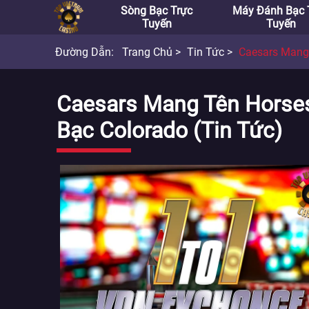
Sòng Bạc Trực
Máy Đánh Bạc 
Tuyến
Tuyến
Đường Dẫn:
Trang Chủ
Tin Tức
Caesars Mang Tên H
Caesars Mang Tên Horse
Bạc Colorado (Tin Tức)