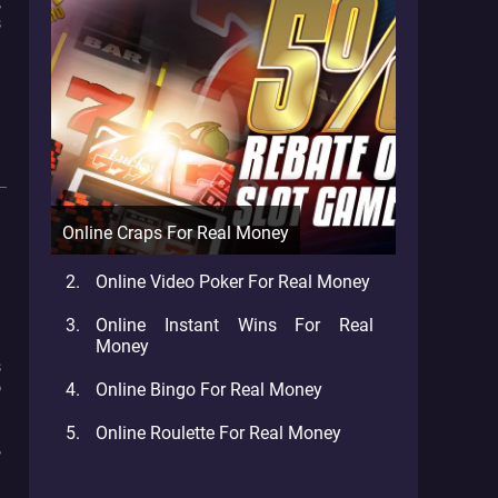
,
s
m
a
Online Craps For Real Money
Online Video Poker For Real Money
g
Online Instant Wins For Real
Money
s
ó
Online Bingo For Real Money
Online Roulette For Real Money
,