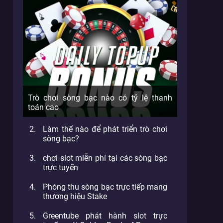
Trò chơi sòng bạc nào có tỷ lệ thanh
toán cao
Làm thế nào để phát triển trò chơi
sòng bạc?
chơi slot miễn phí tại các sòng bạc
trực tuyến
Phòng thu sòng bạc trực tiếp mang
thương hiệu Stake
Greentube phát hành slot trực