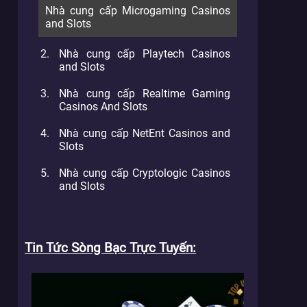
Nhà cung cấp Microgaming Casinos
and Slots
Nhà cung cấp Playtech Casinos
and Slots
Nhà cung cấp Realtime Gaming
Casinos And Slots
Nhà cung cấp NetEnt Casinos and
Slots
Nhà cung cấp Cryptologic Casinos
and Slots
Tin Tức Sòng Bạc Trực Tuyến