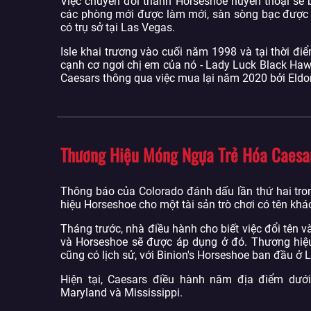
Việc chuyển đổi thành Horseshoe huyền thoại sẽ b
các phòng mới được làm mới, sàn sòng bạc được m
có trụ sở tại Las Vegas.
Isle khai trương vào cuối năm 1998 và tại thời đi
cạnh cơ ngơi chị em của nó - Lady Luck Black Ha
Caesars thông qua việc mua lại năm 2020 bởi Eldor
Thương Hiệu Móng Ngựa Trẻ Hóa Caesar
Thông báo của Colorado đánh dấu lần thứ hai tro
hiệu Horseshoe cho một tài sản trò chơi có tên khá
Tháng trước, nhà điều hành cho biết việc đổi tên v
và Horseshoe sẽ được áp dụng ở đó. Thương hiệ
cũng có lịch sử, với Binion's Horseshoe ban đầu 
Hiện tại, Caesars điều hành năm địa điểm dưới
Maryland và Mississippi.