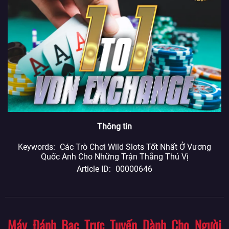
Thông tin
Keywords
Các Trò Chơi Wild Slots Tốt Nhất Ở Vương
Quốc Anh Cho Những Trận Thắng Thú Vị
Article ID
00000646
Máy Đánh Bạc Trực Tuyến Dành Cho Người