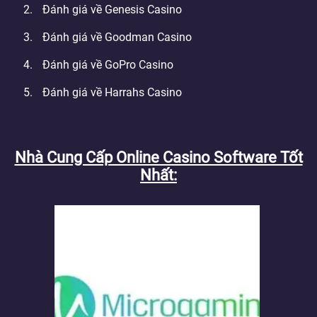
Đánh giá về Genesis Casino
Đánh giá về Goodman Casino
Đánh giá về GoPro Casino
Đánh giá về Harrahs Casino
Nhà Cung Cấp Online Casino Software Tốt
Nhất