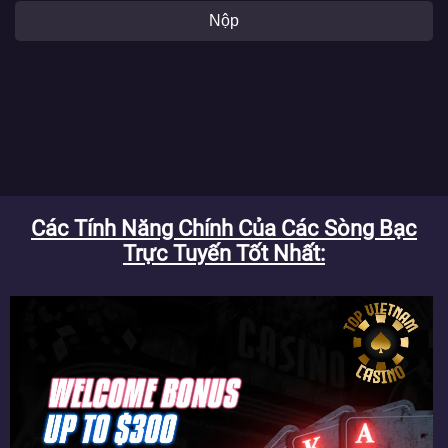
Nộp
Các Tính Năng Chính Của Các Sòng Bạc
Trực Tuyến Tốt Nhất