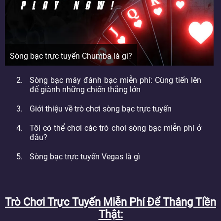
Sòng bạc trực tuyến Chumba là gì?
Sòng bạc máy đánh bạc miễn phí: Cùng tiến lên
để giành những chiến thắng lớn
Giới thiệu về trò chơi sòng bạc trực tuyến
Tôi có thể chơi các trò chơi sòng bạc miễn phí ở
đâu?
Sòng bạc trực tuyến Vegas là gì
Trò Chơi Trực Tuyến Miễn Phí Để Thắng Tiền
Thật