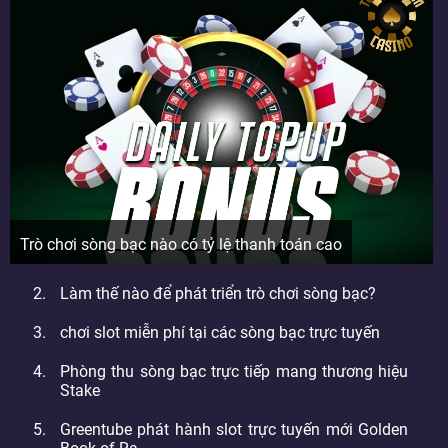
Trò chơi sòng bạc nào có tỷ lệ thanh toán cao
Làm thế nào để phát triển trò chơi sòng bạc?
chơi slot miễn phí tại các sòng bạc trực tuyến
Phòng thu sòng bạc trực tiếp mang thương hiệu
Stake
Greentube phát hành slot trực tuyến mới Golden