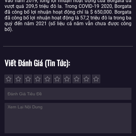
Vào năm 2019, tổng lợi nhuận hoạt động của Borgata đã
vượt quá 209,5 triệu đô la. Trong COVID-19 2020, Borgata
đã công bố lợi nhuận hoạt động chỉ là $ 650,000. Borgata
đã công bố lợi nhuận hoạt động là 57,2 triệu đô la trong ba
quý đến năm 2021 (số liệu cả năm vẫn chưa được công
bố).
Viết Đánh Giá (Tin Tức)