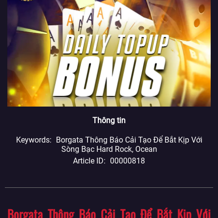
Thông tin
Keywords
Borgata Thông Báo Cải Tạo Để Bắt Kịp Với
Sòng Bạc Hard Rock, Ocean
Article ID
00000818
Borgata Thông Báo Cải Tạo Để Bắt Kịp Với