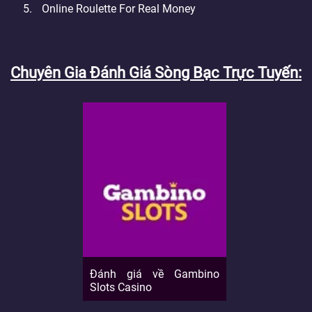
Online Roulette For Real Money
Chuyên Gia Đánh Giá Sòng Bạc Trực Tuyến
Đánh giá về Gambino
Slots Casino