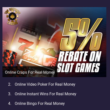
Online Craps For Real Money
Online Video Poker For Real Money
Online Instant Wins For Real Money
Online Bingo For Real Money