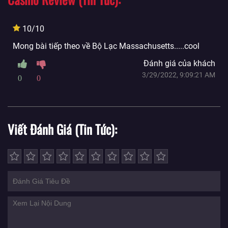
10/10
Mong bài tiếp theo về Bộ Lạc Massachusetts.....cool
Đánh giá của khách
3/29/2022, 9:09:21 AM
0
0
Viết Đánh Giá (Tin Tức)