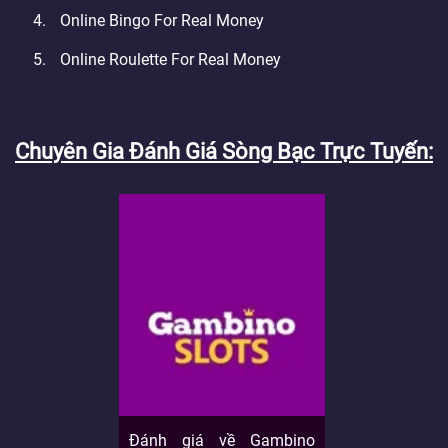
Online Bingo For Real Money
Online Roulette For Real Money
Chuyên Gia Đánh Giá Sòng Bạc Trực Tuyến
Đánh giá về Gambino