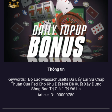
Thông tin
Keywords
Bộ Lạc Massachusetts Đã Lấy Lại Sự Chấp
Thuận Của Fed Cho Khu Đất Nơi Đề Xuất Xây Dựng
Sòng Bạc Trị Giá 1 Tỷ Đô La
Article ID
00000780