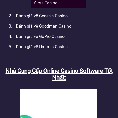
Slots Casino
Đánh giá về Genesis Casino
Đánh giá về Goodman Casino
Đánh giá về GoPro Casino
Đánh giá về Harrahs Casino
Nhà Cung Cấp Online Casino Software Tốt
Nhất