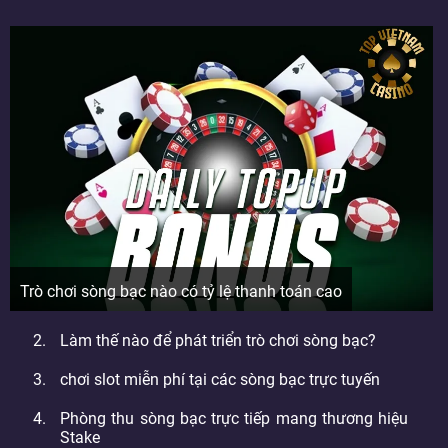
Trò chơi sòng bạc nào có tỷ lệ thanh toán cao
Làm thế nào để phát triển trò chơi sòng bạc?
chơi slot miễn phí tại các sòng bạc trực tuyến
Phòng thu sòng bạc trực tiếp mang thương hiệu
Stake