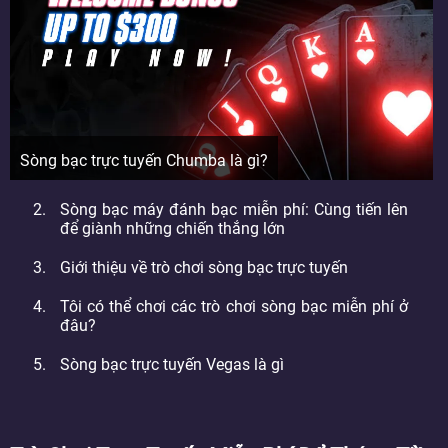
Sòng bạc trực tuyến Chumba là gì?
Sòng bạc máy đánh bạc miễn phí: Cùng tiến lên
để giành những chiến thắng lớn
Giới thiệu về trò chơi sòng bạc trực tuyến
Tôi có thể chơi các trò chơi sòng bạc miễn phí ở
đâu?
Sòng bạc trực tuyến Vegas là gì