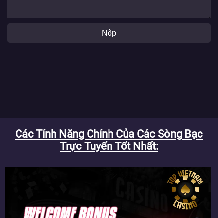
Nộp
Các Tính Năng Chính Của Các Sòng Bạc
Trực Tuyến Tốt Nhất