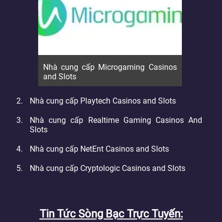
Nhà cung cấp Microgaming Casinos
and Slots
Nhà cung cấp Playtech Casinos and Slots
Nhà cung cấp Realtime Gaming Casinos And
Slots
Nhà cung cấp NetEnt Casinos and Slots
Nhà cung cấp Cryptologic Casinos and Slots
Tin Tức Sòng Bạc Trực Tuyến