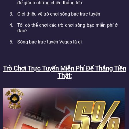
để giành những chiến thắng lớn
Giới thiệu về trò chơi sòng bạc trực tuyến
Tôi có thể chơi các trò chơi sòng bạc miễn phí ở
đâu?
Sòng bạc trực tuyến Vegas là gì
Trò Chơi Trực Tuyến Miễn Phí Để Thắng Tiền
Thật