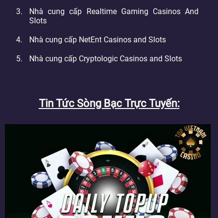
Nhà cung cấp Realtime Gaming Casinos And
Slots
Nhà cung cấp NetEnt Casinos and Slots
Nhà cung cấp Cryptologic Casinos and Slots
Tin Tức Sòng Bạc Trực Tuyến