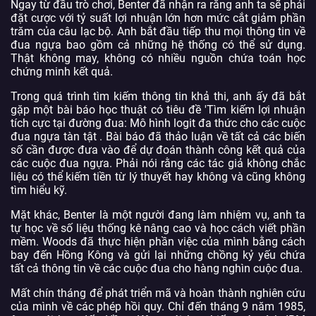
Ngay từ đầu trò chơi, Benter đã nhận ra rằng anh ta sẽ phải
đặt cược với tỷ suất lợi nhuận lớn hơn mức cắt giảm phần
trăm của câu lạc bộ. Anh bắt đầu tiếp thu mọi thông tin về
đua ngựa bao gồm cả những hệ thống có thể sử dụng.
Thật không may, không có nhiều nguồn chứa toán học
chứng minh kết quả.
Trong quá trình tìm kiếm thông tin khả thi, anh ấy đã bắt
gặp một bài báo học thuật có tiêu đề 'Tìm kiếm lợi nhuận
tích cực tại đường đua: Mô hình logit đa thức cho các cuộc
đua ngựa tàn tật . Bài báo đã thảo luận về tất cả các biến
số cần được đưa vào để dự đoán thành công kết quả của
các cuộc đua ngựa. Phải nói rằng các tác giả không chắc
liệu có thể kiếm tiền từ lý thuyết hay không và cũng không
tìm hiểu kỹ.
Mặt khác, Benter là một người đang làm nhiệm vụ, anh ta
tự học về số liệu thống kê nâng cao và học cách viết phần
mềm. Woods đã thực hiện phần việc của mình bằng cách
bay đến Hồng Kông và gửi lại những chồng kỷ yếu chứa
tất cả thông tin về các cuộc đua cho hàng nghìn cuộc đua.
Mất chín tháng để phát triển mã và hoàn thành nghiên cứu
của mình về các phép hồi quy. Chỉ đến tháng 9 năm 1985,