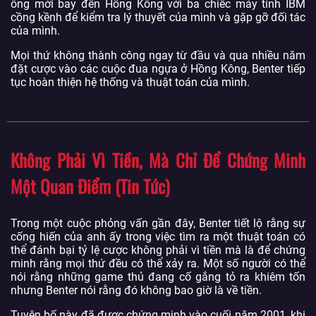
ông mới bay đến Hồng Kông với ba chiếc máy tính IBM
cồng kềnh để kiểm tra lý thuyết của mình và gặp gỡ đối tác
của mình.
Mọi thứ không thành công ngay từ đầu và qua nhiều năm
đặt cược vào các cuộc đua ngựa ở Hồng Kông, Benter tiếp
tục hoàn thiện hệ thống và thuật toán của mình.
Không Phải Vì Tiền, Mà Chỉ Để Chứng Minh
Một Quan Điểm (Tin Tức)
Trong một cuộc phỏng vấn gần đây, Benter tiết lộ rằng sự
cống hiến của anh ấy trong việc tìm ra một thuật toán có
thể đánh bại tỷ lệ cược không phải vì tiền mà là để chứng
minh rằng mọi thứ đều có thể xảy ra. Một số người có thể
nói rằng những game thủ đang cố gắng tỏ ra khiêm tốn
nhưng Benter nói rằng đó không bao giờ là về tiền.
Tuyên bố này đã được chứng minh vào cuối năm 2001, khi