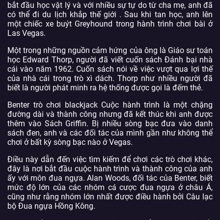
bắt đầu học vật lý và với nhiều sự tự do từ cha mẹ, anh đã
có thể đi du lịch khắp thế giới . Sau khi tan học, anh lên
một chiếc xe buýt Greyhound trong hành trình chơi bài ở
Las Vegas.
Một trong những nguồn cảm hứng của ông là Giáo sư toán
học Edward Thorp, người đã viết cuốn sách Đánh bại nhà
cái vào năm 1962. Cuốn sách nói về việc vượt qua lợi thế
của nhà cái trong trò xì dách. Thorp như nhiều người đã
biết là người phát minh ra hệ thống được gọi là đếm thẻ.
Benter trò chơi blackjack Cuộc hành trình là một chặng
đường dài và thành công nhưng đã kết thúc khi anh được
thêm vào Sách Griffin. Bị nhiều sòng bạc đưa vào danh
sách đen, anh và các đối tác của mình gần như không thể
chơi ở bất kỳ sòng bạc nào ở Vegas.
Điều này dẫn đến việc tìm kiếm để chơi các trò chơi khác,
đây là nơi bắt đầu cuộc hành trình và thành công của anh
ấy với môn đua ngựa. Alan Woods, đối tác của Benter, biết
mức độ lớn của các nhóm cá cược đua ngựa ở châu Á,
cũng như rằng nhóm lớn nhất được điều hành bởi Câu lạc
bộ Đua ngựa Hồng Kông.