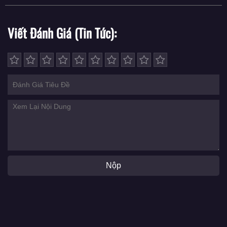
Viết Đánh Giá (Tin Tức)
Nộp