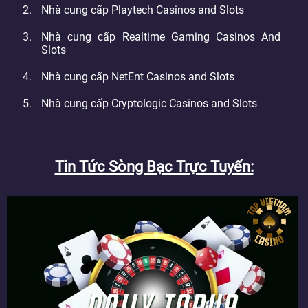
Nhà cung cấp Playtech Casinos and Slots
Nhà cung cấp Realtime Gaming Casinos And
Slots
Nhà cung cấp NetEnt Casinos and Slots
Nhà cung cấp Cryptologic Casinos and Slots
Tin Tức Sòng Bạc Trực Tuyến