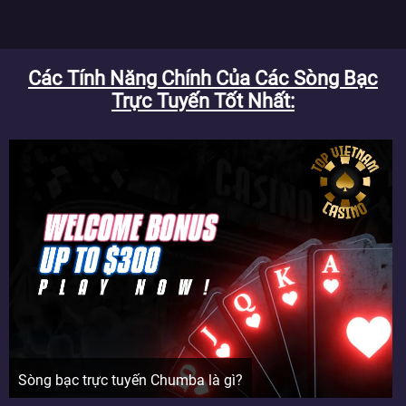
Các Tính Năng Chính Của Các Sòng Bạc
Trực Tuyến Tốt Nhất
Sòng bạc trực tuyến Chumba là gì?