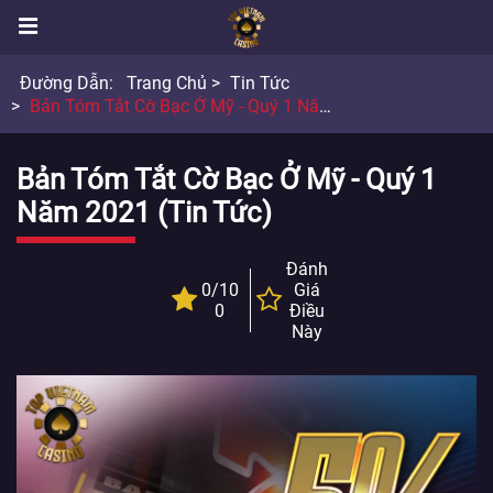
Đường Dẫn:
Trang Chủ
Tin Tức
Bản Tóm Tắt Cờ Bạc Ở Mỹ - Quý 1 Năm 2021
Bản Tóm Tắt Cờ Bạc Ở Mỹ - Quý 1
Năm 2021 (Tin Tức)
Đánh
0/10
Giá
0
Điều
Này