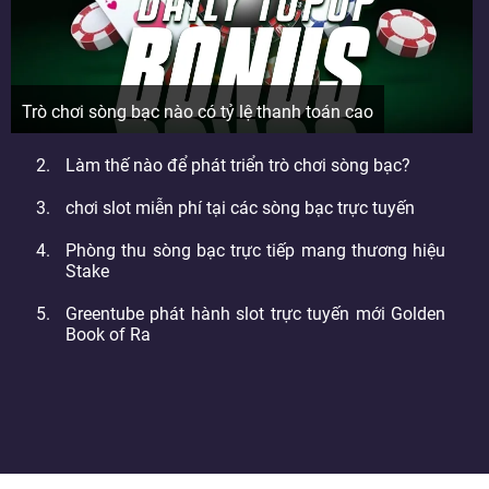
Trò chơi sòng bạc nào có tỷ lệ thanh toán cao
Làm thế nào để phát triển trò chơi sòng bạc?
chơi slot miễn phí tại các sòng bạc trực tuyến
Phòng thu sòng bạc trực tiếp mang thương hiệu
Stake
Greentube phát hành slot trực tuyến mới Golden
Book of Ra