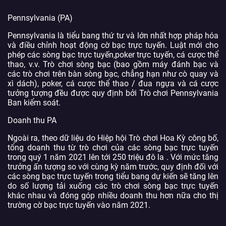
Pennsylvania (PA)
Pennsylvania là tiểu bang thứ tư và lớn nhất hợp pháp hóa
và điều chỉnh hoạt động cờ bạc trực tuyến. Luật mới cho
phép các sòng bạc trực tuyến,poker trực tuyến, cá cược thể
thao, v.v. Trò chơi sòng bạc (bao gồm máy đánh bạc và
các trò chơi trên bàn sòng bạc, chẳng hạn như cò quay và
xì dách), poker, cá cược thể thao / đua ngựa và cá cược
tưởng tượng đều được quy định bởi Trò chơi Pennsylvania
Ban kiểm soát.
Doanh thu PA
Ngoài ra, theo dữ liệu do Hiệp hội Trò chơi Hoa Kỳ công bố,
tổng doanh thu từ trò chơi của các sòng bạc trực tuyến
trong quý 1 năm 2021 lên tới 250 triệu đô la . Với mức tăng
trưởng ấn tượng so với cùng kỳ năm trước, quy định đối với
các sòng bạc trực tuyến trong tiểu bang dự kiến ​​sẽ tăng lên
do số lượng tải xuống các trò chơi sòng bạc trực tuyến
khác nhau và đóng góp nhiều doanh thu hơn nữa cho thị
trường cờ bạc trực tuyến vào năm 2021.