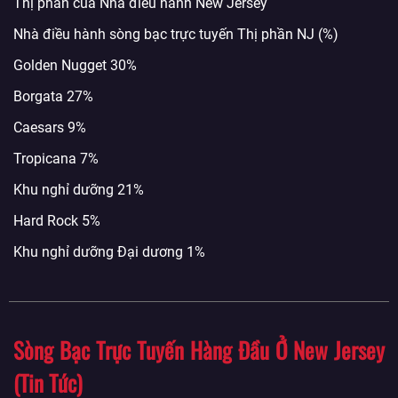
Thị phần của Nhà điều hành New Jersey
Nhà điều hành sòng bạc trực tuyến Thị phần NJ (%)
Golden Nugget 30%
Borgata 27%
Caesars 9%
Tropicana 7%
Khu nghỉ dưỡng 21%
Hard Rock 5%
Khu nghỉ dưỡng Đại dương 1%
Sòng Bạc Trực Tuyến Hàng Đầu Ở New Jersey
(Tin Tức)