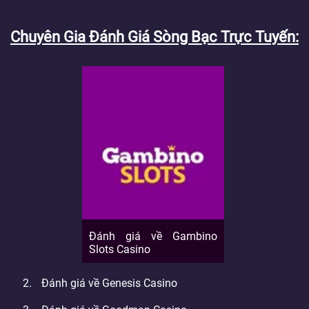
Chuyên Gia Đánh Giá Sòng Bạc Trực Tuyến
Đánh giá về Gambino
Slots Casino
Đánh giá về Genesis Casino