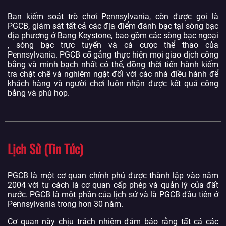
Ban kiểm soát trò chơi Pennsylvania, còn được gọi là
PGCB, giám sát tất cả các địa điểm đánh bạc tại sòng bạc
địa phương ở Bang Keystone, bao gồm các sòng bạc ngoại
, sòng bạc trực tuyến và cá cược thể thao của
Pennsylvania. PGCB cố gắng thực hiện mọi giao dịch công
bằng và minh bạch nhất có thể, đồng thời tiến hành kiểm
tra chặt chẽ và nghiêm ngặt đối với các nhà điều hành để
khách hàng và người chơi luôn nhận được kết quả công
bằng và phù hợp.
Lịch Sử (Tin Tức)
PGCB là một cơ quan chính phủ được thành lập vào năm
2004 với tư cách là cơ quan cấp phép và quản lý của đất
nước. PGCB là một phần của lịch sử và là PGCB đầu tiên ở
Pennsylvania trong hơn 30 năm.
Cơ quan này chịu trách nhiệm đảm bảo rằng tất cả các