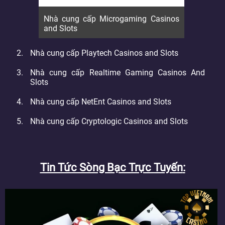
Nhà cung cấp Microgaming Casinos
and Slots
Nhà cung cấp Playtech Casinos and Slots
Nhà cung cấp Realtime Gaming Casinos And
Slots
Nhà cung cấp NetEnt Casinos and Slots
Nhà cung cấp Cryptologic Casinos and Slots
Tin Tức Sòng Bạc Trực Tuyến