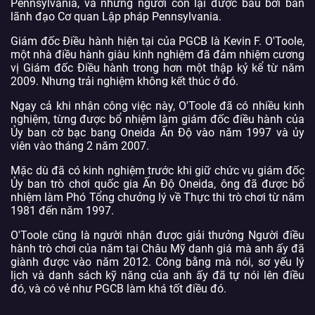
Pennsylvania, và những người còn lại được bầu bởi ban
lãnh đạo Cơ quan Lập pháp Pennsylvania.
Giám đốc Điều hành hiện tại của PGCB là Kevin F. O'Toole,
một nhà điều hành giàu kinh nghiệm đã đảm nhiệm cương
vị Giám đốc Điều hành trong hơn một thập kỷ kể từ năm
2009. Nhưng trải nghiệm không kết thúc ở đó.
Ngay cả khi nhận công việc này, O'Toole đã có nhiều kinh
nghiệm, từng được bổ nhiệm làm giám đốc điều hành của
Ủy ban cờ bạc bang Oneida Ấn Độ vào năm 1997 và ủy
viên vào tháng 2 năm 2007.
Mặc dù đã có kinh nghiệm trước khi giữ chức vụ giám đốc
Ủy ban trò chơi quốc gia Ấn Độ Oneida, ông đã được bổ
nhiệm làm Phó Tổng chưởng lý về Thực thi trò chơi từ năm
1981 đến năm 1997.
O'Toole cũng là người nhận được giải thưởng Người điều
hành trò chơi của năm tại Châu Mỹ danh giá mà anh ấy đã
giành được vào năm 2012. Công bằng mà nói, sơ yếu lý
lịch và danh sách kỹ năng của anh ấy đã tự nói lên điều
đó, và có vẻ như PGCB làm khá tốt điều đó.