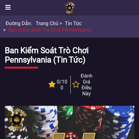
Đường Dẫn:
Trang Chủ
Tin Tức
Ban Kiểm Soát Trò Chơi Pennsylvania
Ban Kiểm Soát Trò Chơi
Pennsylvania (Tin Tức)
Đánh
0/10
Giá
0
Điều
Này