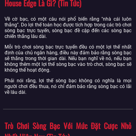
House Edge Là Gì? (Tin Tức)
Về cờ bạc, có một câu nói phổ biến rằng "nhà cái luôn
thắng". Do lợi thế toán học được tích hợp trong các trò chơi
sòng bạc trực tuyến, sòng bạc đề cập đến các sòng bạc
chiến thắng lâu dài.
Mỗi trò chơi sòng bạc trực tuyến đều có một lợi thế nhất
định của chủ ngân hàng, điều này đảm bảo rằng sòng bạc
sẽ thắng trong thời gian dài. Nếu bạn nghĩ về nó, nếu bạn
không thêm một lợi thế sòng bạc vào trò chơi, sòng bạc sẽ
không thể hoạt động.
Phải nói rằng, lợi thế sòng bạc không có nghĩa là mọi
người chơi đều thua, nó chỉ đảm bảo rằng sòng bạc có lãi
về lâu dài.
Trò Chơi Sòng Bạc Với Mức Đặt Cược Nhỏ