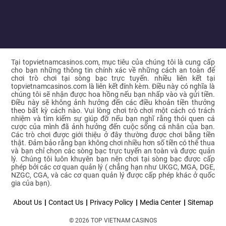
Tại topvietnamcasinos.com, mục tiêu của chúng tôi là cung cấp
cho bạn những thông tin chính xác về những cách an toàn để
chơi trò chơi tại sòng bạc trực tuyến. nhiều liên kết tại
topvietnamcasinos.com là liên kết đính kèm. Điều này có nghĩa là
chúng tôi sẽ nhận được hoa hồng nếu bạn nhấp vào và gửi tiền.
Điều này sẽ không ảnh hưởng đến các điều khoản tiền thưởng
theo bất kỳ cách nào. Vui lòng chơi trò chơi một cách có trách
nhiệm và tìm kiếm sự giúp đỡ nếu bạn nghĩ rằng thói quen cá
cược của mình đã ảnh hưởng đến cuộc sống cá nhân của bạn.
Các trò chơi được giới thiệu ở đây thường được chơi bằng tiền
thật. Đảm bảo rằng bạn không chơi nhiều hơn số tiền có thể thua
và bạn chỉ chọn các sòng bạc trực tuyến an toàn và được quản
lý. Chúng tôi luôn khuyên bạn nên chơi tại sòng bạc được cấp
phép bởi các cơ quan quản lý ( chẳng hạn như UKGC, MGA, DGE,
NZGC, CGA, và các cơ quan quản lý được cấp phép khác ở quốc
gia của bạn).
About Us
Contact Us
Privacy Policy
Media Center
Sitemap
© 2026 TOP VIETNAM CASINOS