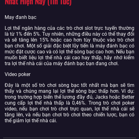
Nhất Hiện Nay (Tin Tức)
May đanh bạc
Lợi thế ngân hàng của các trò chơi slot trực tuyến thường
là từ 1% đến 5%. Tuy nhiên, những điều này có thể thay đổi
và sẽ tăng lên 15% hoặc cao hơn tùy thuộc vào trò chơi
bạn chơi. Một số giải đặc biệt lũy tiến là máy đánh bạc có
mức đặt cược cao và có lợi thế sòng bạc cao hơn. Nếu bạn
muốn biết liệu lợi thế nhà cái cao hay thấp, hãy nhớ kiểm
tra lợi thế nhà cái của máy đánh bạc bạn đang chơi.
Video poker
Đây là một số trò chơi sòng bạc tốt nhất mà bạn sẽ tìm
thấy và chúng mang lại lợi thế sòng bạc thấp hơn. Ví dụ:
trong trường hợp biến thể lương đầy đủ, Jacks hoặc Better
cung cấp lợi thế nhà thấp là 0,46%. Trong trò chơi poker
video, nếu bạn chơi trò chơi trực quan, lợi thế nhà cái sẽ
tăng lên, và nếu bạn chơi trò chơi theo chiến lược, bạn có
thể giảm lợi thế nhà cái.