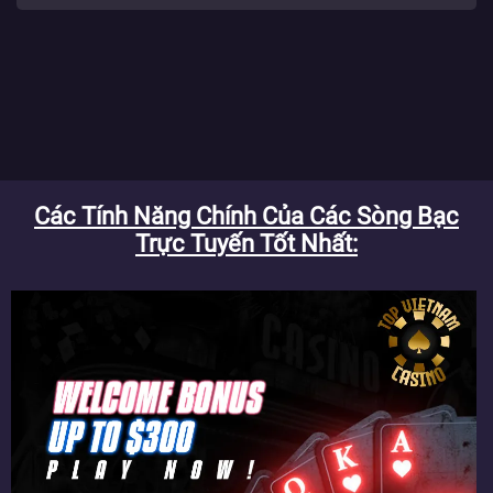
Các Tính Năng Chính Của Các Sòng Bạc
Trực Tuyến Tốt Nhất