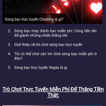
Sòng bạc trực tuyến Chumba là gì?
Sòng bạc máy đánh bạc miễn phí: Cùng tiến lên
để giành những chiến thắng lớn
Giới thiệu về trò chơi sòng bạc trực tuyến
Tôi có thể chơi các trò chơi sòng bạc miễn phí ở
đâu?
Sòng bạc trực tuyến Vegas là gì
Trò Chơi Trực Tuyến Miễn Phí Để Thắng Tiền
Thật