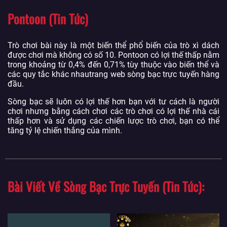
Pontoon (Tin Tức)
Trò chơi bài này là một biến thể phổ biến của trò xì dách
được chơi mà không có số 10. Pontoon có lợi thế thấp nằm
trong khoảng từ 0,4% đến 0,71% tùy thuộc vào biến thể và
các quy tắc khác nhautrang web sòng bạc trực tuyến hàng
đầu.
Sòng bạc sẽ luôn có lợi thế hơn bạn với tư cách là người
chơi nhưng bằng cách chơi các trò chơi có lợi thế nhà cái
thấp hơn và sử dụng các chiến lược trò chơi, bạn có thể
tăng tỷ lệ chiến thắng của mình.
Bài Viết Về Sòng Bạc Trực Tuyến (Tin Tức)