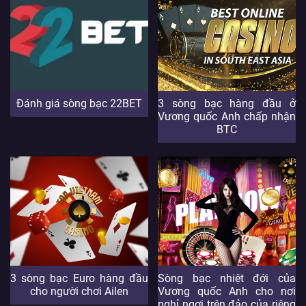
Đánh giá sòng bạc 22BET
3 sòng bạc hàng đầu ở
Vương quốc Anh chấp nhận
BTC
3 sòng bạc Euro hàng đầu
Sòng bạc nhiệt đới của
cho người chơi Ailen
Vương quốc Anh cho nơi
nghỉ ngơi trên đảo của riêng