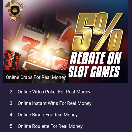
Online Craps For Real Money
Online Video Poker For Real Money
Online Instant Wins For Real Money
Online Bingo For Real Money
Online Roulette For Real Money