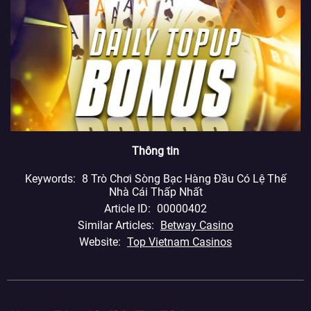
Thông tin
Keywords
8 Trò Chơi Sòng Bạc Hàng Đầu Có Lệ Thế
Nhà Cái Thấp Nhất
Article ID
00000402
Similar Articles
Betway Casino
Website
Top Vietnam Casinos