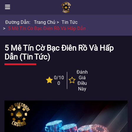
Đường Dẫn:
Trang Chủ
Tin Tức
5 Mê Tín Cờ Bạc Điên Rồ Và Hấp Dẫn
5 Mê Tín Cờ Bạc Điên Rồ Và Hấp
Dẫn (Tin Tức)
Đánh
0/10
Giá
0
Điều
Này