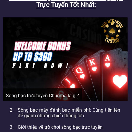
Trực Tuyến Tốt Nhất
Sòng bạc trực tuyến Chumba là gì?
Sòng bạc máy đánh bạc miễn phí: Cùng tiến lên
để giành những chiến thắng lớn
Giới thiệu về trò chơi sòng bạc trực tuyến