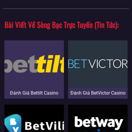
Bài Viết Về Sòng Bạc Trực Tuyến (Tin Tức)
Đánh Giá Bettilt Casino
Đánh Giá BetVictor Casino