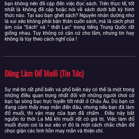
bạn không nên đề cập đến việc đọc sách. Trên thực tế, tốt
nhất là không đề cập hoặc nói về sách dưới bất kỳ hình
thức nào. Tại sao bạn ghét sách? Nguyên nhân dường như
là xui xẻo không phải bản thân cuốn sách, mà là cách phát
âm của "Sách" và " thất Lạc" trong tiếng Trung Quốc rất
giống nhau. Tuy không có căn cứ cho lắm, nhưng tin hay
không là tùy theo cách nghĩ của !
Đừng Làm Đổ Muối (Tin Tức)
Sự mê tín rất phổ biến và phổ biến này có thể là một trong
những điều quan trọng nhất đối với những người chơi cờ
bạc tại sòng bạc trực tuyến tốt nhất ở Châu Âu. Dù bạn có
đang cảm thấy may mắn đến đâu, nhưng nếu bạn đã làm
đổ muối, thì vận may của bạn đã chấm . Điều này bắt
nguồn từ thời La Mã khi muối rất có giá trị. Việc làm đổ
muối được coi là xui xẻo vì đó là một cách chắc chắn để
chọc giận các linh hồn may mắn và thiện chí.