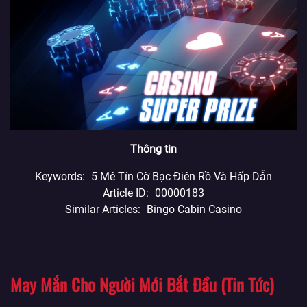
Thông tin
Keywords
5 Mê Tín Cờ Bạc Điên Rồ Và Hấp Dẫn
Article ID
00000183
Similar Articles
Bingo Cabin Casino
May Mắn Cho Người Mới Bắt Đầu (Tin Tức)