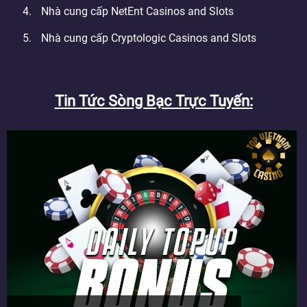
Nhà cung cấp NetEnt Casinos and Slots
Nhà cung cấp Cryptologic Casinos and Slots
Tin Tức Sòng Bạc Trực Tuyến