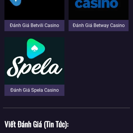
Đánh Giá Betvili Casino
Đánh Giá Betway Casino
Đánh Giá Spela Casino
Viết Đánh Giá (Tin Tức)