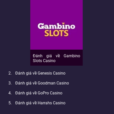
Đánh giá về Gambino
Slots Casino
Đánh giá về Genesis Casino
Đánh giá về Goodman Casino
Đánh giá về GoPro Casino
Đánh giá về Harrahs Casino