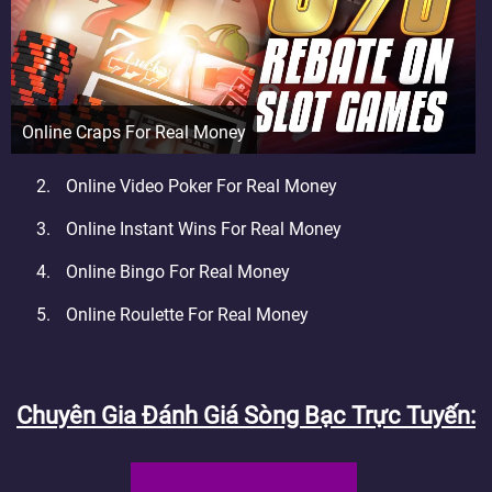
Online Craps For Real Money
Online Video Poker For Real Money
Online Instant Wins For Real Money
Online Bingo For Real Money
Online Roulette For Real Money
Chuyên Gia Đánh Giá Sòng Bạc Trực Tuyến