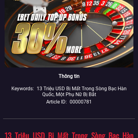
Thông tin
Keywords
13 Triệu USD Bị Mất Trong Sòng Bạc Hàn
Quốc, Một Phụ Nữ Bị Bắt
Article ID
00000781
13 Triệu USD Bị Mất Trong Sòng Bạc Hàn