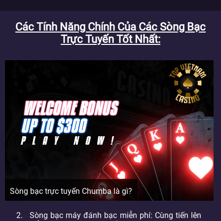
Các Tính Năng Chính Của Các Sòng Bạc
Trực Tuyến Tốt Nhất
Sòng bạc trực tuyến Chumba là gì?
Sòng bạc máy đánh bạc miễn phí: Cùng tiến lên