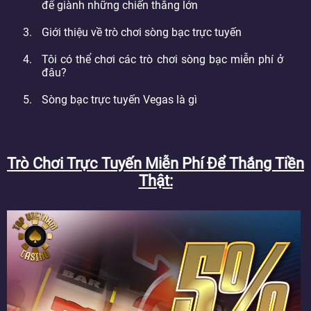
để giành những chiến thắng lớn
Giới thiệu về trò chơi sòng bạc trực tuyến
Tôi có thể chơi các trò chơi sòng bạc miễn phí ở
đâu?
Sòng bạc trực tuyến Vegas là gì
Trò Chơi Trực Tuyến Miễn Phí Để Thắng Tiền
Thật