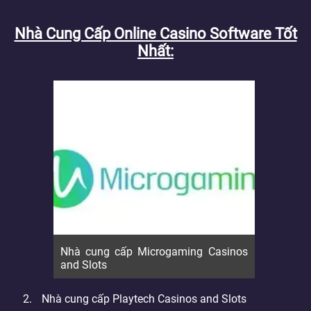
Nhà Cung Cấp Online Casino Software Tốt
Nhất
Nhà cung cấp Microgaming Casinos
and Slots
Nhà cung cấp Playtech Casinos and Slots