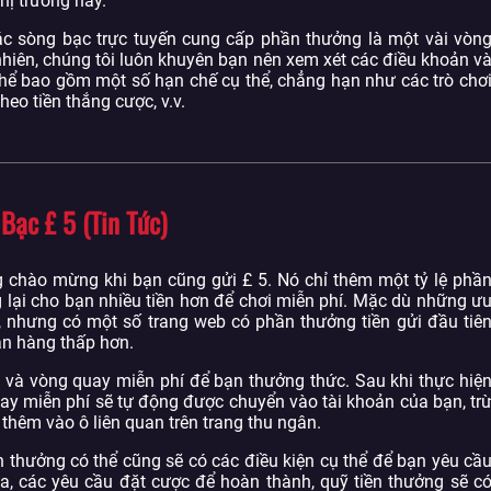
hị trường này.
các sòng bạc trực tuyến cung cấp phần thưởng là một vài vòn
t nhiên, chúng tôi luôn khuyên bạn nên xem xét các điều khoản v
hể bao gồm một số hạn chế cụ thể, chẳng hạn như các trò chơ
eo tiền thắng cược, v.v.
Bạc £ 5 (Tin Tức)
g chào mừng khi bạn cũng gửi £ 5. Nó chỉ thêm một tỷ lệ phầ
g lại cho bạn nhiều tiền hơn để chơi miễn phí. Mặc dù những ư
, nhưng có một số trang web có phần thưởng tiền gửi đầu tiê
ân hàng thấp hơn.
 và vòng quay miễn phí để bạn thưởng thức. Sau khi thực hiệ
uay miễn phí sẽ tự động được chuyển vào tài khoản của bạn, tr
thêm vào ô liên quan trên trang thu ngân.
 thưởng có thể cũng sẽ có các điều kiện cụ thể để bạn yêu cầ
, các yêu cầu đặt cược để hoàn thành, quỹ tiền thưởng sẽ c