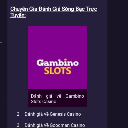
Chuyên Gia Đánh Giá Sòng Bạc Trực
g
Tuyến
à
i
n
u
n
Đánh giá về Gambino
n
Slots Casino
ừ
Đánh giá về Genesis Casino
u
Đánh giá về Goodman Casino
ó