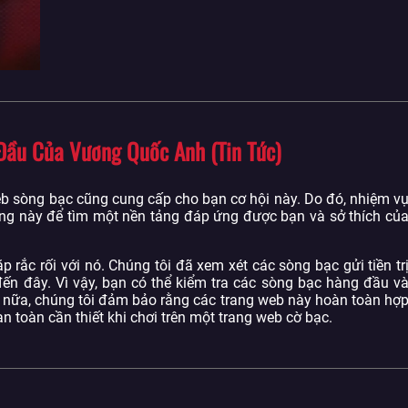
Đầu Của Vương Quốc Anh (Tin Tức)
eb sòng bạc cũng cung cấp cho bạn cơ hội này. Do đó, nhiệm v
ảng này để tìm một nền tảng đáp ứng được bạn và sở thích củ
 rắc rối với nó. Chúng tôi đã xem xét các sòng bạc gửi tiền tr
ến đây. Vì vậy, bạn có thể kiểm tra các sòng bạc hàng đầu v
n nữa, chúng tôi đảm bảo rằng các trang web này hoàn toàn hợ
 toàn cần thiết khi chơi trên một trang web cờ bạc.