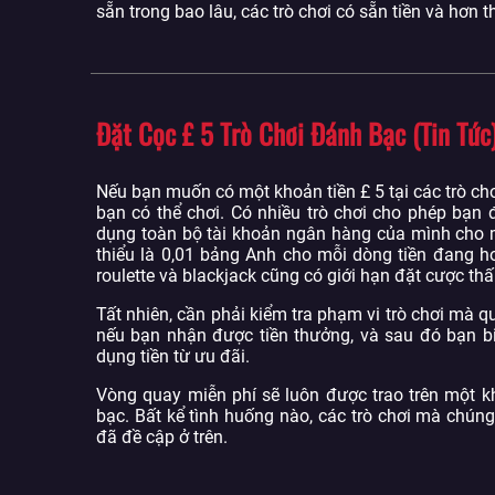
sẵn trong bao lâu, các trò chơi có sẵn tiền và hơn t
Đặt Cọc £ 5 Trò Chơi Đánh Bạc (Tin Tức
Nếu bạn muốn có một khoản tiền £ 5 tại các trò chơ
bạn có thể chơi. Có nhiều trò chơi cho phép bạn
dụng toàn bộ tài khoản ngân hàng của mình cho 
thiểu là 0,01 bảng Anh cho mỗi dòng tiền đang ho
roulette và blackjack cũng có giới hạn đặt cược thấ
Tất nhiên, cần phải kiểm tra phạm vi trò chơi mà 
nếu bạn nhận được tiền thưởng, và sau đó bạn b
dụng tiền từ ưu đãi.
Vòng quay miễn phí sẽ luôn được trao trên một 
bạc. Bất kể tình huống nào, các trò chơi mà chúng
đã đề cập ở trên.