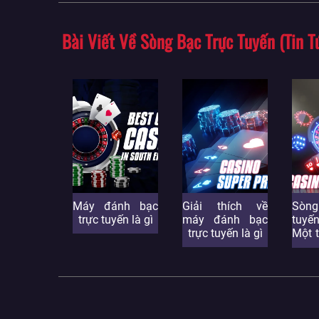
Bài Viết Về Sòng Bạc Trực Tuyến (Tin T
Máy đánh bạc
Giải thích về
Sòng
trực tuyến là gì
máy đánh bạc
tuyế
trực tuyến là gì
Một 
sòn