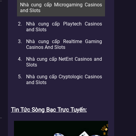
Nhà cung cấp Microgaming Casinos
and Slots
Nhà cung cấp Playtech Casinos
and Slots
Nhà cung cấp Realtime Gaming
Casinos And Slots
Nhà cung cấp NetEnt Casinos and
Slots
Nhà cung cấp Cryptologic Casinos
and Slots
Tin Tức Sòng Bạc Trực Tuyến