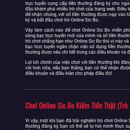
trực tuyến cung cấp tiền thưởng đăng ký cho ngư
đầu khám phá nhiều trò chơi của trang web. Điều t
để nhận chúng, với số tiền thường được nạp vào t
ký và bắt đầu chơi trò Online Sic Bo.
Vậy làm cách nào để chơi Online Sic Bo miễn phí
sòng bạc trực tuyến mới của mình và số tiền thưở
trò chơi chẳng hạn như Online Sic Bo thú vị này và
bạc trực tuyến ngăn chặn việc sử dụng tiền thưởng
thường được nêu chi tiết trong các điều khoản và đ
Lợi ích chính của việc chơi với tiền thưởng khi đă
vời hơn nữa, nếu bạn thắng, bạn có thể nhận được
điều khoản và điều kiện cho phép điều đó!
Chơi Online Sic Bo Kiếm Tiền Thật (Trò
Vì vậy, một khi bạn đã trải nghiệm trò chơi Onlin
thưởng đăng ký, bạn có thể sẽ tự hỏi mình thực sự