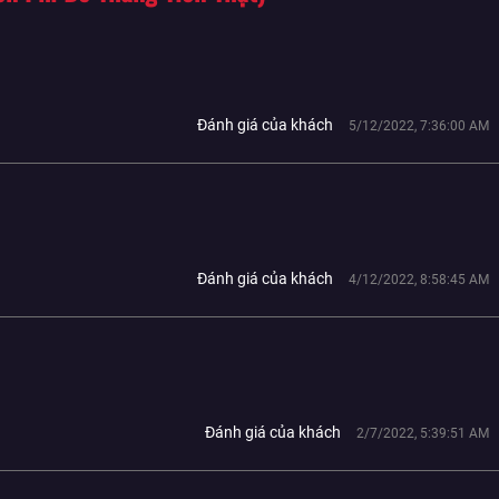
Đánh giá của khách
5/12/2022, 7:36:00 AM
Đánh giá của khách
4/12/2022, 8:58:45 AM
Đánh giá của khách
2/7/2022, 5:39:51 AM