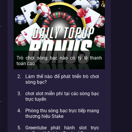
Trò chơi sòng bạc nào có tỷ lệ thanh
a
toán cao
p
Làm thế nào để phát triển trò chơi
h
sòng bạc?
chơi slot miễn phí tại các sòng bạc
trực tuyến
Phòng thu sòng bạc trực tiếp mang
thương hiệu Stake
Greentube phát hành slot trực