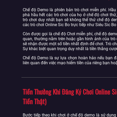
Chế độ Demo là phiên bản trò chơi miễn phí. Hầu
phá hầu hết các trò chơi của họ ở chế độ chơi thử
trò chơi duy nhất bạn sẽ không thể thử chế độ dem
các trò chơi Online Sic Bo trực tiếp như Siêu Sic B
Còn được gọi là chế độ Chơi miễn phí, chế độ demo
quan, thường nằm trên hoặc gần hình ảnh của trò c
sẽ nhận được một số tiền nhất định để chơi. Trò ch
Sự khác biệt quan trọng duy nhất là tiền thắng cượ
Chế độ Demo là sự lựa chọn hoàn hảo nếu bạn đa
liên quan đến việc mạo hiểm tiền của riêng bạn ho
Tiền Thưởng Khi Đăng Ký Chơi Online Si
Tiền Thật)
Bước tiếp theo khi chơi ở chế độ demo là sử dụng 