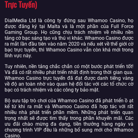
Trực Tuyến)
DialMedia Ltd là công ty đứng sau Whamoo Casino, họ
được đăng ký tại Malta và là một phần của Full Force
Gaming Group. Họ cũng chịu trách nhiệm về nhiều nền
tảng cờ bạc sáng tạo và thú vị khác. Whamoo Casino được
ra mắt lần đầu tiên vào năm 2020 và nếu xét về thế giới cờ
bạc trực tuyến, thì Whamoo Casino vẫn còn khá mới trong
lĩnh vực này.
Tuy nhiên, nền tảng chắc chắn có một bước phát triển tốt!
Và đã có rất nhiều phát triển nhất định trong thời gian qua.
Whamoo Casino trực tuyến đã đạt được danh tiếng vàng
về độ an toàn nhờ vào quan hệ đối tác với các tổ chức cờ
bạc có trách nhiệm và các công ty bảo mật.
Bộ sưu tập trò chơi của Whamoo Casino đã phát triển ồ ạt
kể từ khi ra mắt và Whamoo Casino đã hợp tác với rất
nhiều nhà phát triển phần mềm. Những phát triển quan
trọng nhất sẽ được tìm thấy trong phần khuyến mãi. Các
ưu đãi chào mừng đa dạng, tiền thưởng hàng ngày và
chương trình VIP đều là những bổ sung mới cho Whamoo
Casino.