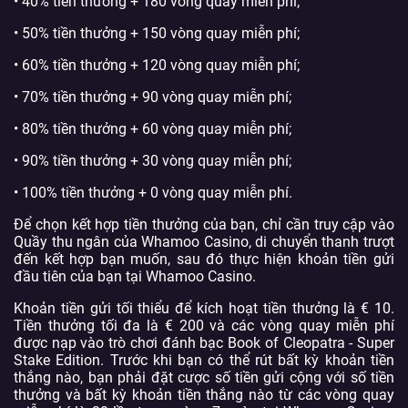
• 40% tiền thưởng + 180 vòng quay miễn phí;
• 50% tiền thưởng + 150 vòng quay miễn phí;
• 60% tiền thưởng + 120 vòng quay miễn phí;
• 70% tiền thưởng + 90 vòng quay miễn phí;
• 80% tiền thưởng + 60 vòng quay miễn phí;
• 90% tiền thưởng + 30 vòng quay miễn phí;
• 100% tiền thưởng + 0 vòng quay miễn phí.
Để chọn kết hợp tiền thưởng của bạn, chỉ cần truy cập vào
Quầy thu ngân của Whamoo Casino, di chuyển thanh trượt
đến kết hợp bạn muốn, sau đó thực hiện khoản tiền gửi
đầu tiên của bạn tại Whamoo Casino.
Khoản tiền gửi tối thiểu để kích hoạt tiền thưởng là € 10.
Tiền thưởng tối đa là € 200 và các vòng quay miễn phí
được nạp vào trò chơi đánh bạc Book of Cleopatra - Super
Stake Edition. Trước khi bạn có thể rút bất kỳ khoản tiền
thắng nào, bạn phải đặt cược số tiền gửi cộng với số tiền
thưởng và bất kỳ khoản tiền thắng nào từ các vòng quay