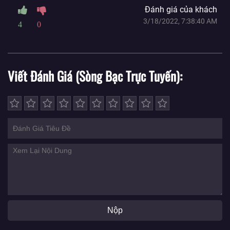
Đánh giá của khách
3/18/2022, 7:38:40 AM
4
0
Viết Đánh Giá (Sòng Bạc Trực Tuyến)
Nộp