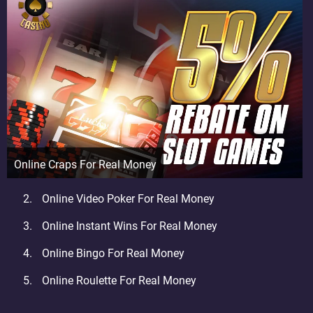
Online Craps For Real Money
Online Video Poker For Real Money
Online Instant Wins For Real Money
Online Bingo For Real Money
Online Roulette For Real Money