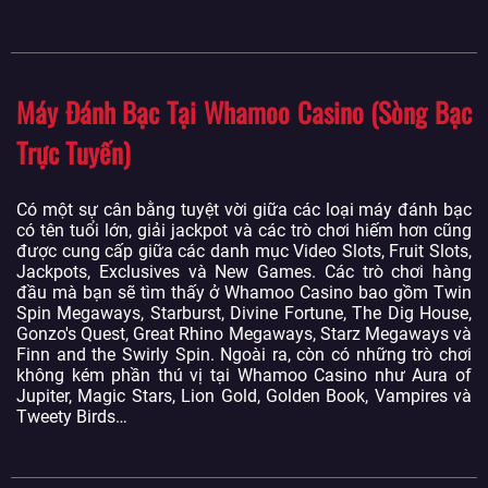
Máy Đánh Bạc Tại Whamoo Casino (Sòng Bạc
Trực Tuyến)
Có một sự cân bằng tuyệt vời giữa các loại máy đánh bạc
có tên tuổi lớn, giải jackpot và các trò chơi hiếm hơn cũng
được cung cấp giữa các danh mục Video Slots, Fruit Slots,
Jackpots, Exclusives và New Games. Các trò chơi hàng
đầu mà bạn sẽ tìm thấy ở Whamoo Casino bao gồm Twin
Spin Megaways, Starburst, Divine Fortune, The Dig House,
Gonzo's Quest, Great Rhino Megaways, Starz Megaways và
Finn and the Swirly Spin. Ngoài ra, còn có những trò chơi
không kém phần thú vị tại Whamoo Casino như Aura of
Jupiter, Magic Stars, Lion Gold, Golden Book, Vampires và
Tweety Birds…