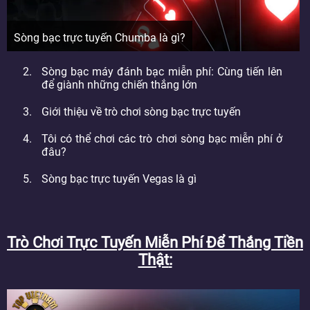
Sòng bạc trực tuyến Chumba là gì?
Sòng bạc máy đánh bạc miễn phí: Cùng tiến lên
để giành những chiến thắng lớn
Giới thiệu về trò chơi sòng bạc trực tuyến
Tôi có thể chơi các trò chơi sòng bạc miễn phí ở
đâu?
Sòng bạc trực tuyến Vegas là gì
Trò Chơi Trực Tuyến Miễn Phí Để Thắng Tiền
Thật