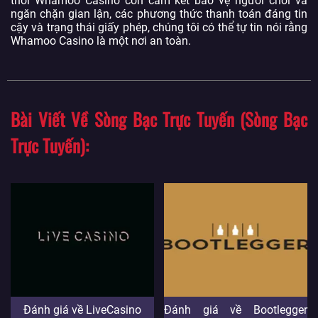
thời Whamoo Casino còn cam kết bảo vệ người chơi và
ngăn chặn gian lận, các phương thức thanh toán đáng tin
cậy và trạng thái giấy phép, chúng tôi có thể tự tin nói rằng
Whamoo Casino là một nơi an toàn.
Bài Viết Về Sòng Bạc Trực Tuyến (Sòng Bạc
Trực Tuyến)
Đánh giá về LiveCasino
Đánh giá về Bootlegger