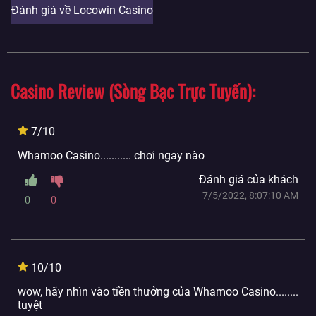
Đánh giá về Locowin Casino
Casino Review (Sòng Bạc Trực Tuyến)
7/10
Whamoo Casino........... chơi ngay nào
Đánh giá của khách
7/5/2022, 8:07:10 AM
0
0
10/10
wow, hãy nhìn vào tiền thưởng của Whamoo Casino........
tuyệt