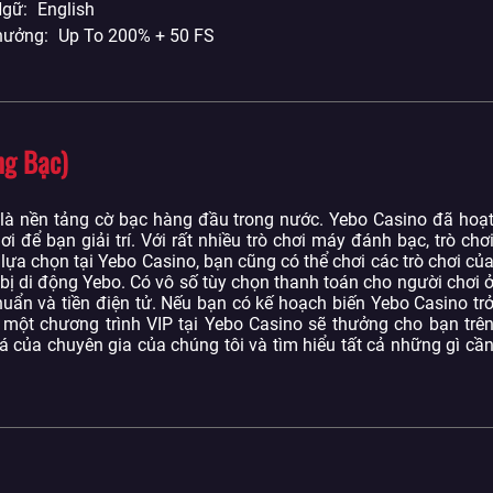
Ngữ
English
hưởng
Up To 200% + 50 FS
ng Bạc)
là nền tảng cờ bạc hàng đầu trong nước. Yebo Casino đã hoạ
 để bạn giải trí. Với rất nhiều trò chơi máy đánh bạc, trò chơ
n lựa chọn tại Yebo Casino, bạn cũng có thể chơi các trò chơi củ
bị di động Yebo. Có vô số tùy chọn thanh toán cho người chơi 
chuẩn và tiền điện tử. Nếu bạn có kế hoạch biến Yebo Casino tr
một chương trình VIP tại Yebo Casino sẽ thưởng cho bạn trê
của chuyên gia của chúng tôi và tìm hiểu tất cả những gì cầ