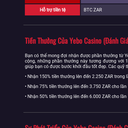
Hỗ trợ tiền tệ
BTC ZAR
Tiền Thưởng Của Yebo Casino (Đánh Gi
Bạn có thể mong đợi nhận được phần thưởng từ Yeb
cộng, những phần thưởng này tương đương với 1
giúp bạn có được bước khởi đầu tốt đẹp. Các quỹ 
• Nhận 150% tiền thưởng lên đến 2.250 ZAR trong lầ
• Nhận 75% tiền thưởng lên đến 3.750 ZAR cho lần g
• Nhận 50% tiền thưởng lên đến 6.000 ZAR cho lần g
Sự Phát Triển Của Yebo Casino (Đánh G