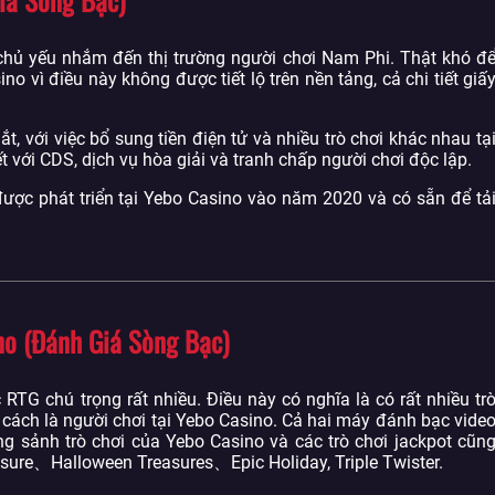
hủ yếu nhắm đến thị trường người chơi Nam Phi. Thật khó đ
o vì điều này không được tiết lộ trên nền tảng, cả chi tiết giấ
t, với việc bổ sung tiền điện tử và nhiều trò chơi khác nhau tạ
t với CDS, dịch vụ hòa giải và tranh chấp người chơi độc lập.
ợc phát triển tại Yebo Casino vào năm 2020 và có sẵn để tả
no (Đánh Giá Sòng Bạc)
TG chú trọng rất nhiều. Điều này có nghĩa là có rất nhiều tr
 cách là người chơi tại Yebo Casino. Cả hai máy đánh bạc vide
g sảnh trò chơi của Yebo Casino và các trò chơi jackpot cũn
asure、Halloween Treasures、Epic Holiday, Triple Twister.