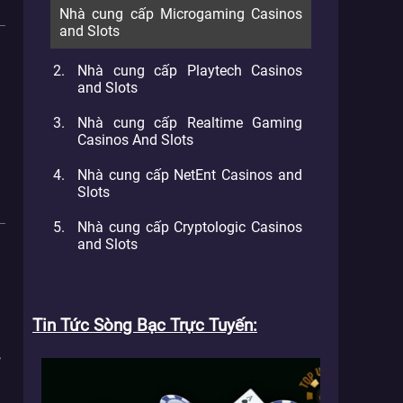
Nhà cung cấp Microgaming Casinos
and Slots
Nhà cung cấp Playtech Casinos
and Slots
à
Nhà cung cấp Realtime Gaming
g
Casinos And Slots
n
Nhà cung cấp NetEnt Casinos and
Slots
Nhà cung cấp Cryptologic Casinos
and Slots
h
Tin Tức Sòng Bạc Trực Tuyến
h
,