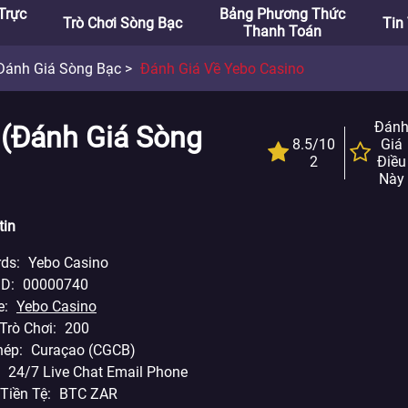
Trực
Bảng Phương Thức
Trò Chơi Sòng Bạc
Tin
Thanh Toán
Đánh Giá Sòng Bạc
Đánh Giá Về Yebo Casino
Đán
 (Đánh Giá Sòng
8.5/10
Giá
2
Điều
Này
tin
rds
Yebo Casino
ID
00000740
e
Yebo Casino
Trò Chơi
200
hép
Curaçao (CGCB)
24/7 Live Chat Email Phone
 Tiền Tệ
BTC ZAR