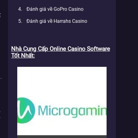
Đánh giá về GoPro Casino
ể
Đánh giá về Harrahs Casino
y
i
Nhà Cung Cấp Online Casino Software
Tốt Nhất
i
ò
o
g