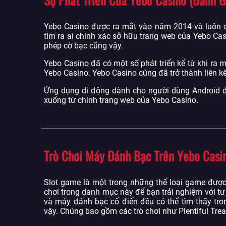
Yebo Casino được ra mắt vào năm 2014 và luôn c
tìm ra ai chính xác sở hữu trang web của Yebo Casin
phép cờ bạc cũng vậy.
Yebo Casino đã có một số phát triển kể từ khi ra mắ
Yebo Casino. Yebo Casino cũng đã trở thành liên kế
Ứng dụng di động dành cho người dùng Android đư
xuống từ chính trang web của Yebo Casino.
Trò Chơi Máy Đánh Bạc Trên Yebo Casi
Slot game là một trong những thể loại game được R
chơi trong danh mục này để bạn trải nghiệm với tư
và máy đánh bạc cổ điển đều có thể tìm thấy tron
vậy. Chúng bao gồm các trò chơi như Plentiful Tre