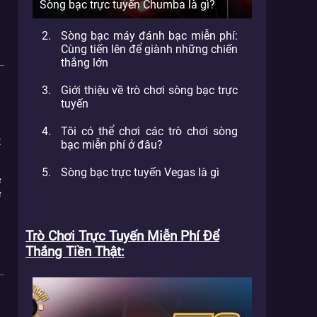
Sòng bạc trực tuyến Chumba là gì?
Sòng bạc máy đánh bạc miễn phí:
Cùng tiến lên để giành những chiến
thắng lớn
Giới thiệu về trò chơi sòng bạc trực
tuyến
Tôi có thể chơi các trò chơi sòng
t
bạc miễn phí ở đâu?
i
a
Sòng bạc trực tuyến Vegas là gì
ở
ở
n
n
Trò Chơi Trực Tuyến Miễn Phí Để
Thắng Tiền Thật