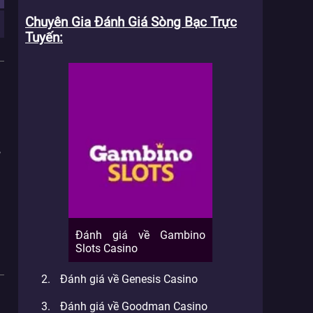
Chuyên Gia Đánh Giá Sòng Bạc Trực
EUR GBP
EUR
Tuyến
g
,
Đánh giá về Gambino
Slots Casino
Đánh giá về Genesis Casino
Đánh giá về Goodman Casino