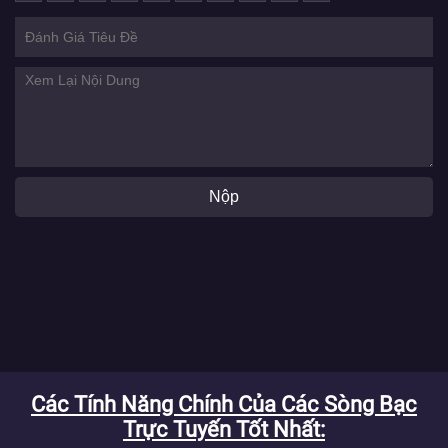
Nộp
Các Tính Năng Chính Của Các Sòng Bạc
Trực Tuyến Tốt Nhất