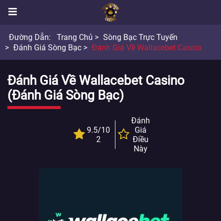
Đường Dẫn:
Trang Chủ
Sòng Bạc Trực Tuyến
Đánh Giá Sòng Bạc
Đánh Giá Về Wallacebet Casino
Đánh Giá Về Wallacebet Casino
(Đánh Giá Sòng Bạc)
Đánh
9.5/10
Giá
2
Điều
Này