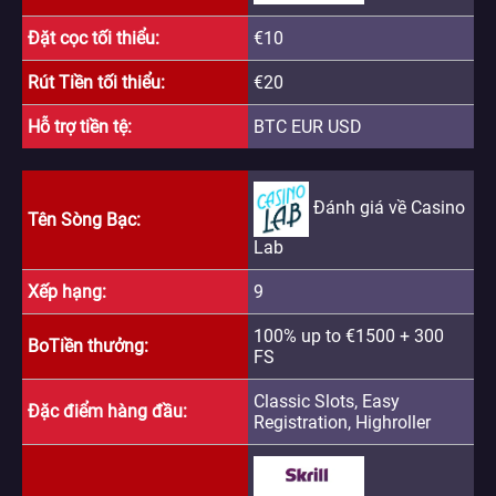
Đặt cọc tối thiểu
€10
Rút Tiền tối thiểu
€20
Hỗ trợ tiền tệ
BTC EUR USD
Đánh giá về Casino
Tên Sòng Bạc
Lab
Xếp hạng
9
100% up to €1500 + 300
BoTiền thưởng
FS
Classic Slots, Easy
Đặc điểm hàng đầu
Registration, Highroller