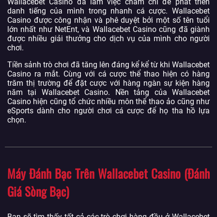
Wallacebet Casino đã làm việc chăm chỉ để phát triển
danh tiếng của mình trong nhanh cá cược. Wallacebet
Casino được công nhận và phê duyệt bởi một số tên tuổi
lớn nhất như NetEnt, và Wallacebet Casino cũng đã giành
được nhiều giải thưởng cho dịch vụ của mình cho người
chơi.
Tiền sảnh trò chơi đã tăng lên đáng kể kể từ khi Wallacebet
Casino ra mắt. Cùng với cá cược thể thao hiện có hàng
trăm thị trường để đặt cược với hàng ngàn sự kiện hàng
năm tại Wallacebet Casino. Nền tảng của Wallacebet
Casino hiện cũng tổ chức nhiều môn thể thao ảo cũng như
eSports dành cho người chơi cá cược để họ tha hồ lựa
chọn.
Máy Đánh Bạc Trên Wallacebet Casino (Đánh
Giá Sòng Bạc)
Bạn sẽ tìm thấy tất cả các trò chơi hàng đầu ở Wallacebet