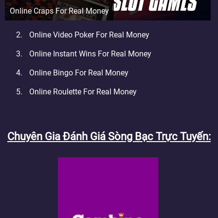
Online Craps For Real Money
Online Video Poker For Real Money
Online Instant Wins For Real Money
Online Bingo For Real Money
Online Roulette For Real Money
Chuyên Gia Đánh Giá Sòng Bạc Trực Tuyến