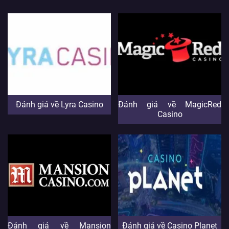
Đánh giá về Lyra Casino
Đánh giá về MagicRed
Casino
Đánh giá về Mansion
Đánh giá về Casino Planet