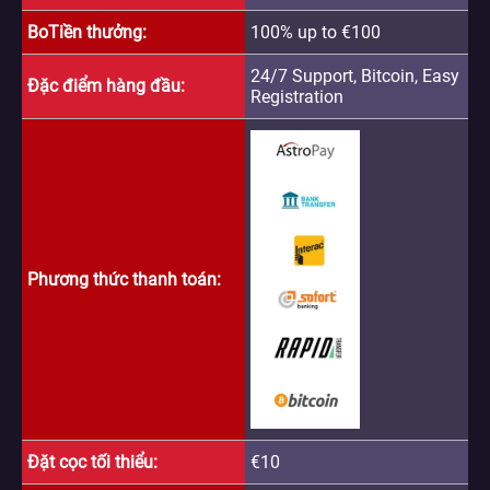
BoTiền thưởng
100% up to €100
24/7 Support, Bitcoin, Easy
Đặc điểm hàng đầu
Registration
Phương thức thanh toán
Đặt cọc tối thiểu
€10