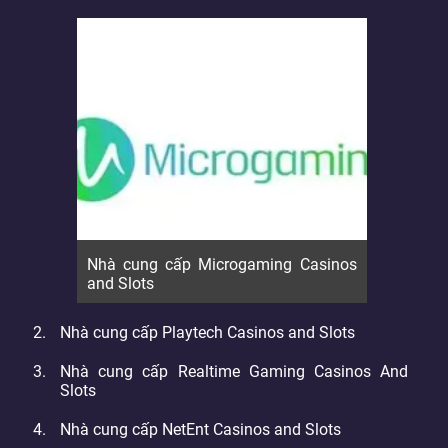
Nhà cung cấp Microgaming Casinos
and Slots
Nhà cung cấp Playtech Casinos and Slots
Nhà cung cấp Realtime Gaming Casinos And
Slots
Nhà cung cấp NetEnt Casinos and Slots