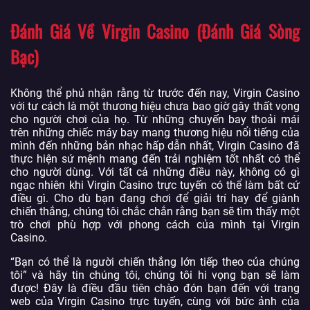
Đánh Giá Về Virgin Casino (Đánh Giá Sòng
Bạc)
Không thể phủ nhận rằng từ trước đến nay, Virgin Casino
với tư cách là một thương hiệu chưa bao giờ gây thất vọng
cho người chơi của họ. Từ những chuyến bay thoải mái
trên những chiếc máy bay mang thương hiệu nổi tiếng của
mình đến những bản nhạc hấp dẫn nhất, Virgin Casino đã
thực hiện sứ mệnh mang đến trải nghiệm tốt nhất có thể
cho người dùng. Với tất cả những điều này, không có gì
ngạc nhiên khi Virgin Casino trực tuyến có thể làm bất cứ
điều gì. Cho dù bạn đang chơi để giải trí hay để giành
chiến thắng, chúng tôi chắc chắn rằng bạn sẽ tìm thấy một
trò chơi phù hợp với phong cách của mình tại Virgin
Casino.
“Bạn có thể là người chiến thắng lớn tiếp theo của chúng
tôi” và hãy tin chúng tôi, chúng tôi hi vọng bạn sẽ làm
được! Đây là điều đầu tiên chào đón bạn đến với trang
web của Virgin Casino trực tuyến, cùng với bức ảnh của