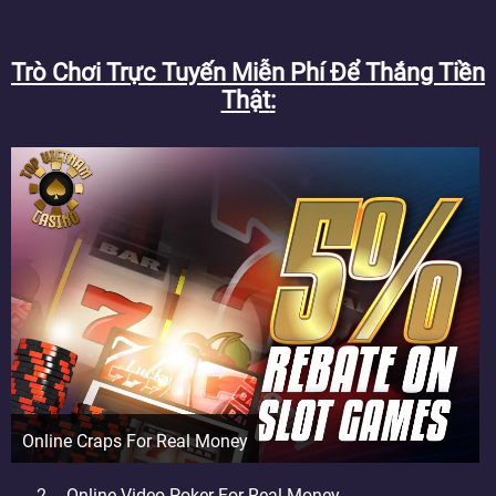
Trò Chơi Trực Tuyến Miễn Phí Để Thắng Tiền
Thật
Online Craps For Real Money
Online Video Poker For Real Money