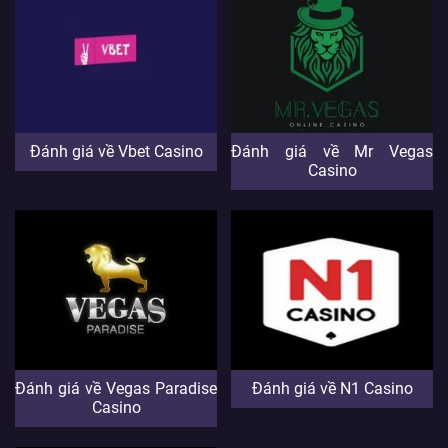
Đánh giá về Vbet Casino
Đánh giá về Mr Vegas
Casino
Đánh giá về Vegas Paradise
Đánh giá về N1 Casino
Casino