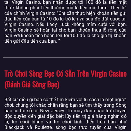
tại Virgin Casino, bạn nhận được tới 100 đô la tiền mặt
thực, không phải Tiền thưởng mà là tiền mặt thực. Theo lời
của chính Virgin Casino: “Chỉ cần thực hiện khoản tiền gửi
đầu tiên của bạn từ 10 đô la trở lên và sau đó đặt cược tại
Virgin Casino. Nếu Lady Luck không mỉm cười với bạn,
Virgin Casino sẽ hoàn lại cho bạn khoản thua lỗ ròng của
bạn với khoản tiền hoàn lên tới 100 đô la cho giá trị khoản
tiền gửi đầu tiên của bạn. ”
Trò Chơi Sòng Bạc Có Sẵn Trên Virgin Casino
(Đánh Giá Sòng Bạc)
Bất cứ điều gì bạn có thể tìm kiếm với tư cách là một người
chơi, chúng tôi chắc chắn rằng bạn sẽ tìm thấy trong Sòng
bạc có trụ sở tại New Jersey. Từ máy đánh bạc trực tuyến
độc quyền đến giải đặc biệt lũy tiến trị giá hàng nghìn đô
la, trò chơi bingo và trò chơi kinh điển trên bàn như
Blackjack và Roulette, sòng bạc trực tuyến của Virgin