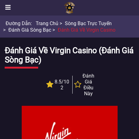
Đường Dẫn:
Trang Chủ
Sòng Bạc Trực Tuyến
Đánh Giá Sòng Bạc
Đánh Giá Về Virgin Casino
Đánh Giá Về Virgin Casino (Đánh Giá
Sòng Bạc)
Đánh
8.5/10
Giá
2
Điều
Này