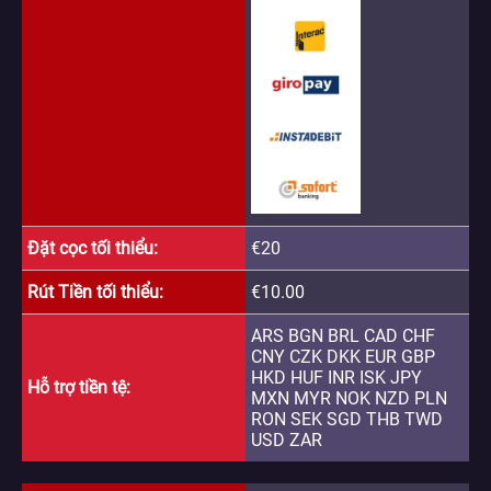
Đặt cọc tối thiểu
€20
Rút Tiền tối thiểu
€10.00
ARS BGN BRL CAD CHF
CNY CZK DKK EUR GBP
HKD HUF INR ISK JPY
Hỗ trợ tiền tệ
MXN MYR NOK NZD PLN
RON SEK SGD THB TWD
USD ZAR