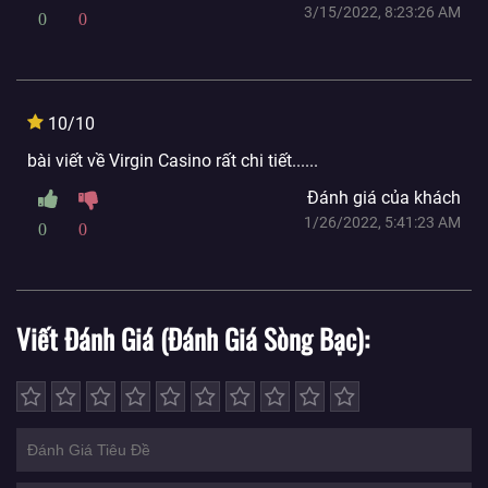
3/15/2022, 8:23:26 AM
0
0
10/10
bài viết về Virgin Casino rất chi tiết......
Đánh giá của khách
1/26/2022, 5:41:23 AM
0
0
Viết Đánh Giá (Đánh Giá Sòng Bạc)