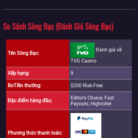
So Sánh Sòng Bạc (Đánh Giá Sòng Bạc)
Đánh giá về
Tên Sòng Bạc
TVG Casino
Xếp hạng
9
BoTiền thưởng
$200 Risk-Free
Editor's Choice, Fast
Đặc điểm hàng đầu
Payouts, Highroller
Phương thức thanh toán