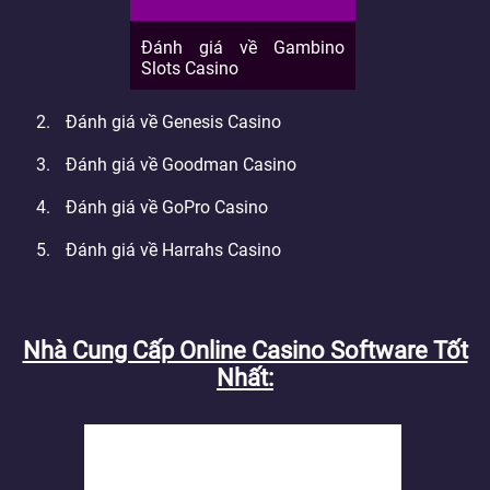
Đánh giá về Gambino
Slots Casino
Đánh giá về Genesis Casino
Đánh giá về Goodman Casino
Đánh giá về GoPro Casino
Đánh giá về Harrahs Casino
Nhà Cung Cấp Online Casino Software Tốt
Nhất