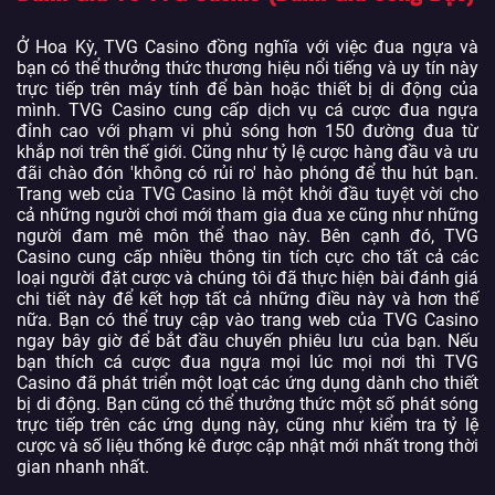
Ở Hoa Kỳ, TVG Casino đồng nghĩa với việc đua ngựa và
bạn có thể thưởng thức thương hiệu nổi tiếng và uy tín này
trực tiếp trên máy tính để bàn hoặc thiết bị di động của
mình. TVG Casino cung cấp dịch vụ cá cược đua ngựa
đỉnh cao với phạm vi phủ sóng hơn 150 đường đua từ
khắp nơi trên thế giới. Cũng như tỷ lệ cược hàng đầu và ưu
đãi chào đón 'không có rủi ro' hào phóng để thu hút bạn.
Trang web của TVG Casino là một khởi đầu tuyệt vời cho
cả những người chơi mới tham gia đua xe cũng như những
người đam mê môn thể thao này. Bên cạnh đó, TVG
Casino cung cấp nhiều thông tin tích cực cho tất cả các
loại người đặt cược và chúng tôi đã thực hiện bài đánh giá
chi tiết này để kết hợp tất cả những điều này và hơn thế
nữa. Bạn có thể truy cập vào trang web của TVG Casino
ngay bây giờ để bắt đầu chuyến phiêu lưu của bạn. Nếu
bạn thích cá cược đua ngựa mọi lúc mọi nơi thì TVG
Casino đã phát triển một loạt các ứng dụng dành cho thiết
bị di động. Bạn cũng có thể thưởng thức một số phát sóng
trực tiếp trên các ứng dụng này, cũng như kiểm tra tỷ lệ
cược và số liệu thống kê được cập nhật mới nhất trong thời
gian nhanh nhất.