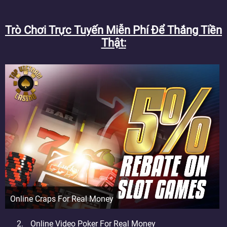
Trò Chơi Trực Tuyến Miễn Phí Để Thắng Tiền
Thật
Online Craps For Real Money
Online Video Poker For Real Money