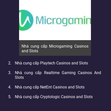
Nhà cung cấp Microgaming Casinos
and Slots
Nhà cung cấp Playtech Casinos and Slots
Nhà cung cấp Realtime Gaming Casinos And
Slots
Nhà cung cấp NetEnt Casinos and Slots
Nhà cung cấp Cryptologic Casinos and Slots