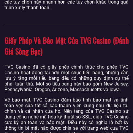
các tùy chọn này nhanh hơn các tùy chọn khác trong quá
trình xử lý thanh toán.
Giấy Phép Và Bảo Mật Của TVG Casino (Đánh
Giá Sòng Bạc)
TVG Casino đã có giấy phép chính thức cho phép TVG
Casino hoạt động tại hơn một chục tiểu bang, nhưng cần
lưu ý rằng mỗi tiểu bang đều có những quy định cụ thể
phải tuân thủ. Một số tiểu bang này bao gồm New Jersey,
Pennsylvania, Oregon, Arizona, Massachusetts và Iowa.
Về bảo mật, TVG Casino đảm bảo tính bảo mật và tính
toàn vẹn của tất cả các thành viên cũng như dữ liệu tài
chính và cá nhân của họ. Nền tảng của TVG Casino sử
dụng công nghệ mã hóa kỹ thuật số SSL, giúp TVG Casino
cực kỳ an toàn và bảo mật. Điều này có nghĩa là bất kỳ
thông tin bí mật nào được chia sẻ với trang web của TVG