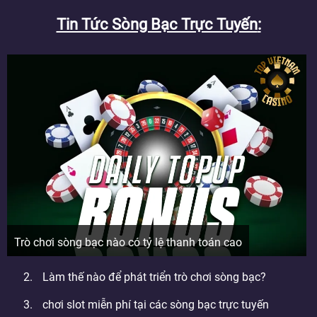
Tin Tức Sòng Bạc Trực Tuyến
Trò chơi sòng bạc nào có tỷ lệ thanh toán cao
Làm thế nào để phát triển trò chơi sòng bạc?
chơi slot miễn phí tại các sòng bạc trực tuyến