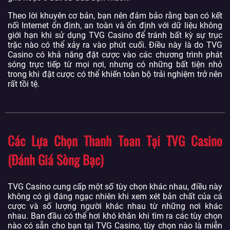
Theo lời khuyên cơ bản, bạn nên đảm bảo rằng bạn có kết
nối Internet ổn định, an toàn và ổn định với dữ liệu không
giới hạn khi sử dụng TVG Casino để tránh bất kỳ sự trục
trặc nào có thể xảy ra vào phút cuối. Điều này là do TVG
Casino có khả năng đặt cược vào các chương trình phát
sóng trực tiếp từ mọi nơi, nhưng có những bất tiện nhỏ
trong khi đặt cược có thể khiến toàn bộ trải nghiệm trở nên
rất tồi tệ.
Các Lựa Chọn Thanh Toan Tại TVG Casino
(Đánh Giá Sòng Bạc)
TVG Casino cung cấp một số tùy chọn khác nhau, điều này
không có gì đáng ngạc nhiên khi xem xét bản chất của cá
cược và số lượng người khác nhau từ những nơi khác
nhau. Ban đầu có thể hơi khó khăn khi tìm ra các tùy chọn
nào có sẵn cho bạn tại TVG Casino, tùy chọn nào là miễn