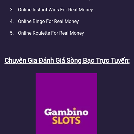
Online Instant Wins For Real Money
Online Bingo For Real Money
Online Roulette For Real Money
Chuyên Gia Đánh Giá Sòng Bạc Trực Tuyến