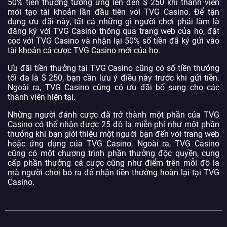
50% tiền thưởng tương ứng lên đến $ 250 khi thành viên
mới tạo tài khoản lần đầu tiên với TVG Casino. Để tận
dụng ưu đãi này, tất cả những gì người chơi phải làm là
đăng ký với TVG Casino thông qua trang web của họ, đặt
cọc với TVG Casino và nhận lại 50% số tiền đã ký gửi vào
tài khoản cá cược TVG Casino mới của họ.
Ưu đãi tiền thưởng tại TVG Casino cũng có số tiền thưởng
tối đa là $ 250, bạn cần lưu ý điều này trước khi gửi tiền.
Ngoài ra, TVG Casino cũng có ưu đãi bổ sung cho các
thành viên hiện tại.
Những người đánh cược đã trở thành một phần của TVG
Casino có thể nhận được 25 đô la miễn phí như một phần
thưởng khi bạn giới thiệu một người bạn đến với trang web
hoặc ứng dụng của TVG Casino. Ngoài ra, TVG Casino
cũng có một chương trình phần thưởng độc quyền, cung
cấp phần thưởng cá cược cũng như điểm trên mỗi đô la
mà người chơi bỏ ra để nhận tiền thưởng hoàn lại tại TVG
Casino.