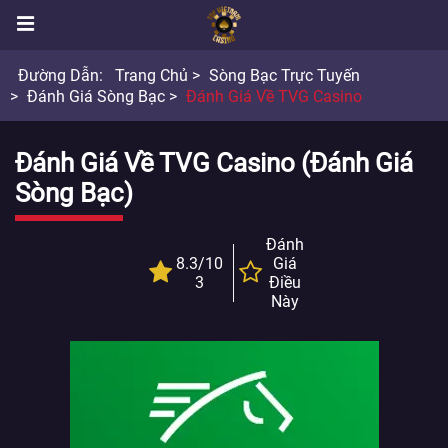
Đường Dẫn:
Trang Chủ
Sòng Bạc Trực Tuyến
Đánh Giá Sòng Bạc
Đánh Giá Về TVG Casino
Đánh Giá Về TVG Casino (Đánh Giá
Sòng Bạc)
Đánh
8.3/10
Giá
3
Điều
Này