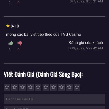
3/7/2022, 8:00:31 AM
2
0
8/10
mong các bài viết tiếp theo của TVG Casino
Đánh giá của khách
1/19/2022, 6:22:42 AM
3
0
Viết Đánh Giá (Đánh Giá Sòng Bạc)