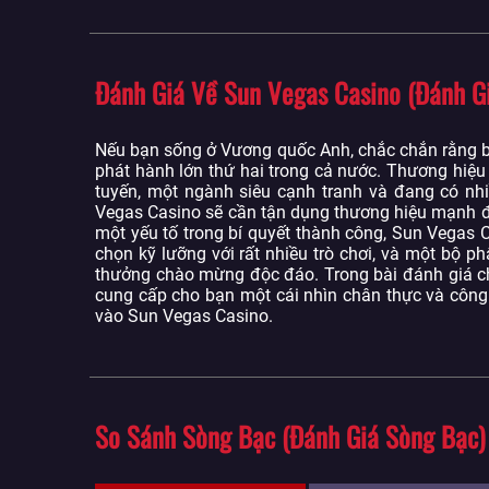
Đánh Giá Về Sun Vegas Casino (Đánh G
Nếu bạn sống ở Vương quốc Anh, chắc chắn rằng bạn
phát hành lớn thứ hai trong cả nước. Thương hiệu
tuyến, một ngành siêu cạnh tranh và đang có nh
Vegas Casino sẽ cần tận dụng thương hiệu mạnh để
một yếu tố trong bí quyết thành công, Sun Vegas C
chọn kỹ lưỡng với rất nhiều trò chơi, và một bộ 
thưởng chào mừng độc đáo. Trong bài đánh giá chuy
cung cấp cho bạn một cái nhìn chân thực và công
vào Sun Vegas Casino.
So Sánh Sòng Bạc (Đánh Giá Sòng Bạc)