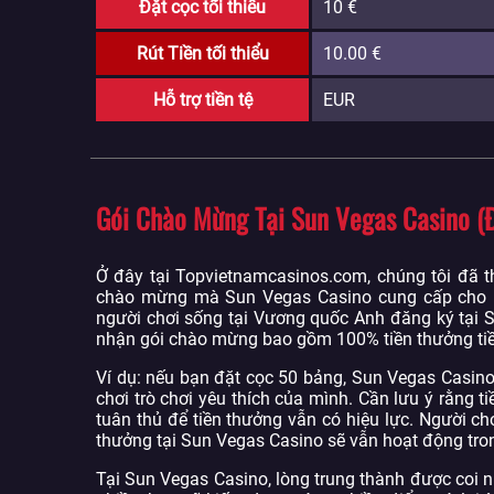
Đặt cọc tối thiểu
10 €
Rút Tiền tối thiểu
10.00 €
Hỗ trợ tiền tệ
EUR
Gói Chào Mừng Tại Sun Vegas Casino (
Ở đây tại Topvietnamcasinos.com, chúng tôi đã t
chào mừng mà Sun Vegas Casino cung cấp cho nh
người chơi sống tại Vương quốc Anh đăng ký tại S
nhận gói chào mừng bao gồm 100% tiền thưởng tiền
Ví dụ: nếu bạn đặt cọc 50 bảng, Sun Vegas Casino
chơi trò chơi yêu thích của mình. Cần lưu ý rằng 
tuân thủ để tiền thưởng vẫn có hiệu lực. Người chơ
thưởng tại Sun Vegas Casino sẽ vẫn hoạt động tro
Tại Sun Vegas Casino, lòng trung thành được coi n