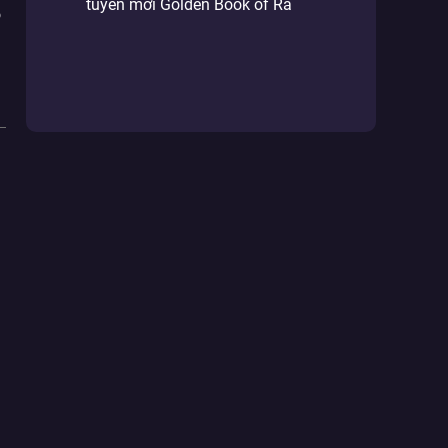
tuyến mới Golden Book of Ra
o
u
u