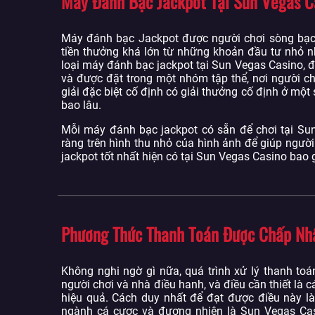
Máy Đánh Bạc Jackpot Tại Sun Vegas C
Máy đánh bạc Jackpot được người chơi sòng bạc 
tiền thưởng khá lớn từ những khoản đầu tư nhỏ 
loại máy đánh bạc jackpot tại Sun Vegas Casino, đó
và được đặt trong một nhóm tập thể, nơi người ch
giải đặc biệt cố định có giải thưởng cố định ở một
bao lâu.
Mỗi máy đánh bạc jackpot có sẵn để chơi tại Sun
ràng trên hình thu nhỏ của hình ảnh để giúp người
jackpot tốt nhất hiện có tại Sun Vegas Casino bao 
Phương Thức Thanh Toán Được Chấp Nhậ
Không nghi ngờ gì nữa, quá trình xử lý thanh toán
người chơi và nhà điều hanh, và điều cần thiết là
hiệu quả. Cách duy nhất để đạt được điều này là
ngành cá cược và đương nhiên là Sun Vegas Ca