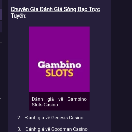
10 €
20 €
Chuyên Gia Đánh Giá Sòng Bạc Trực
20.00 €
20 €
Tuyến
EUR
i
i
n
Đánh giá về Gambino
ể
Slots Casino
c
n
Đánh giá về Genesis Casino
g
Đánh giá về Goodman Casino