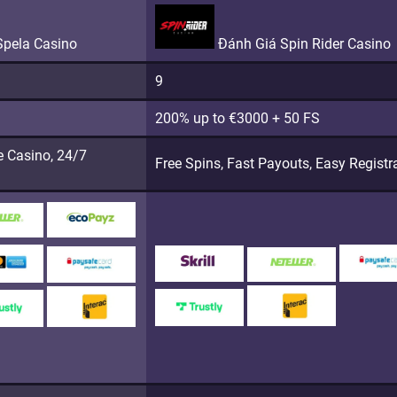
pela Casino
Đánh Giá Spin Rider Casino
9
200% up to €3000 + 50 FS
e Casino, 24/7
Free Spins, Fast Payouts, Easy Registr