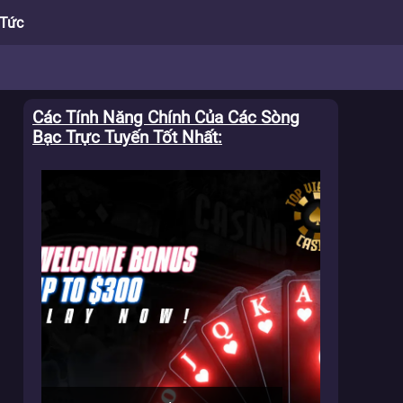
 Tức
Các Tính Năng Chính Của Các Sòng
h
Bạc Trực Tuyến Tốt Nhất