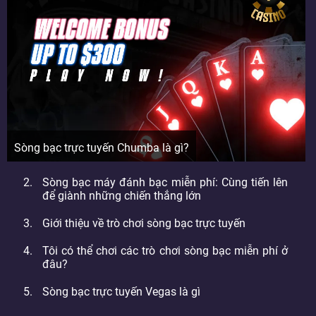
Sòng bạc trực tuyến Chumba là gì?
Sòng bạc máy đánh bạc miễn phí: Cùng tiến lên
để giành những chiến thắng lớn
Giới thiệu về trò chơi sòng bạc trực tuyến
Tôi có thể chơi các trò chơi sòng bạc miễn phí ở
đâu?
Sòng bạc trực tuyến Vegas là gì