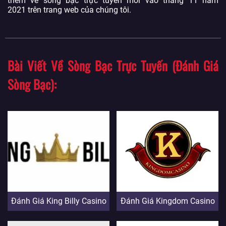
thêm về sòng bạc trực tuyến mới vào tháng 11 năm
2021 trên trang web của chúng tôi.
Bài Viết Về Sòng Bạc Trực Tuyến (Đánh Giá
Sòng Bạc)
Đánh Giá King Billy Casino
Đánh Giá Kingdom Casino