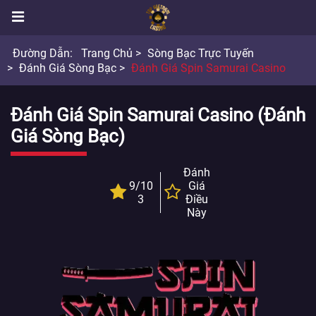
Đường Dẫn:
Trang Chủ
Sòng Bạc Trực Tuyến
Đánh Giá Sòng Bạc
Đánh Giá Spin Samurai Casino
Đánh Giá Spin Samurai Casino (Đánh
Giá Sòng Bạc)
Đánh
9/10
Giá
3
Điều
Này