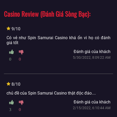
Casino Review (Đánh Giá Sòng Bạc)
9/10
Có vẻ như Spin Samurai Casino khá ổn vì họ có đánh
giá tốt
Đánh giá của khách
5/30/2022, 8:09:22 AM
0
0
8/10
chủ đề của Spin Samurai Casino thật độc đáo....
Đánh giá của khách
2/15/2022, 6:10:44 AM
3
0