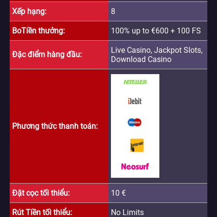
Xếp hạng
8
BoTiền thưởng
100% up to €600 + 100 FS
Live Casino, Jackpot Slots,
Đặc điểm hàng đầu
Download Casino
Phương thức thanh toán
Đặt cọc tối thiểu
10 €
Rút Tiền tối thiểu
No Limits