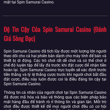
mặt tại Spin Samurai Casino.
Độ Tin Cậy Của Spin Samurai Casino (Đánh
Giá Sòng Bạc)
Spin Samurai Casino đã tích lũy được một lượng lớn người
theo dõi cho cả hai phiên bản dành cho máy tính để bàn và
thiết bị di động. Các trò chơi rất dễ chơi và có thể chơi ở
chế độ luyện tập để lấy đà trước khi đặt cược để nhận tiền
hoàn lại. Spin Samurai Casino trực tuyến sẽ xác định trước
tiền thắng và tỷ lệ thắng cược trước khi người chơi bắt đầu
đặt cược, điều này luôn được coi là điều đáng tin cậy tại
Spin Samurai Casino.
Thông tin cá nhân của người chơi tại Spin Samurai Casino
đã được mã hóa và bảo vệ thông qua các biện pháp bảo
mật hàng đầu để tránh rò rỉ thông tin và gian lận. Mỗi trò
chơi đều được thiết kế để mọi người chơi đều có cơ hội