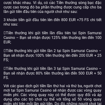
cược khác nhau. Ví dụ, có các Tiền thưởng sòng bạc đặc
cược cao trong đó ba phần thưởng được cung cấp cho ba
lần gửi tiền đầu tiên của người chơi như sau:
3 khoản tiền gửi đầu tiên lên đến 800 EUR +75 FS chi tiết
như sau:
Tiền thưởng khi gửi tiền lần đầu tiên tại Spin Samurai
Casino – Bạn sẽ nhận được 125% tiền thưởng lên đến 100
EUR;
Tiền thưởng khi gửi tiền lần 2 tại Spin Samurai Casino –
Bạn sẽ nhận được 100% tiền thưởng lên đến 200 EUR + 25
FS;
Tiền thưởng khi gửi tiền lần 3 tại Spin Samurai Casino –
Bạn sẽ nhận được 80% tiền thưởng lên đến 500 EUR + 50
FS.
Với các giao dịch gửi tiền lần thứ hai và thứ ba, người chơi
mới tại Spin Samurai Casino sẽ nhận được các vòng quay
miễn phí. Các vòng quay này có thể được quy đổi và áp
dụng cho các trò chơi cụ thể với tổng số 50 vòng quay
miễn phí trên mỗi lần gửi tiền. Do đó, những người chơi tại