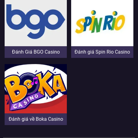
Đánh Giá BGO Casino
Đánh giá Spin Rio Casino
Đánh giá về Boka Casino