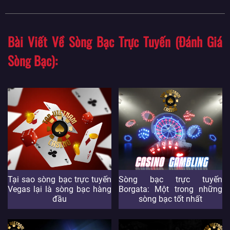
Bài Viết Về Sòng Bạc Trực Tuyến (Đánh Giá
Sòng Bạc)
Tại sao sòng bạc trực tuyến
Sòng bạc trực tuyến
Vegas lại là sòng bạc hàng
Borgata: Một trong những
đầu
sòng bạc tốt nhất