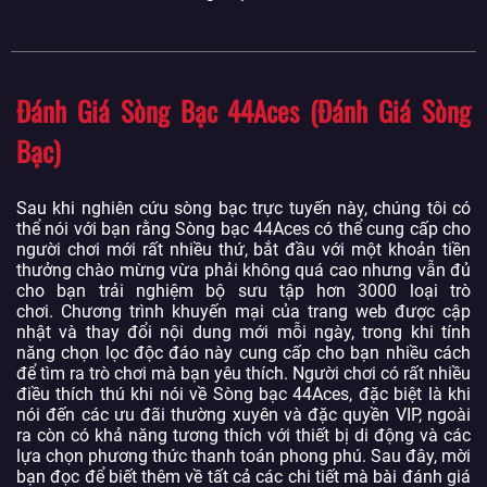
Đánh Giá Sòng Bạc 44Aces (Đánh Giá Sòng
Bạc)
Sau khi nghiên cứu sòng bạc trực tuyến này, chúng tôi có
thể nói với bạn rằng Sòng bạc 44Aces có thể cung cấp cho
người chơi mới rất nhiều thứ, bắt đầu với một khoản tiền
thưởng chào mừng vừa phải không quá cao nhưng vẫn đủ
cho bạn trải nghiệm bộ sưu tập hơn 3000 loại trò
chơi. Chương trình khuyến mại của trang web được cập
nhật và thay đổi nội dung mới mỗi ngày, trong khi tính
năng chọn lọc độc đáo này cung cấp cho bạn nhiều cách
để tìm ra trò chơi mà bạn yêu thích. Người chơi có rất nhiều
điều thích thú khi nói về Sòng bạc 44Aces, đặc biệt là khi
nói đến các ưu đãi thường xuyên và đặc quyền VIP, ngoài
ra còn có khả năng tương thích với thiết bị di động và các
lựa chọn phương thức thanh toán phong phú. Sau đây, mời
bạn đọc để biết thêm về tất cả các chi tiết mà bài đánh giá