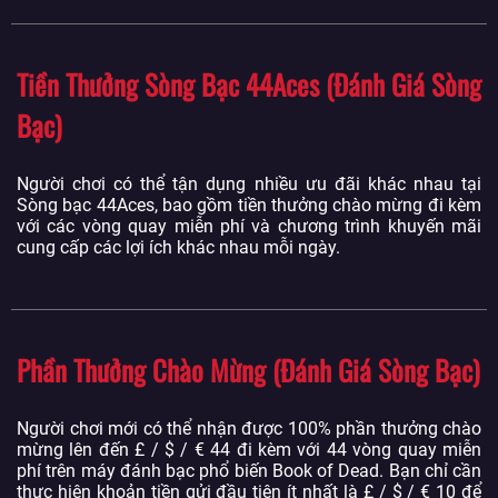
Tiền Thưởng Sòng Bạc 44Aces (Đánh Giá Sòng
Bạc)
Người chơi có thể tận dụng nhiều ưu đãi khác nhau tại
Sòng bạc 44Aces, bao gồm tiền thưởng chào mừng đi kèm
với các vòng quay miễn phí và chương trình khuyến mãi
cung cấp các lợi ích khác nhau mỗi ngày.
Phần Thưởng Chào Mừng (Đánh Giá Sòng Bạc)
Người chơi mới có thể nhận được 100% phần thưởng chào
mừng lên đến £ / $ / € 44 đi kèm với 44 vòng quay miễn
phí trên máy đánh bạc phổ biến Book of Dead. Bạn chỉ cần
thực hiện khoản tiền gửi đầu tiên ít nhất là £ / $ / € 10 để