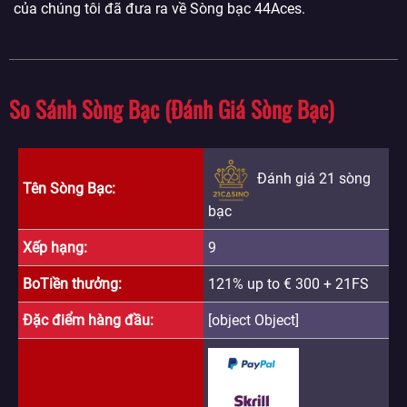
của chúng tôi đã đưa ra về Sòng bạc 44Aces.
So Sánh Sòng Bạc (Đánh Giá Sòng Bạc)
Đánh giá 21 sòng
Tên Sòng Bạc
bạc
Xếp hạng
9
BoTiền thưởng
121% up to € 300 + 21FS
Đặc điểm hàng đầu
[object Object]