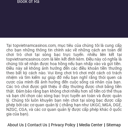
Book of Ra
Tại topvietnamcasinos.com, mục tiêu của chúng tôi là cung cấp
cho bạn những thông tin chính xác về những cách an toàn để
chơi trò chơi tại sòng bạc trực tuyến. nhiều liên kết tại
topvietnamcasinos.com là liên kết đính kèm. Điều này có nghĩa là
chúng tôi sẽ nhận được hoa hồng nếu bạn nhấp vào và gửi tiền.
Điều này sẽ không ảnh hưởng đến các điều khoản tiền thưởng
theo bất kỳ cách nào. Vui lòng chơi trò chơi một cách có trách
nhiệm và tìm kiếm sự giúp đỡ nếu bạn nghĩ rằng thói quen cá
cược của mình đã ảnh hưởng đến cuộc sống cá nhân của bạn.
Các trò chơi được giới thiệu ở đây thường được chơi bằng tiền
thật. Đảm bảo rằng bạn không chơi nhiều hơn số tiền có thể thua
và bạn chỉ chọn các sòng bạc trực tuyến an toàn và được quản
lý. Chúng tôi luôn khuyên bạn nên chơi tại sòng bạc được cấp
phép bởi các cơ quan quản lý ( chẳng hạn như UKGC, MGA, DGE,
NZGC, CGA, và các cơ quan quản lý được cấp phép khác ở quốc
gia của bạn).
About Us
Contact Us
Privacy Policy
Media Center
Sitemap