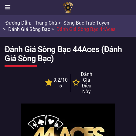
Đường Dẫn:
Trang Chủ
Sòng Bạc Trực Tuyến
Đánh Giá Sòng Bạc
Đánh Giá Sòng Bạc 44Aces
Đánh Giá Sòng Bạc 44Aces (Đánh
Giá Sòng Bạc)
Đánh
9.2/10
Giá
5
Điều
Này