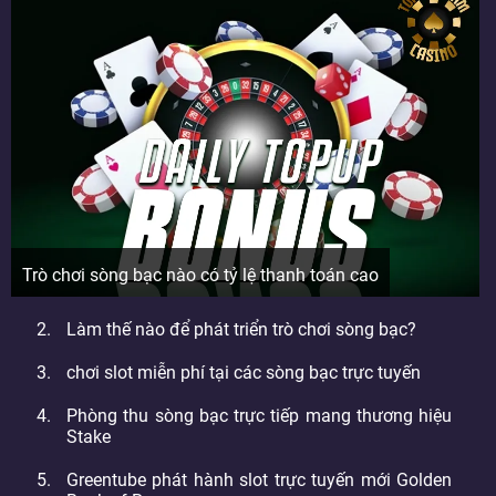
Trò chơi sòng bạc nào có tỷ lệ thanh toán cao
Làm thế nào để phát triển trò chơi sòng bạc?
chơi slot miễn phí tại các sòng bạc trực tuyến
Phòng thu sòng bạc trực tiếp mang thương hiệu
Stake
Greentube phát hành slot trực tuyến mới Golden