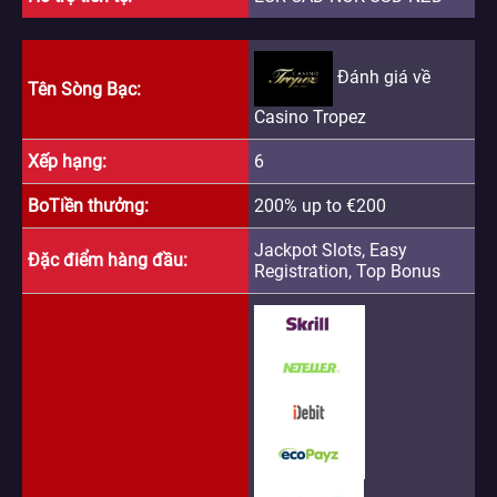
Đánh giá về
Tên Sòng Bạc
Casino Tropez
Xếp hạng
6
BoTiền thưởng
200% up to €200
Jackpot Slots, Easy
Đặc điểm hàng đầu
Registration, Top Bonus