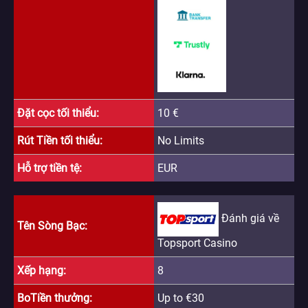
Đặt cọc tối thiểu
10 €
Rút Tiền tối thiểu
No Limits
Hỗ trợ tiền tệ
EUR
Đánh giá về
Tên Sòng Bạc
Topsport Casino
Xếp hạng
8
BoTiền thưởng
Up to €30