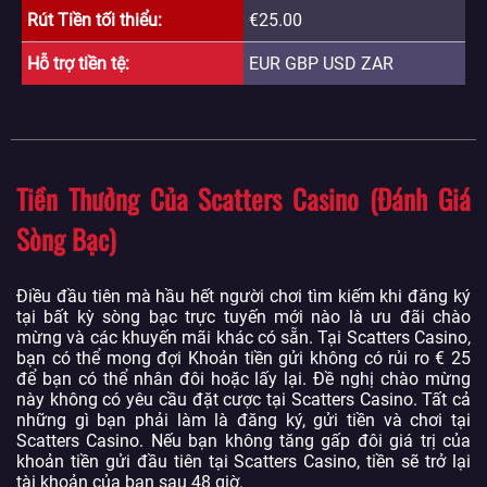
Rút Tiền tối thiểu
€25.00
Hỗ trợ tiền tệ
EUR GBP USD ZAR
Tiền Thưởng Của Scatters Casino (Đánh Giá
Sòng Bạc)
Điều đầu tiên mà hầu hết người chơi tìm kiếm khi đăng ký
tại bất kỳ sòng bạc trực tuyến mới nào là ưu đãi chào
mừng và các khuyến mãi khác có sẵn. Tại Scatters Casino,
bạn có thể mong đợi Khoản tiền gửi không có rủi ro € 25
để bạn có thể nhân đôi hoặc lấy lại. Đề nghị chào mừng
này không có yêu cầu đặt cược tại Scatters Casino. Tất cả
những gì bạn phải làm là đăng ký, gửi tiền và chơi tại
Scatters Casino. Nếu bạn không tăng gấp đôi giá trị của
khoản tiền gửi đầu tiên tại Scatters Casino, tiền sẽ trở lại
tài khoản của bạn sau 48 giờ.