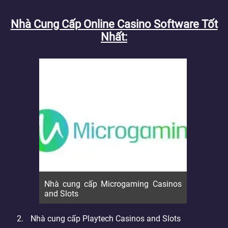
Nhà Cung Cấp Online Casino Software Tốt
Nhất
Nhà cung cấp Microgaming Casinos
and Slots
Nhà cung cấp Playtech Casinos and Slots