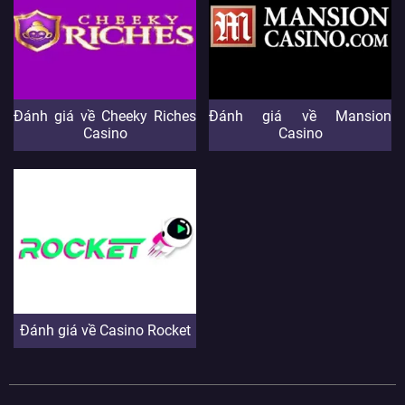
Đánh giá về Cheeky Riches
Đánh giá về Mansion
Casino
Casino
Đánh giá về Casino Rocket