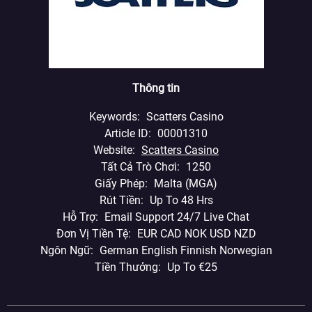
Thông tin
Keywords
Scatters Casino
Article ID
00001310
Website
Scatters Casino
Tất Cả Trò Chơi
1250
Giấy Phép
Malta (MGA)
Rút Tiền
Up To 48 Hrs
Hỗ Trợ
Email Support 24/7 Live Chat
Đơn Vị Tiền Tệ
EUR CAD NOK USD NZD
Ngôn Ngữ
German English Finnish Norwegian
Tiền Thưởng
Up To €25