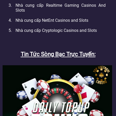
Nhà cung cấp Realtime Gaming Casinos And
Slots
Nhà cung cấp NetEnt Casinos and Slots
Nhà cung cấp Cryptologic Casinos and Slots
Tin Tức Sòng Bạc Trực Tuyến