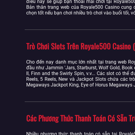
điều này sẽ giúp bạn thoải mái chơi tại Royale5
Bản thân trang web của Royale500 Casino cung c
chọn tốt nếu bạn chơi nhiều trò chơi vào buổi tối,
Trò Chơi Slots Trên Royale500 Casino 
Cho đến nay danh mục lớn nhất tại trang web Roya
đầu như Jammin 'Jars, Starburst, Wolf Gold, Book
II, Finn and the Swirly Spin, v.v... Các slot có 
Reels, 5 Reels, New và Jackpot Slots chứa các trò
Megaways Jackpot King, Eye of Horus Megaways Jac
Các Phương Thức Thanh Toán Có Sẵn Tr
Nhiều phương thức thanh toán có sẵn tại Royale50