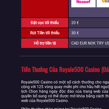
Đặt cọc tối thiểu
20 €
Rút Tiền tối thiểu
30 €
Hỗ trợ tiền tệ
CAD EUR NOK TRY U
Tiền Thưởng Của Royale500 Casino (Đá
Royale500 Casino có một số cách thưởng cho người
cộng với 125 vòng quay miễn phí cho hầu hết ngườ
lịch Chọn hàng ngày độc đáo của trang web của
quyền bổ sung có thể được mở khóa bằng cách thăng
web của Royale500 Casino.