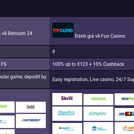
 về Betroom 24
Đánh giá về Fun Casino
8
 FS
100% up to €123 + 10% Cashback
pular game, depodit by
Easy registration, Live casino, 24/7 Su