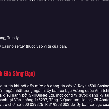
:
ng, Trustly
Casino sẽ tùy thuộc vào vị trí của bạn.
h Giá Sòng Bạc)
c tự tin khi nói đến mức độ đáng tin cậy vì Royale500 Casin
êm ngặt nhất trong ngành, Ủy ban cờ bạc Vương quốc Anh (ch
à điều hành bởi SkillOnNet Ltd, một công ty được đăng ký tạ
doanh tại Văn phòng 1/5297, Tầng G Quantum House, 75 Abat
ép trò chơi số 000-039326 -R-319358-003 do Ủy ban cờ bạc củ