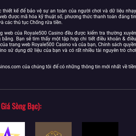
thiết kế để bảo vệ sự an toàn của người chơi và dữ liệu nhạ
web được mã hóa kỹ thuật số, phương thức thanh toán đáng ti
à các thủ tục Chống rửa tiền.
trang web của Royale500 Casino đều được kiểm tra thường xuyê
bằng. Bạn sẽ tìm thấy một tập hợp chi tiết điều khoản & điề
m của trang web Royale500 Casino và của bạn, Chính sách quyề
no sử dụng dữ liệu của bạn và có rất nhiều tài nguyên trò chơ
inos.com của chúng tôi để có những thông tin mới nhất về tiề
 Giá Sòng Bạc)