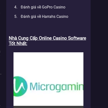
Đánh giá về GoPro Casino
g
0
Đánh giá về Harrahs Casino
Nhà Cung Cấp Online Casino Software
Tốt Nhất
c
y
n
,