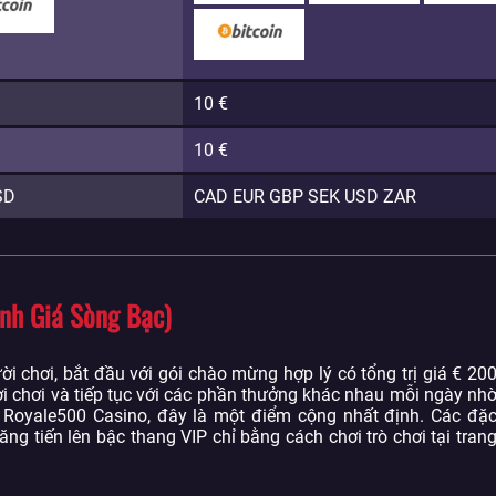
10 €
10 €
SD
CAD EUR GBP SEK USD ZAR
nh Giá Sòng Bạc)
 chơi, bắt đầu với gói chào mừng hợp lý có tổng trị giá € 20
i chơi và tiếp tục với các phần thưởng khác nhau mỗi ngày nh
 Royale500 Casino, đây là một điểm cộng nhất định. Các đặ
 tiến lên bậc thang VIP chỉ bằng cách chơi trò chơi tại tran