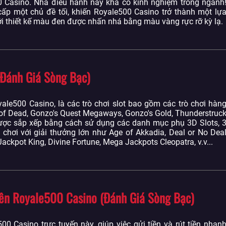
00 Casino. Nhà điều hành này khá có kinh nghiệm trong ngành
ấp một chủ đề tối, khiến Royale500 Casino trở thành một lự
 với thiết kế màu đen được nhấn nhá bằng màu vàng rực rỡ kỳ lạ.
(Đánh Giá Sòng Bạc)
le500 Casino, là các trò chơi slot bao gồm các trò chơi hàn
 of Dead, Gonzo's Quest Megaways, Gonzo's Gold, Thunderstruc
thể được sắp xếp bằng cách sử dụng các danh mục phụ 3D Slots, 
 chơi với giải thưởng lớn như Age of Akkadia, Deal or No Dea
kpot King, Divine Fortune, Mega Jackpots Cleopatra, v.v...
ên Royale500 Casino (Đánh Giá Sòng Bạc)
0 Casino trực tuyến này, giúp việc gửi tiền và rút tiền nhan