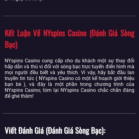
Kết Luận Về NYspins Casino (Đánh Giá Sòng
Bạc)
NYspins Casino cung cấp cho du khách một sự thay đổi
hấp dẫn và thú vị đối với sòng bạc trực tuyến điển hình mà
mọi người đều biết và yêu thích. Vì vậy, hãy bắt đầu lan
truyền tin tức ( NYspins Casino có một kế hoạch giới thiệu
bạn bè ), và đây là một phần trong chương trình của
NYspins Casino; tóm lại NYspins Casino chắc chắn đáng
để ghé thăm!
Viết Đánh Giá (Đánh Giá Sòng Bạc)