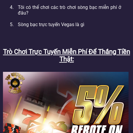
Tôi có thể chơi các trò chơi sòng bạc miễn phí ở
đâu?
Sòng bạc trực tuyến Vegas là gì
Trò Chơi Trực Tuyến Miễn Phí Để Thắng Tiền
Thật