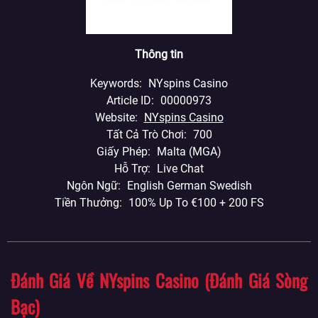
Thông tin
Keywords
NYspins Casino
Article ID
00000973
Website
NYspins Casino
Tất Cả Trò Chơi
700
Giấy Phép
Malta (MGA)
Hỗ Trợ
Live Chat
Ngôn Ngữ
English German Swedish
Tiền Thưởng
100% Up To €100 + 200 FS
Đánh Giá Về NYspins Casino (Đánh Giá Sòng
Bạc)