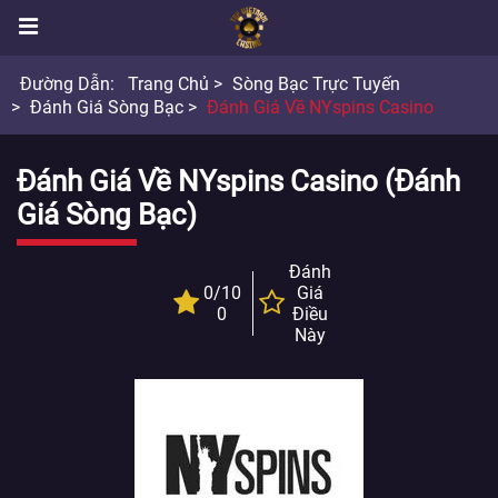
Đường Dẫn:
Trang Chủ
Sòng Bạc Trực Tuyến
Đánh Giá Sòng Bạc
Đánh Giá Về NYspins Casino
Đánh Giá Về NYspins Casino (Đánh
Giá Sòng Bạc)
Đánh
0/10
Giá
0
Điều
Này