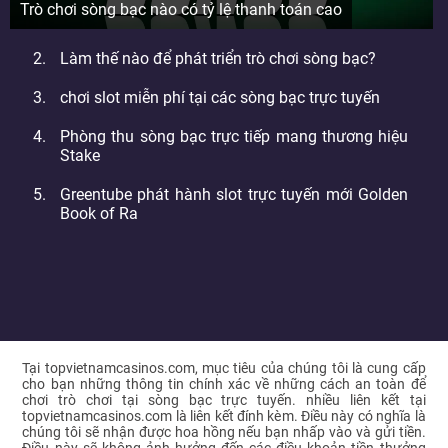
Trò chơi sòng bạc nào có tỷ lệ thanh toán cao
Làm thế nào để phát triển trò chơi sòng bạc?
chơi slot miễn phí tại các sòng bạc trực tuyến
Phòng thu sòng bạc trực tiếp mang thương hiệu
Stake
Greentube phát hành slot trực tuyến mới Golden
Book of Ra
Tại topvietnamcasinos.com, mục tiêu của chúng tôi là cung cấp
cho bạn những thông tin chính xác về những cách an toàn để
chơi trò chơi tại sòng bạc trực tuyến. nhiều liên kết tại
topvietnamcasinos.com là liên kết đính kèm. Điều này có nghĩa là
chúng tôi sẽ nhận được hoa hồng nếu bạn nhấp vào và gửi tiền.
Điều này sẽ không ảnh hưởng đến các điều khoản tiền thưởng