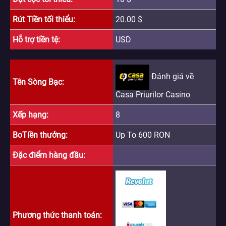
Rút Tiền tối thiểu
20.00 $
Hỗ trợ tiền tệ
USD
Đánh giá về
Tên Sòng Bạc
Casa Priurilor Casino
Xếp hạng
8
BoTiền thưởng
Up To 600 RON
Đặc điểm hàng đầu
Phương thức thanh toán