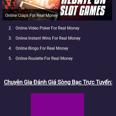
Online Craps For Real Money
Online Video Poker For Real Money
Online Instant Wins For Real Money
Online Bingo For Real Money
Online Roulette For Real Money
Chuyên Gia Đánh Giá Sòng Bạc Trực Tuyến