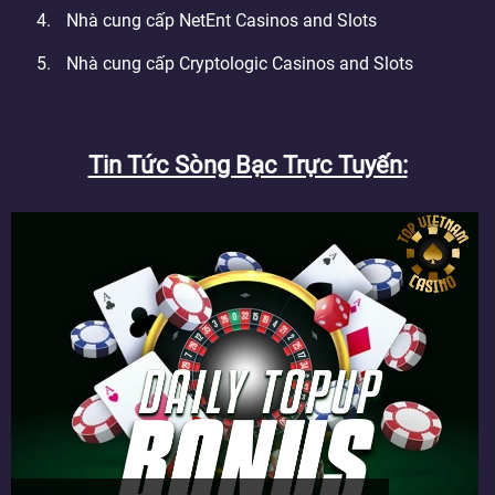
Nhà cung cấp NetEnt Casinos and Slots
Nhà cung cấp Cryptologic Casinos and Slots
Tin Tức Sòng Bạc Trực Tuyến