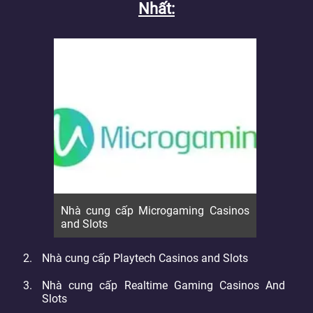
Nhất
Nhà cung cấp Microgaming Casinos
and Slots
Nhà cung cấp Playtech Casinos and Slots
Nhà cung cấp Realtime Gaming Casinos And
Slots