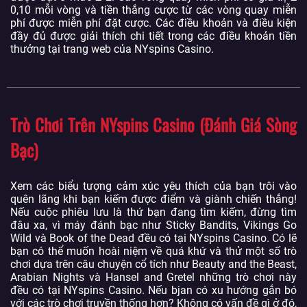
0,10 mỗi vòng và tiền thắng cược từ các vòng quay miễn
phí được miễn phí đặt cược. Các điều khoản và điều kiện
đầy đủ được giải thích chi tiết trong các điều khoản tiền
thưởng tại trang web của NYspins Casino.
Trò Chơi Trên NYspins Casino (Đánh Giá Sòng
Bạc)
Xem các biểu tượng cảm xúc yêu thích của bạn trôi vào
quên lãng khi bạn kiếm được điểm và giành chiến thắng!
Nếu cuộc phiêu lưu là thứ bạn đang tìm kiếm, đừng tìm
đâu xa, vì máy đánh bạc như Sticky Bandits, Vikings Go
Wild và Book of the Dead đều có tại NYspins Casino. Có lẽ
bạn có thể muốn hoài niệm về quá khứ và thử một số trò
chơi dựa trên câu chuyện cổ tích như Beauty and the Beast,
Arabian Nights và Hansel and Gretel những trò chơi này
đều có tại NYspins Casino. Nếu bjan có xu hướng gắn bó
với các trò chơi truyền thống hơn? Không có vấn đề gì ở đó,