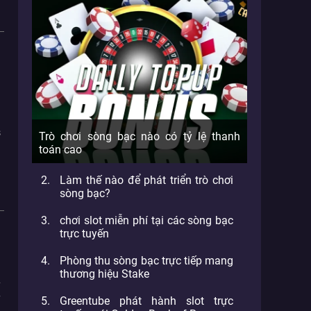
n
a
s
Trò chơi sòng bạc nào có tỷ lệ thanh
n
toán cao
g
Làm thế nào để phát triển trò chơi
sòng bạc?
chơi slot miễn phí tại các sòng bạc
trực tuyến
Phòng thu sòng bạc trực tiếp mang
thương hiệu Stake
y
y
Greentube phát hành slot trực