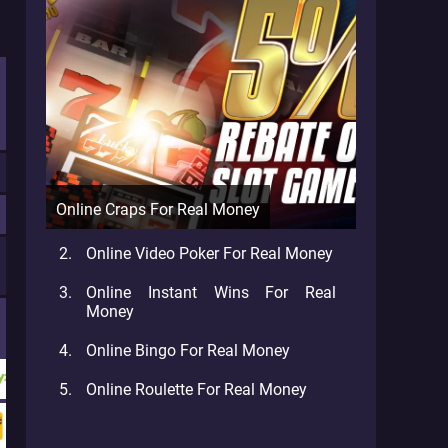
Đánh giá về Toto Casino
8
6
Online Craps For Real Money
Up to €250
200% up
Online Video Poker For Real Money
Fast payments, Excellent Support, Bets on
Jackpot 
Demand
Online Instant Wins For Real
Money
Online Bingo For Real Money
Online Roulette For Real Money