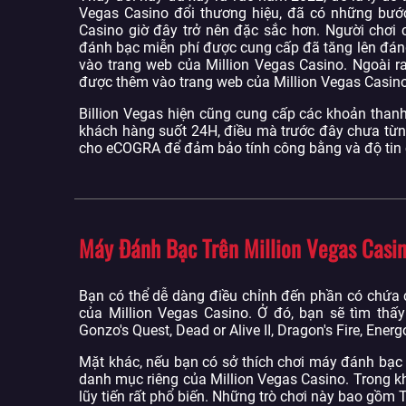
Vegas Casino đổi thương hiệu, đã có những bước 
Casino giờ đây trở nên đặc sắc hơn. Người chơi c
đánh bạc miễn phí được cung cấp đã tăng lên đáng
vào trang web của Million Vegas Casino. Ngoài ra
được thêm vào trang web của Million Vegas Casin
Billion Vegas hiện cũng cung cấp các khoản thanh
khách hàng suốt 24H, điều mà trước đây chưa từng
cho eCOGRA để đảm bảo tính công bằng và độ tin c
Máy Đánh Bạc Trên Million Vegas Casi
Bạn có thể dễ dàng điều chỉnh đến phần có chứa 
của Million Vegas Casino. Ở đó, bạn sẽ tìm thấy
Gonzo's Quest, Dead or Alive II, Dragon's Fire, En
Mặt khác, nếu bạn có sở thích chơi máy đánh bạc j
danh mục riêng của Million Vegas Casino. Trong kh
lũy tiến rất phổ biến. Những trò chơi này bao gồm T