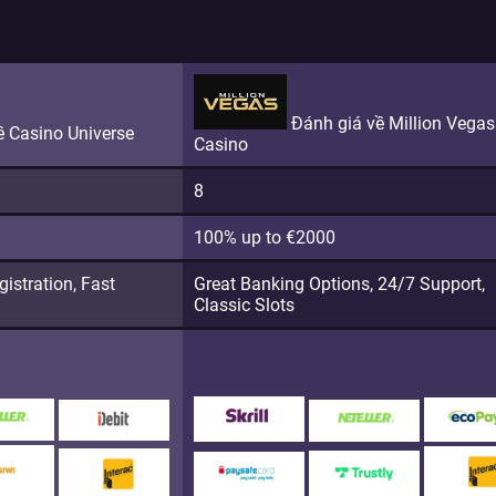
Đánh giá về Million Vegas
 Casino Universe
Casino
8
100% up to €2000
gistration, Fast
Great Banking Options, 24/7 Support,
Classic Slots