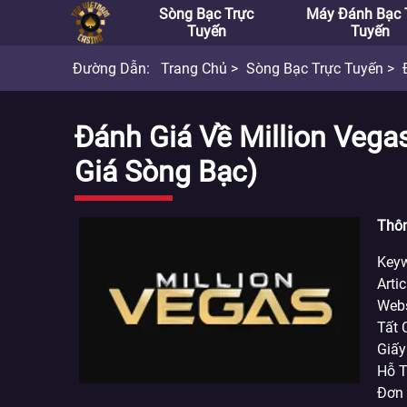
Sòng Bạc Trực
Máy Đánh Bạc 
Tuyến
Tuyến
Đường Dẫn:
Trang Chủ
Sòng Bạc Trực Tuyến
Đánh Giá Về Million Vega
Giá Sòng Bạc)
Thôn
Key
Artic
Webs
Tất 
Giấy
Hỗ T
Đơn 