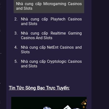
s
Nhà cung cấp Microgaming Casinos
y
and Slots
m
ã
Nhà cung cấp Playtech Casinos
and Slots
c
Nhà cung cấp Realtime Gaming
h
Casinos And Slots
Nhà cung cấp NetEnt Casinos and
Slots
Nhà cung cấp Cryptologic Casinos
and Slots
i
ư
Tin Tức Sòng Bạc Trực Tuyến
g
t