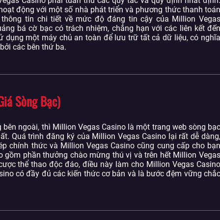
Vegas Casino phải tuân thủ các quy tắc và quy định nhất định
hoạt động với một số nhà phát triển và phương thức thanh toá
thông tin chi tiết về mức độ đáng tin cậy của Million Vega
ảng bá cờ bạc có trách nhiệm, chẳng hạn với các liên kết đế
dụng một máy chủ an toàn để lưu trữ tất cả dữ liệu, có nghĩ
 bởi các bên thứ ba.
Giá Sòng Bạc)
bên ngoài, thì Million Vegas Casino là một trang web sòng bạ
ất. Quá trình đăng ký của Million Vegas Casino lại rất dễ dàng
ép chính thức và Million Vegas Casino cũng cung cấp cho bạ
Bao gồm phần thưởng chào mừng thú vị và trên hết Million Vega
cược thể thao độc đáo, điều này làm cho Million Vegas Casin
asino có đầy đủ các kiến thức cơ bản và là bước đệm vững chắ