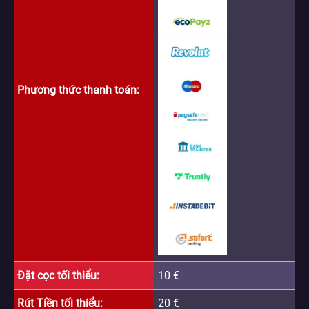
Phương thức thanh toán
Đặt cọc tối thiểu
10 €
Rút Tiền tối thiểu
20 €