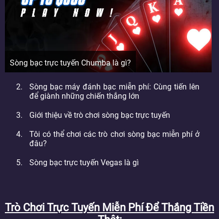
Sòng bạc trực tuyến Chumba là gì?
Sòng bạc máy đánh bạc miễn phí: Cùng tiến lên
để giành những chiến thắng lớn
Giới thiệu về trò chơi sòng bạc trực tuyến
Tôi có thể chơi các trò chơi sòng bạc miễn phí ở
đâu?
Sòng bạc trực tuyến Vegas là gì
Trò Chơi Trực Tuyến Miễn Phí Để Thắng Tiền