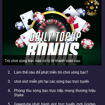
Trò chơi sòng bạc nào có tỷ lệ thanh toán cao
Làm thế nào để phát triển trò chơi sòng bạc?
chơi slot miễn phí tại các sòng bạc trực tuyến
Phòng thu sòng bạc trực tiếp mang thương hiệu
Stake
Greentube phát hành slot trực tuyến mới Golden