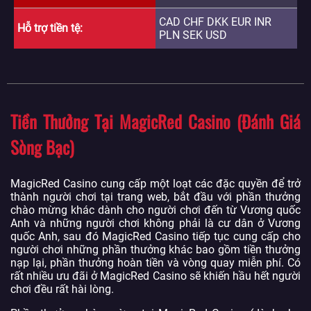
CAD CHF DKK EUR INR
Hỗ trợ tiền tệ
PLN SEK USD
Tiền Thưởng Tại MagicRed Casino (Đánh Giá
Sòng Bạc)
MagicRed Casino cung cấp một loạt các đặc quyền để trở
thành người chơi tại trang web, bắt đầu với phần thưởng
chào mừng khác dành cho người chơi đến từ Vương quốc
Anh và những người chơi không phải là cư dân ở Vương
quốc Anh, sau đó MagicRed Casino tiếp tục cung cấp cho
người chơi những phần thưởng khác bao gồm tiền thưởng
nạp lại, phần thưởng hoàn tiền và vòng quay miễn phí. Có
rất nhiều ưu đãi ở MagicRed Casino sẽ khiến hầu hết người
chơi đều rất hài lòng.