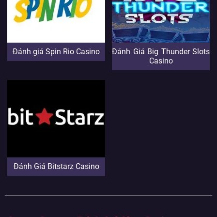
Đánh giá Spin Rio Casino
Đánh Giá Big Thunder Slots
Casino
Đánh Giá Bitstarz Casino