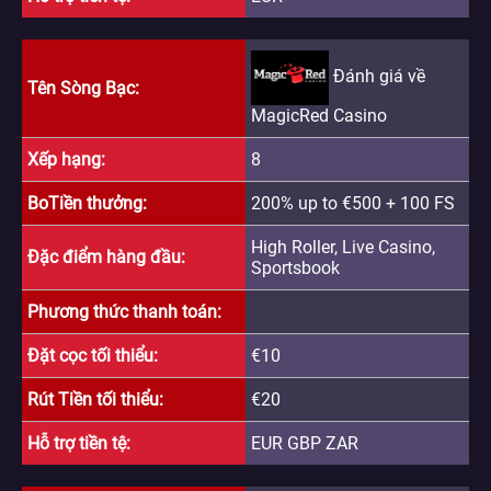
Đánh giá về
Tên Sòng Bạc
MagicRed Casino
Xếp hạng
8
BoTiền thưởng
200% up to €500 + 100 FS
High Roller, Live Casino,
Đặc điểm hàng đầu
Sportsbook
Phương thức thanh toán
Đặt cọc tối thiểu
€10
Rút Tiền tối thiểu
€20
Hỗ trợ tiền tệ
EUR GBP ZAR