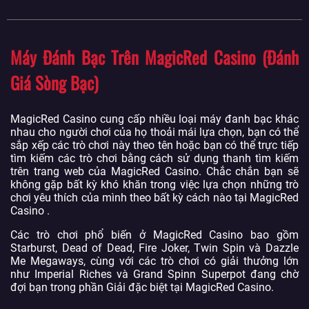
Máy Đánh Bạc Trên MagicRed Casino (Đánh
Giá Sòng Bạc)
MagicRed Casino cung cấp nhiều loại máy đanh bạc khác
nhau cho người chơi của họ thoải mái lựa chọn, bạn có thể
sắp xếp các trò chơi này theo tên hoặc bạn có thể trực tiếp
tìm kiếm các trò chơi bằng cách sử dụng thanh tìm kiếm
trên trang web của MagicRed Casino. Chắc chắn bạn sẽ
không gặp bất kỳ khó khăn trong việc lựa chọn những trò
chơi yêu thích của mình theo bất kỳ cách nào tại MagicRed
Casino .
Các trò chơi phổ biến ở MagicRed Casino bao gồm
Starburst, Dead of Dead, Fire Joker, Twin Spin và Dazzle
Me Megaways, cùng với các trò chơi có giải thưởng lớn
như Imperial Riches và Grand Spinn Superpot đang chờ
đợi bạn trong phần Giải đặc biệt tại MagicRed Casino.