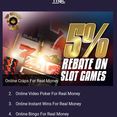
Thật
Online Craps For Real Money
Online Video Poker For Real Money
Online Instant Wins For Real Money
Online Bingo For Real Money