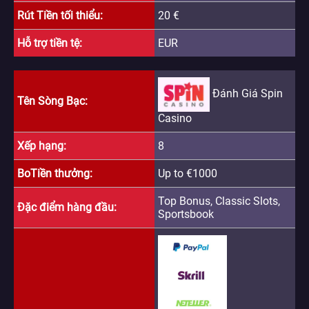
Rút Tiền tối thiểu
20 €
Hỗ trợ tiền tệ
EUR
Đánh Giá Spin
Tên Sòng Bạc
Casino
Xếp hạng
8
BoTiền thưởng
Up to €1000
Top Bonus, Classic Slots,
Đặc điểm hàng đầu
Sportsbook