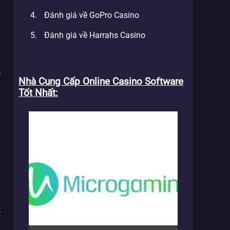
Đánh giá về GoPro Casino
Đánh giá về Harrahs Casino
ả
u
o
Nhà Cung Cấp Online Casino Software
6
Tốt Nhất
n
i
0
p
n
t