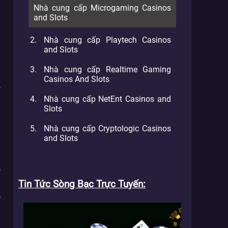
Nhà cung cấp Microgaming Casinos
g
and Slots
n
n
Nhà cung cấp Playtech Casinos
and Slots
g
Nhà cung cấp Realtime Gaming
Casinos And Slots
,
i
Nhà cung cấp NetEnt Casinos and
Slots
n
Nhà cung cấp Cryptologic Casinos
i
and Slots
u
o
Tin Tức Sòng Bạc Trực Tuyến
o