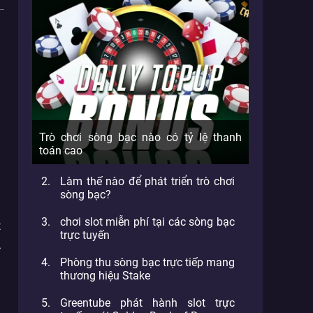
a
g
n
Trò chơi sòng bạc nào có tỷ lệ thanh
g
toán cao
n
Làm thế nào để phát triển trò chơi
sòng bạc?
a
g
chơi slot miễn phí tại các sòng bạc
t
trực tuyến
.
ỉ
Phòng thu sòng bạc trực tiếp mang
g
thương hiệu Stake
Greentube phát hành slot trực