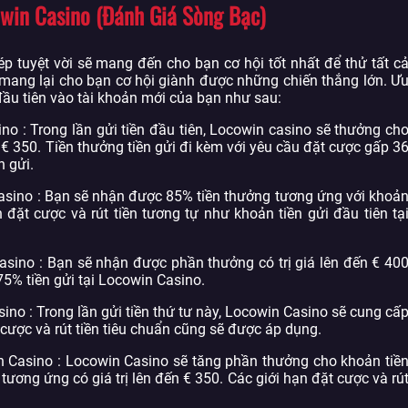
win Casino (Đánh Giá Sòng Bạc)
 tuyệt vời sẽ mang đến cho bạn cơ hội tốt nhất để thử tất c
mang lại cho bạn cơ hội giành được những chiến thắng lớn. Ư
đầu tiên vào tài khoản mới của bạn như sau:
ino : Trong lần gửi tiền đầu tiên, Locowin casino sẽ thưởng ch
 € 350. Tiền thưởng tiền gửi đi kèm với yêu cầu đặt cược gấp 3
n gửi.
n Casino : Bạn sẽ nhận được 85% tiền thưởng tương ứng với khoả
ạn đặt cược và rút tiền tương tự như khoản tiền gửi đầu tiên tạ
 Casino : Bạn sẽ nhận được phần thưởng có trị giá lên đến € 40
75% tiền gửi tại Locowin Casino.
asino : Trong lần gửi tiền thứ tư này, Locowin Casino sẽ cung cấ
 cược và rút tiền tiêu chuẩn cũng sẽ được áp dụng.
in Casino : Locowin Casino sẽ tăng phần thưởng cho khoản tiề
ương ứng có giá trị lên đến € 350. Các giới hạn đặt cược và rú