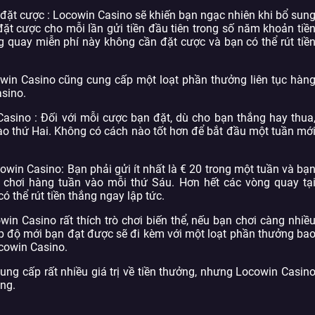
ặt cược : Locowin Casino sẽ khiến bạn ngạc nhiên khi bổ sun
t cược cho mỗi lần gửi tiền đầu tiên trong số năm khoản tiề
g quay miễn phí này không cần đặt cược và bạn có thể rút tiề
win Casino cũng cung cấp một loạt phần thưởng liên tục hàn
asino.
asino : Đối với mỗi cược bạn đặt, dù cho bạn thắng hay thua
ào thứ Hai. Không có cách nào tốt hơn để bắt đầu một tuần mớ
owin Casino: Bạn phải gửi ít nhất là € 20 trong một tuần và bạ
 chơi hàng tuần vào mỗi thứ Sáu. Hơn hết các vòng quay tạ
 thể rút tiền thắng ngay lập tức.
n Casino rất thích trò chơi biến thể, nếu bạn chơi càng nhiề
p độ mới bạn đạt được sẽ đi kèm với một loạt phần thưởng ba
ocowin Casino.
g cấp rất nhiều giá trị về tiền thưởng, nhưng Locowin Casin
áng.