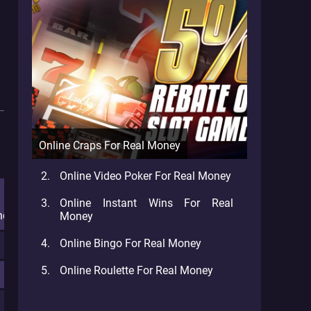
g
n
n
Online Craps For Real Money
Online Video Poker For Real Money
Online Instant Wins For Real
no
Money
Đánh giá Avalon78 Casino
Online Bingo For Real Money
8
7
Online Roulette For Real Money
100% up to 250€ + 150 FS
Up to €
classic slots; easy registration; editor's
Bitcoin, 