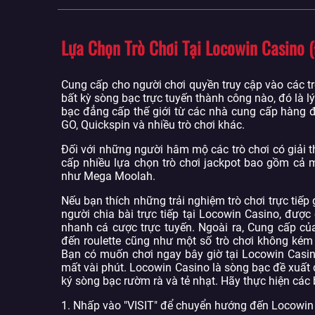
Lựa Chọn Trò Chơi Tại Locowin Casino 
Cung cấp cho người chơi quyền truy cập vào các tr
bất kỳ sòng bạc trực tuyến thành công nào, đó là l
bạc đẳng cấp thế giới từ các nhà cung cấp hàng đ
GO, Quickspin và nhiều trò chơi khác.
Đối với những người hâm mộ các trò chơi có giải 
cấp nhiều lựa chọn trò chơi jackpot bao gồm cả m
như Mega Moolah.
Nếu bạn thích những trải nghiệm trò chơi trực tiếp
người chia bài trực tiếp tại Locowin Casino, đượ
nhanh cá cược trực tuyến. Ngoài ra, Cung cấp c
đến roulette cũng như một số trò chơi không kém
Bạn có muốn chơi ngay bây giờ tại Locowin Casin
mất vài phút. Locowin Casino là sòng bạc đề xuấ
ký sòng bạc rườm rà và tẻ nhạt. Hãy thực hiện các
1. Nhấp vào "VISIT" để chuyển hướng đến Locowin