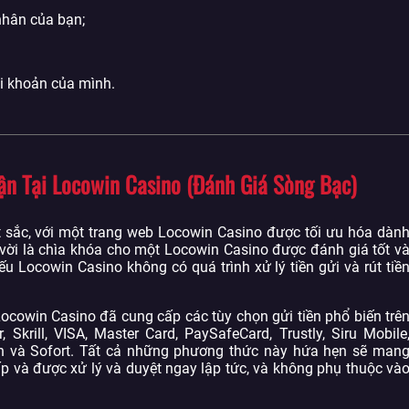
nhân của bạn;
ài khoản của mình.
n Tại Locowin Casino (Đánh Giá Sòng Bạc)
 sắc, với một trang web Locowin Casino được tối ưu hóa dàn
ệt vời là chìa khóa cho một Locowin Casino được đánh giá tốt v
u Locowin Casino không có quá trình xử lý tiền gửi và rút tiề
Locowin Casino đã cung cấp các tùy chọn gửi tiền phổ biến trê
Skrill, VISA, Master Card, PaySafeCard, Trustly, Siru Mobile
pin và Sofort. Tất cả những phương thức này hứa hẹn sẽ man
ấp và được xử lý và duyệt ngay lập tức, và không phụ thuộc và