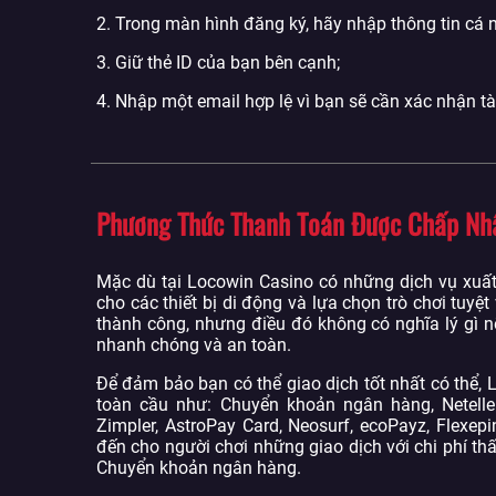
2. Trong màn hình đăng ký, hãy nhập thông tin cá 
3. Giữ thẻ ID của bạn bên cạnh;
4. Nhập một email hợp lệ vì bạn sẽ cần xác nhận t
Phương Thức Thanh Toán Được Chấp Nhậ
Mặc dù tại Locowin Casino có những dịch vụ xuất
cho các thiết bị di động và lựa chọn trò chơi tuy
thành công, nhưng điều đó không có nghĩa lý gì nế
nhanh chóng và an toàn.
Để đảm bảo bạn có thể giao dịch tốt nhất có thể, 
toàn cầu như: Chuyển khoản ngân hàng, Neteller, 
Zimpler, AstroPay Card, Neosurf, ecoPayz, Flexe
đến cho người chơi những giao dịch với chi phí th
Chuyển khoản ngân hàng.