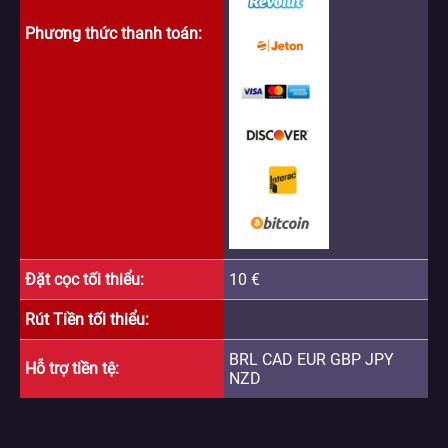
Phương thức thanh toán
Đặt cọc tối thiểu
10 €
Rút Tiền tối thiểu
BRL CAD EUR GBP JPY
Hỗ trợ tiền tệ
NZD