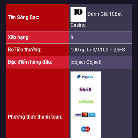
Đánh Giá 10Bet
Tên Sòng Bạc
Casino
Xếp hạng
9
BoTiền thưởng
100 up to $/€100 + 25FS
Đặc điểm hàng đầu
[object Object]
Phương thức thanh toán