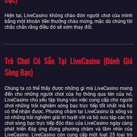
Hiện tại, LiveCasino không chào đón người chơi của mình
bằng một khoản tiền thưởng chào mừng, mặc dù chúng tôi
chắc chắn rằng điều đó sẽ sớm thay đổi.
Trò Chơi Có Sẵn Tại LiveCasino (Đánh Giá
Sòng Bạc)
Chúng ta có thể thấy được những gì mà LiveCasino mang
đến cho những người chơi của họ thông qua tên của nó,
LiveCasino chủ yếu tập trung vào việc cung cấp cho người
chơi những trải nghiệm sòng bạc trực tiếp tốt nhất mà họ
có thể nhận được. Phương châm tại LiveCasino là sống và
có những trải nghiệm giải trí tuyệt vời và bộ sưu tập các trò
chơi sòng bạc trực tiếp độc đáo của LiveCasino ngày càng
phát triển đáp ứng đúng phương châm và tầm nhìn của
LiveCasino. LiveCasino còn cung cấp một loạt 25 loại trò