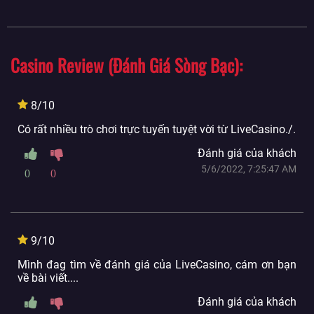
Casino Review (Đánh Giá Sòng Bạc)
8/10
Có rất nhiều trò chơi trực tuyến tuyệt vời từ LiveCasino./.
Đánh giá của khách
5/6/2022, 7:25:47 AM
0
0
9/10
Mình đag tìm về đánh giá của LiveCasino, cám ơn bạn
về bài viết....
Đánh giá của khách