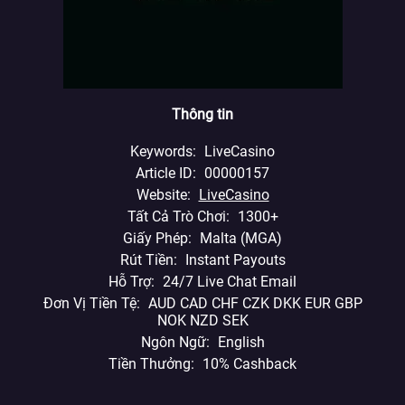
Thông tin
Keywords
LiveCasino
Article ID
00000157
Website
LiveCasino
Tất Cả Trò Chơi
1300+
Giấy Phép
Malta (MGA)
Rút Tiền
Instant Payouts
Hỗ Trợ
24/7 Live Chat Email
Đơn Vị Tiền Tệ
AUD CAD CHF CZK DKK EUR GBP
NOK NZD SEK
Ngôn Ngữ
English
Tiền Thưởng
10% Cashback