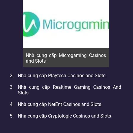
Nhà cung cấp Microgaming Casinos
and Slots
Nhà cung cấp Playtech Casinos and Slots
Nhà cung cấp Realtime Gaming Casinos And
Slots
Nhà cung cấp NetEnt Casinos and Slots
Nhà cung cấp Cryptologic Casinos and Slots