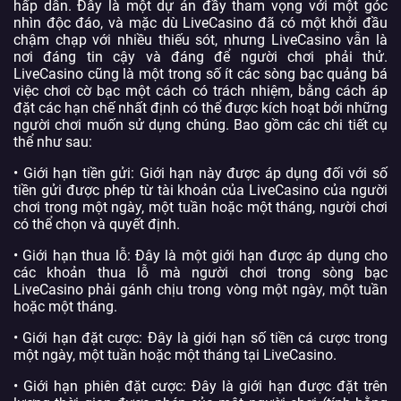
hấp dẫn. Đây là một dự án đầy tham vọng với một góc
nhìn độc đáo, và mặc dù LiveCasino đã có một khởi đầu
chậm chạp với nhiều thiếu sót, nhưng LiveCasino vẫn là
nơi đáng tin cậy và đáng để người chơi phải thử.
LiveCasino cũng là một trong số ít các sòng bạc quảng bá
việc chơi cờ bạc một cách có trách nhiệm, bằng cách áp
đặt các hạn chế nhất định có thể được kích hoạt bởi những
người chơi muốn sử dụng chúng. Bao gồm các chi tiết cụ
thể như sau:
• Giới hạn tiền gửi: Giới hạn này được áp dụng đối với số
tiền gửi được phép từ tài khoản của LiveCasino của người
chơi trong một ngày, một tuần hoặc một tháng, người chơi
có thể chọn và quyết định.
• Giới hạn thua lỗ: Đây là một giới hạn được áp dụng cho
các khoản thua lỗ mà người chơi trong sòng bạc
LiveCasino phải gánh chịu trong vòng một ngày, một tuần
hoặc một tháng.
• Giới hạn đặt cược: Đây là giới hạn số tiền cá cược trong
một ngày, một tuần hoặc một tháng tại LiveCasino.
• Giới hạn phiên đặt cược: Đây là giới hạn được đặt trên