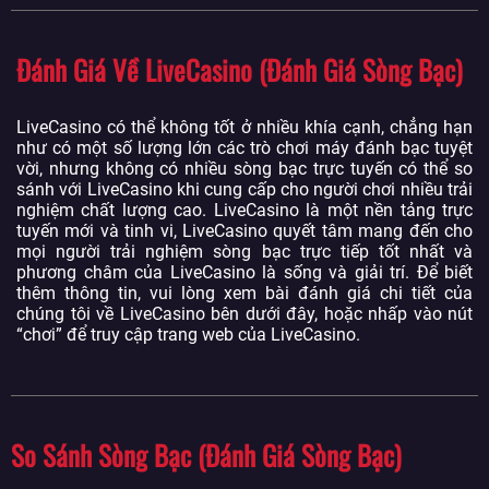
Đánh Giá Về LiveCasino (Đánh Giá Sòng Bạc)
LiveCasino có thể không tốt ở nhiều khía cạnh, chẳng hạn
như có một số lượng lớn các trò chơi máy đánh bạc tuyệt
vời, nhưng không có nhiều sòng bạc trực tuyến có thể so
sánh với LiveCasino khi cung cấp cho người chơi nhiều trải
nghiệm chất lượng cao. LiveCasino là một nền tảng trực
tuyến mới và tinh vi, LiveCasino quyết tâm mang đến cho
mọi người trải nghiệm sòng bạc trực tiếp tốt nhất và
phương châm của LiveCasino là sống và giải trí. Để biết
thêm thông tin, vui lòng xem bài đánh giá chi tiết của
chúng tôi về LiveCasino bên dưới đây, hoặc nhấp vào nút
“chơi” để truy cập trang web của LiveCasino.
So Sánh Sòng Bạc (Đánh Giá Sòng Bạc)