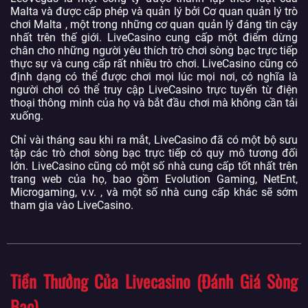
Malta và được cấp phép và quản lý bởi Cơ quan quản lý trò
chơi Malta , một trong những cơ quan quản lý đáng tin cậy
nhất trên thế giới. LiveCasino cung cấp một điểm dừng
chân cho những người yêu thích trò chơi sòng bạc trực tiếp
thực sự và cung cấp rất nhiều trò chơi. LiveCasino cũng có
định dạng có thể được chơi mọi lúc mọi nơi, có nghĩa là
người chơi có thể truy cập LiveCasino trực tuyến từ điện
thoại thông minh của họ và bắt đầu chơi mà không cần tải
xuống.
Chỉ vài tháng sau khi ra mắt, LiveCasino đã có một bộ sưu
tập các trò chơi sòng bạc trực tiếp có quy mô tương đối
lớn. LiveCasino cũng có một số nhà cung cấp tốt nhất trên
trang web của họ, bao gồm Evolution Gaming, NetEnt,
Microgaming, v.v. , và một số nhà cung cấp khác sẽ sớm
tham gia vào LiveCasino.
Tiền Thưởng Của Livecasino (Đánh Giá Sòng
Bạc)