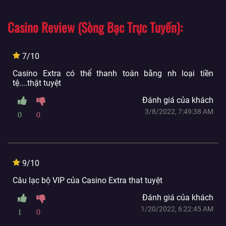
Casino Review (Sòng Bạc Trực Tuyến)
7/10
Casino Extra có thể thanh toán bằng nh loại tiền
tệ....thật tuyệt
Đánh giá của khách
3/8/2022, 7:49:38 AM
0
0
9/10
Câu lạc bộ VIP của Casino Extra that tuyệt
Đánh giá của khách
1/20/2022, 6:22:45 AM
1
0