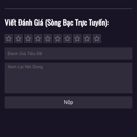
Viết Đánh Giá (Sòng Bạc Trực Tuyến)
Nộp