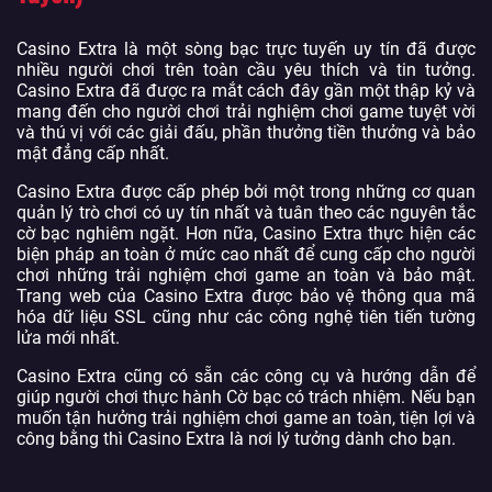
Casino Extra là một sòng bạc trực tuyến uy tín đã được
nhiều người chơi trên toàn cầu yêu thích và tin tưởng.
Casino Extra đã được ra mắt cách đây gần một thập kỷ và
mang đến cho người chơi trải nghiệm chơi game tuyệt vời
và thú vị với các giải đấu, phần thưởng tiền thưởng và bảo
mật đẳng cấp nhất.
Casino Extra được cấp phép bởi một trong những cơ quan
quản lý trò chơi có uy tín nhất và tuân theo các nguyên tắc
cờ bạc nghiêm ngặt. Hơn nữa, Casino Extra thực hiện các
biện pháp an toàn ở mức cao nhất để cung cấp cho người
chơi những trải nghiệm chơi game an toàn và bảo mật.
Trang web của Casino Extra được bảo vệ thông qua mã
hóa dữ liệu SSL cũng như các công nghệ tiên tiến tường
lửa mới nhất.
Casino Extra cũng có sẵn các công cụ và hướng dẫn để
giúp người chơi thực hành Cờ bạc có trách nhiệm. Nếu bạn
muốn tận hưởng trải nghiệm chơi game an toàn, tiện lợi và
công bằng thì Casino Extra là nơi lý tưởng dành cho bạn.