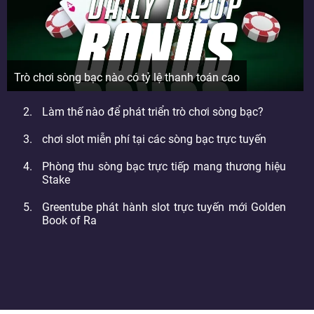
Trò chơi sòng bạc nào có tỷ lệ thanh toán cao
Làm thế nào để phát triển trò chơi sòng bạc?
chơi slot miễn phí tại các sòng bạc trực tuyến
Phòng thu sòng bạc trực tiếp mang thương hiệu
Stake
Greentube phát hành slot trực tuyến mới Golden
Book of Ra