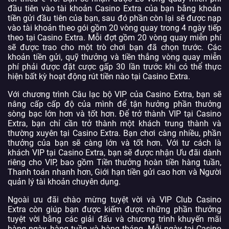
đầu tiên vào tài khoản Casino Extra của bạn bằng khoản
tiền gửi đầu tiên của bạn, sau đó phần còn lại sẽ được nạp
vào tài khoản theo gói gồm 20 vòng quay trong 4 ngày tiếp
theo tại Casino Extra. Mỗi đợt gồm 20 vòng quay miễn phí
sẽ được trao cho một trò chơi bạn đã chọn trước. Các
khoản tiền gửi, quỹ thưởng và tiền thắng vòng quay miễn
phí phải được đặt cược gấp 30 lần trước khi có thể thực
hiện bất kỳ hoạt động rút tiền nào tại Casino Extra.
Với chương trình Câu lạc bộ VIP của Casino Extra, bạn sẽ
nâng cấp cấp độ của mình để tận hưởng phần thưởng
sòng bạc lớn hơn và tốt hơn. Để trở thành VIP tại Casino
Extra, bạn chỉ cần trở thành một khách trung thành và
thường xuyên tại Casino Extra. Bạn chơi càng nhiều, phần
thưởng của bạn sẽ càng lớn và tốt hơn. Với tư cách là
khách VIP tại Casino Extra, bạn sẽ được nhận Ưu đãi dành
riêng cho VIP, bao gồm Tiền thưởng hoàn tiền hàng tuần,
Thanh toán nhanh hơn, Giới hạn tiền gửi cao hơn và Người
quản lý tài khoản chuyên dụng.
Ngoài ưu đãi chào mừng tuyệt vời và VIP Club Casino
Extra còn giúp bạn được kiếm được những phần thưởng
tuyệt vời bằng các giải đấu và chương trình khuyến mãi
hàng ngày, hàng tuần và hàng tháng. Mỗi ngày tại Casino