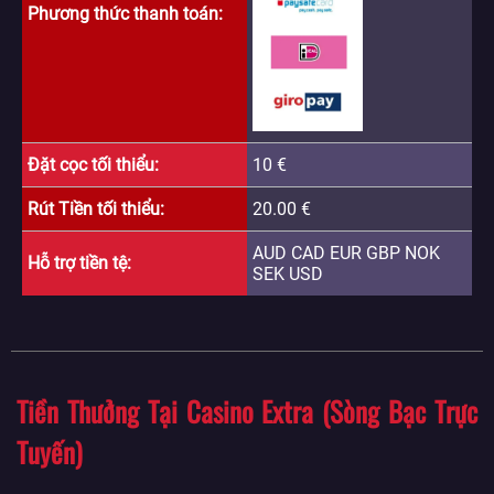
Phương thức thanh toán
Đặt cọc tối thiểu
10 €
Rút Tiền tối thiểu
20.00 €
AUD CAD EUR GBP NOK
Hỗ trợ tiền tệ
SEK USD
Tiền Thưởng Tại Casino Extra (Sòng Bạc Trực
Tuyến)