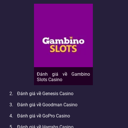
Đánh giá về Gambino
Slots Casino
Đánh giá về Genesis Casino
Đánh giá về Goodman Casino
Đánh giá về GoPro Casino
Đánh giá về Harrahs Casino