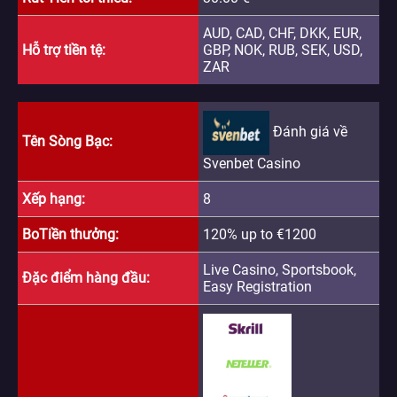
AUD, CAD, CHF, DKK, EUR,
Hỗ trợ tiền tệ
GBP, NOK, RUB, SEK, USD,
ZAR
Đánh giá về
Tên Sòng Bạc
Svenbet Casino
Xếp hạng
8
BoTiền thưởng
120% up to €1200
Live Casino, Sportsbook,
Đặc điểm hàng đầu
Easy Registration