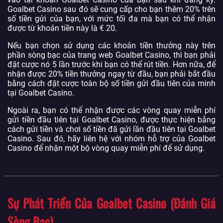
Goalbet Casino sau đó sẽ cung cấp cho bạn thêm 20% trên
số tiền gửi của bạn, với mức tối đa mà bạn có thể nhận
được từ khoản tiền này là € 20.
Nếu bạn chọn sử dụng các khoản tiền thưởng này trên
phần sòng bạc của trang web Goalbet Casino, thì bạn phải
đặt cược nó 5 lần trước khi bạn có thể rút tiền. Hơn nữa, để
nhận được 20% tiền thưởng ngay từ đầu, bạn phải bắt đầu
bằng cách đặt cược toàn bộ số tiền gửi đầu tiên của minh
tại Goalbet Casino.
Ngoài ra, bạn có thể nhận được các vòng quay miễn phí
gửi tiền đầu tiên tại Goalbet Casino, được thực hiện bằng
cách gửi tiền và chơi số tiền đã gửi lần đầu tiên tại Goalbet
Casino. Sau đó, hãy liên hệ với nhóm hỗ trợ của Goalbet
Casino để nhận một bộ vòng quay miễn phí để sử dụng.
Sự Phát Triển Của Goalbet Casino (Đánh Giá
Sòng Bạc)