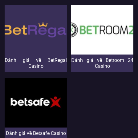
Đánh giá về BetRegal
Đánh giá về Betroom 24
Casino
Casino
Đánh giá về Betsafe Casino