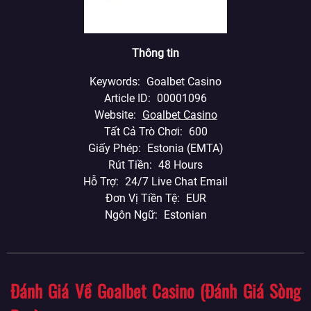
Thông tin
Keywords
Goalbet Casino
Article ID
00001096
Website
Goalbet Casino
Tất Cả Trò Chơi
600
Giấy Phép
Estonia (EMTA)
Rút Tiền
48 Hours
Hỗ Trợ
24/7 Live Chat Email
Đơn Vị Tiền Tệ
EUR
Ngôn Ngữ
Estonian
Đánh Giá Về Goalbet Casino (Đánh Giá Sòng