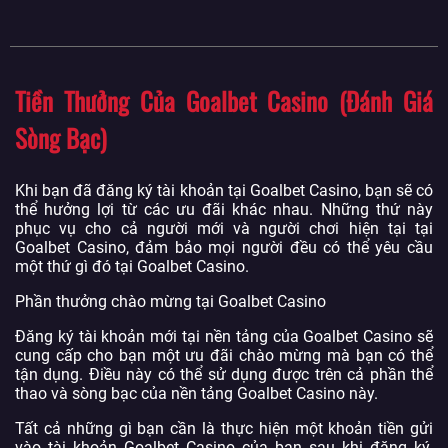
Tiền Thưởng Của Goalbet Casino (Đánh Giá
Sòng Bạc)
Khi bạn đã đăng ký tài khoản tại Goalbet Casino, bạn sẽ có
thể hưởng lợi từ các ưu đãi khác nhau. Những thứ này
phục vụ cho cả người mới và người chơi hiện tại tại
Goalbet Casino, đảm bảo mọi người đều có thể yêu cầu
một thứ gì đó tại Goalbet Casino.
Phần thưởng chào mừng tại Goalbet Casino
Đăng ký tài khoản mới tại nền tảng của Goalbet Casino sẽ
cung cấp cho bạn một ưu đãi chào mừng mà bạn có thể
tận dụng. Điều này có thể sử dụng được trên cả phần thể
thao và sòng bạc của nền tảng Goalbet Casino này.
Tất cả những gì bạn cần là thực hiện một khoản tiền gửi
vào tài khoản Goalbet Casino của bạn sau khi đăng ký.