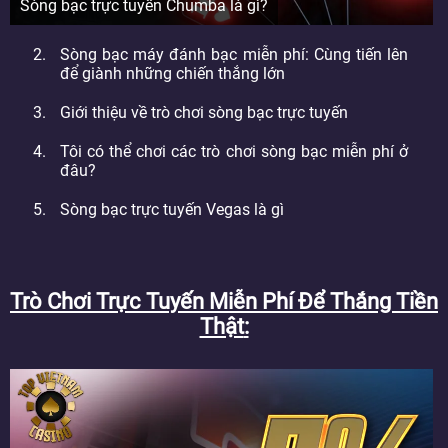
Sòng bạc trực tuyến Chumba là gì?
Sòng bạc máy đánh bạc miễn phí: Cùng tiến lên
để giành những chiến thắng lớn
Giới thiệu về trò chơi sòng bạc trực tuyến
Tôi có thể chơi các trò chơi sòng bạc miễn phí ở
đâu?
Sòng bạc trực tuyến Vegas là gì
Trò Chơi Trực Tuyến Miễn Phí Để Thắng Tiền
Thật