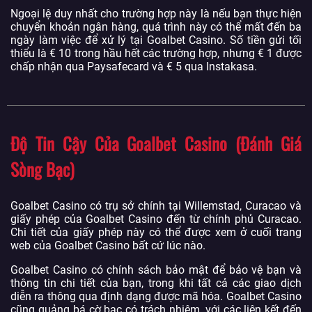
Ngoại lệ duy nhất cho trường hợp này là nếu bạn thực hiện
chuyển khoản ngân hàng, quá trình này có thể mất đến ba
ngày làm việc để xử lý tại Goalbet Casino. Số tiền gửi tối
thiểu là € 10 trong hầu hết các trường hợp, nhưng € 1 được
chấp nhận qua Paysafecard và € 5 qua Instakasa.
Độ Tin Cậy Của Goalbet Casino (Đánh Giá
Sòng Bạc)
Goalbet Casino có trụ sở chính tại Willemstad, Curacao và
giấy phép của Goalbet Casino đến từ chính phủ Curacao.
Chi tiết của giấy phép này có thể được xem ở cuối trang
web của Goalbet Casino bất cứ lúc nào.
Goalbet Casino có chính sách bảo mật để bảo vệ bạn và
thông tin chi tiết của bạn, trong khi tất cả các giao dịch
diễn ra thông qua định dạng được mã hóa. Goalbet Casino
cũng quảng bá cờ bạc có trách nhiệm, với các liên kết đến