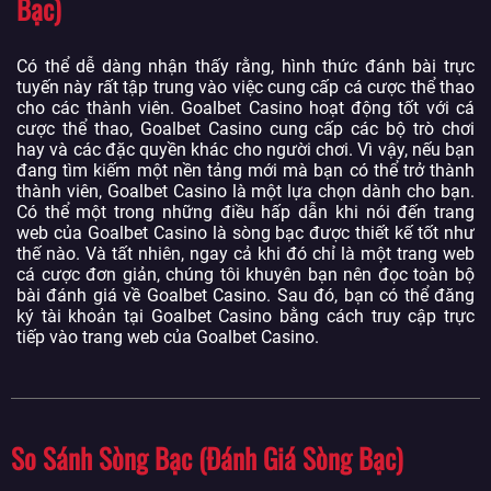
Bạc)
Có thể dễ dàng nhận thấy rằng, hình thức đánh bài trực
tuyến này rất tập trung vào việc cung cấp cá cược thể thao
cho các thành viên. Goalbet Casino hoạt động tốt với cá
cược thể thao, Goalbet Casino cung cấp các bộ trò chơi
hay và các đặc quyền khác cho người chơi. Vì vậy, nếu bạn
đang tìm kiếm một nền tảng mới mà bạn có thể trở thành
thành viên, Goalbet Casino là một lựa chọn dành cho bạn.
Có thể một trong những điều hấp dẫn khi nói đến trang
web của Goalbet Casino là sòng bạc được thiết kế tốt như
thế nào. Và tất nhiên, ngay cả khi đó chỉ là một trang web
cá cược đơn giản, chúng tôi khuyên bạn nên đọc toàn bộ
bài đánh giá về Goalbet Casino. Sau đó, bạn có thể đăng
ký tài khoản tại Goalbet Casino bằng cách truy cập trực
tiếp vào trang web của Goalbet Casino.
So Sánh Sòng Bạc (Đánh Giá Sòng Bạc)