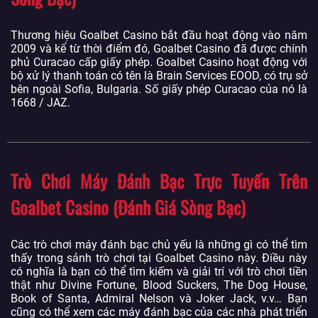
Thương hiệu Goalbet Casino bắt đầu hoạt động vào năm
2009 và kể từ thời điểm đó, Goalbet Casino đã được chính
phủ Curacao cấp giấy phép. Goalbet Casino hoạt động với
bộ xử lý thanh toán có tên là Brain Services EOOD, có trụ sở
bên ngoài Sofia, Bulgaria. Số giấy phép Curacao của nó là
1668 / JAZ.
Trò Chơi Máy Đánh Bạc Trực Tuyến Trên
Goalbet Casino (Đánh Giá Sòng Bạc)
Các trò chơi máy đánh bạc chủ yếu là những gì có thể tìm
thấy trong sảnh trò chơi tại Goalbet Casino này. Điều này
có nghĩa là bạn có thể tìm kiếm và giải trí với trò chơi tiền
thật như Divine Fortune, Blood Suckers, The Dog House,
Book of Santa, Admiral Nelson và Joker Jack, v.v… Bạn
cũng có thể xem các máy đánh bạc của các nhà phát triển