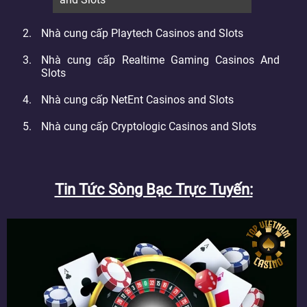
Nhà cung cấp Playtech Casinos and Slots
Nhà cung cấp Realtime Gaming Casinos And
Slots
Nhà cung cấp NetEnt Casinos and Slots
Nhà cung cấp Cryptologic Casinos and Slots
Tin Tức Sòng Bạc Trực Tuyến